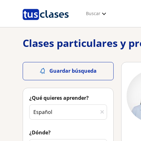
Buscar
Clases particulares y 
Guardar búsqueda
¿Qué quieres aprender?
¿Dónde?