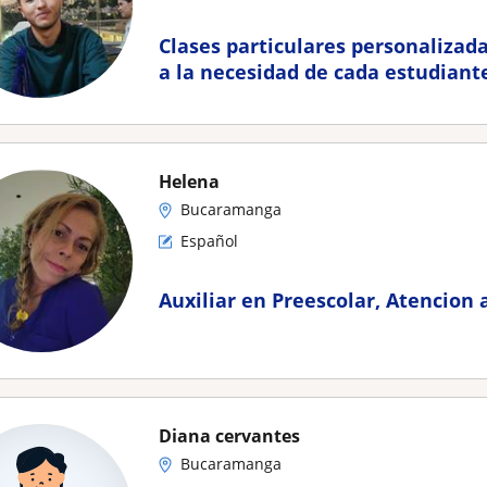
Clases particulares personalizada
a la necesidad de cada estudiant
Helena
Bucaramanga
Español
Auxiliar en Preescolar, Atencion 
Diana cervantes
Bucaramanga