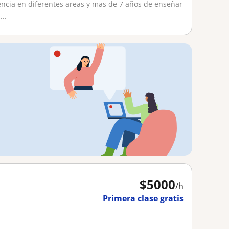
ncia en diferentes areas y mas de 7 años de enseñar
..
$
5000
/h
Primera clase gratis