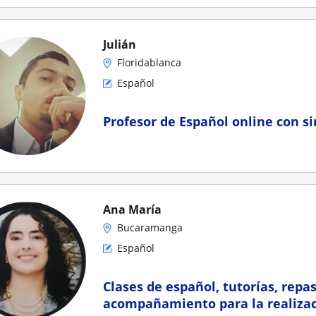
Julián
Floridablanca
Español
Profesor de Español online con s
Ana María
Bucaramanga
Español
Clases de español, tutorías, repas
acompañamiento para la realizac