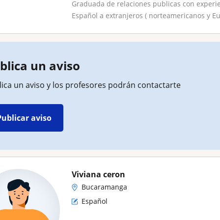
Graduada de relaciones publicas con experie
Español a extranjeros ( norteamericanos y Eu.
blica un aviso
ica un aviso y los profesores podrán contactarte
Publicar aviso
Viviana ceron
Bucaramanga
Español