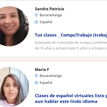
Sandra Patricia
Bucaramanga
Español
Tus clases _ CompuTrabajo (traba
Graduada de Licenciada de Lengua Castellan
de 10 años y presenciales 5 años y virtuales d
Maria F
Bucaramanga
Español
Clases de español virtuales listo
aun hablar este lindo idioma