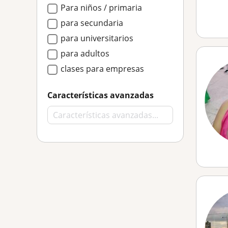
Para niños / primaria
para secundaria
para universitarios
para adultos
clases para empresas
Características avanzadas