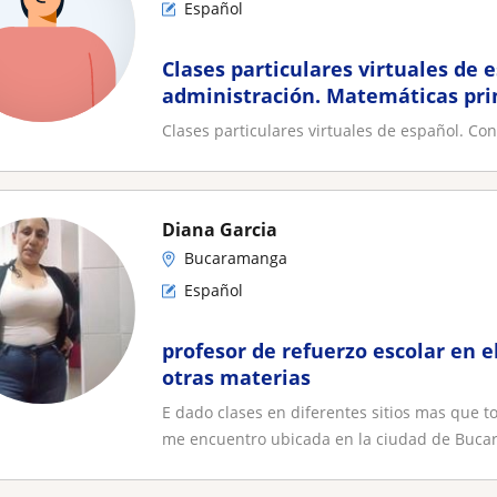
Español
Clases particulares virtuales de 
administración. Matemáticas pr
Clases particulares virtuales de español. Co
Diana Garcia
Bucaramanga
Español
profesor de refuerzo escolar en e
otras materias
E dado clases en diferentes sitios mas que 
me encuentro ubicada en la ciudad de Bucar