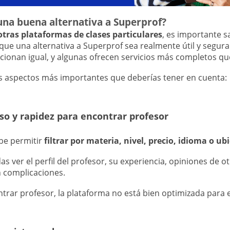
una buena alternativa a Superprof?
otras plataformas de clases particulares
, es importante 
que una alternativa a Superprof sea realmente útil y segura
cionan igual, y algunas ofrecen servicios más completos qu
s aspectos más importantes que deberías tener en cuenta:
uso y rapidez para encontrar profesor
be permitir
filtrar por materia, nivel, precio, idioma o ub
as ver el perfil del profesor, su experiencia, opiniones de 
n complicaciones.
ntrar profesor, la plataforma no está bien optimizada para 