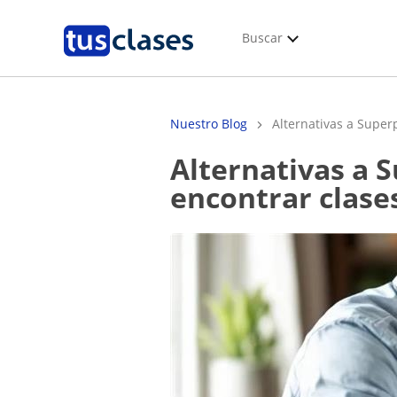
Buscar
Nuestro Blog
Alternativas a Superp
Alternativas a Superprof: mejores plataformas para
encontrar clase