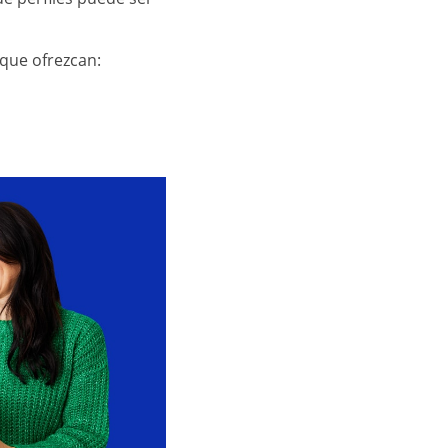
que ofrezcan: