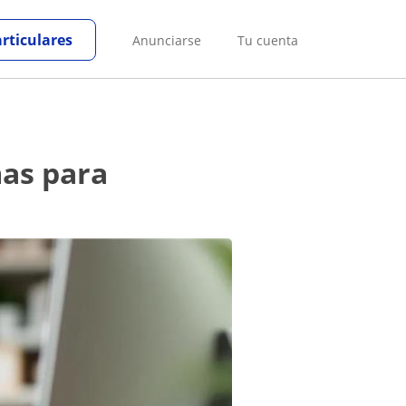
articulares
Anunciarse
Tu cuenta