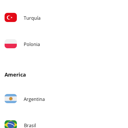
Turquía
Polonia
America
Argentina
Brasil