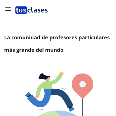
La comunidad de profesores particulares
más grande del mundo