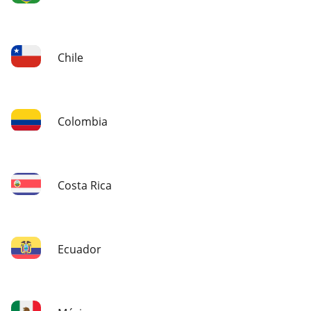
Chile
Colombia
Costa Rica
Ecuador