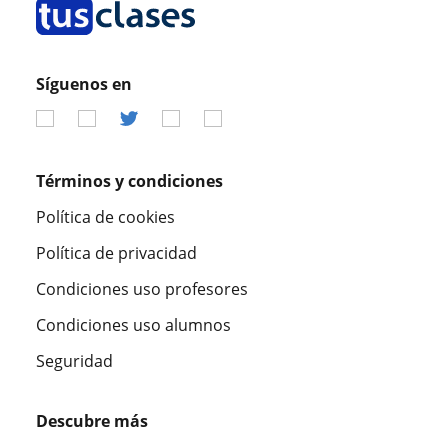
Síguenos en
Términos y condiciones
Política de cookies
Política de privacidad
Condiciones uso profesores
Condiciones uso alumnos
Seguridad
Descubre más