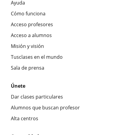
Ayuda
Cómo funciona
Acceso profesores
Acceso a alumnos
Misión y visión
Tusclases en el mundo
Sala de prensa
Únete
Dar clases particulares
Alumnos que buscan profesor
Alta centros