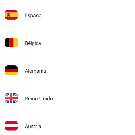
España
Bélgica
Alemania
Reino Unido
Austria