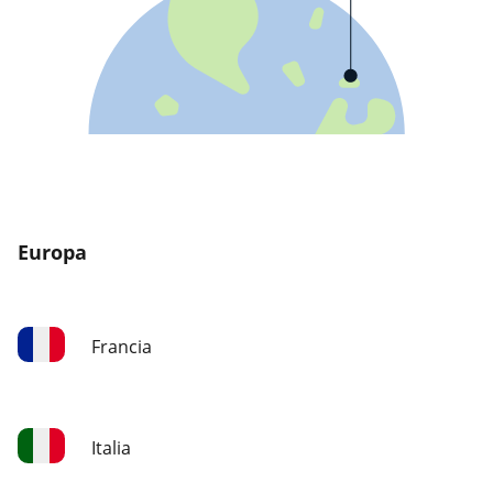
Europa
Francia
Italia