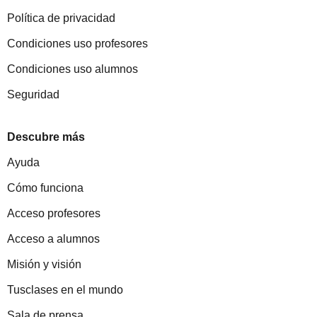
Política de privacidad
Condiciones uso profesores
Condiciones uso alumnos
Seguridad
Descubre más
Ayuda
Cómo funciona
Acceso profesores
Acceso a alumnos
Misión y visión
Tusclases en el mundo
Sala de prensa