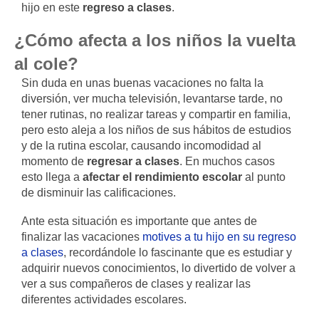
hijo en este
regreso a clases
.
¿Cómo afecta a los niños la vuelta
al cole?
Sin duda en unas buenas vacaciones no falta la
diversión, ver mucha televisión, levantarse tarde, no
tener rutinas, no realizar tareas y compartir en familia,
pero esto aleja a los niños de sus hábitos de estudios
y de la rutina escolar, causando incomodidad al
momento de
regresar a clases
. En muchos casos
esto llega a
afectar el rendimiento escolar
al punto
de disminuir las calificaciones.
Ante esta situación es importante que antes de
finalizar las vacaciones
motives a tu hijo en su regreso
a clases
, recordándole lo fascinante que es estudiar y
adquirir nuevos conocimientos, lo divertido de volver a
ver a sus compañeros de clases y realizar las
diferentes actividades escolares.