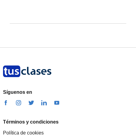
Síguenos en
Términos y condiciones
Política de cookies