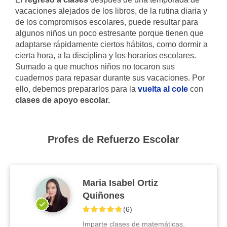
vacaciones alejados de los libros, de la rutina diaria y
de los compromisos escolares, puede resultar para
algunos niños un poco estresante porque tienen que
adaptarse rápidamente ciertos hábitos, como dormir a
cierta hora, a la disciplina y los horarios escolares.
Sumado a que muchos niños no tocaron sus
cuadernos para repasar durante sus vacaciones. Por
ello, debemos prepararlos para la
vuelta al cole
con
clases de apoyo escolar.
Profes de Refuerzo Escolar
Maria Isabel Ortiz
Quiñones
(
6
)
Imparte clases de matemáticas,