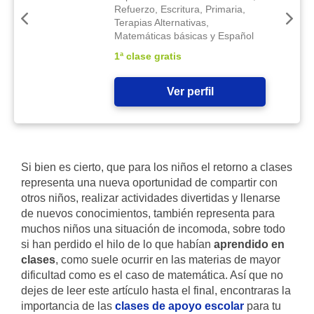
Refuerzo, Escritura, Primaria,
Terapias Alternativas,
Matemáticas básicas y Español
1ª clase gratis
Ver perfil
Si bien es cierto, que para los niños el retorno a clases
representa una nueva oportunidad de compartir con
otros niños, realizar actividades divertidas y llenarse
de nuevos conocimientos, también representa para
muchos niños una situación de incomoda, sobre todo
si han perdido el hilo de lo que habían
aprendido en
clases
, como suele ocurrir en las materias de mayor
dificultad como es el caso de matemática. Así que no
dejes de leer este artículo hasta el final, encontraras la
importancia de las
clases de apoyo escolar
para tu