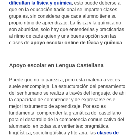
dificultan la física y química
, esto puede deberse a
que en la educación tradicional se imparten clases
grupales, sin considerar que cada alumno tiene su
propio ritmo de aprendizaje. La física y la química no
son aburridas, solo hay que entenderlas y practicarlas
al ritmo de cada quien y una buena opción son las
clases de
apoyo escolar online de física y química
.
Apoyo escolar en Lengua Castellana
Puede que no lo parezca, pero esta materia a veces
suele ser compleja. La estructuración del pensamiento
del ser humano se realiza a través del lenguaje, de ahí
la capacidad de comprender y de expresarse es el
mejor instrumento de aprendizaje. Por eso es
fundamental comprender la gramática del castellano
para el desarrollo de la competencia comunicativa del
alumnado, en todas sus vertientes: pragmática,
lingüística, sociolingüística y literaria. las
clases de