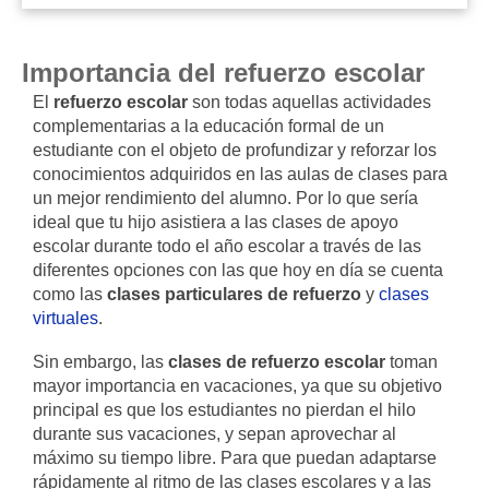
Importancia del refuerzo escolar
El
refuerzo escolar
son todas aquellas actividades
complementarias a la educación formal de un
estudiante con el objeto de profundizar y reforzar los
conocimientos adquiridos en las aulas de clases para
un mejor rendimiento del alumno. Por lo que sería
ideal que tu hijo asistiera a las clases de apoyo
escolar durante todo el año escolar a través de las
diferentes opciones con las que hoy en día se cuenta
como las
clases particulares de refuerzo
y
clases
virtuales
.
Sin embargo, las
clases de refuerzo escolar
toman
mayor importancia en vacaciones, ya que su objetivo
principal es que los estudiantes no pierdan el hilo
durante sus vacaciones, y sepan aprovechar al
máximo su tiempo libre. Para que puedan adaptarse
rápidamente al ritmo de las clases escolares y a las