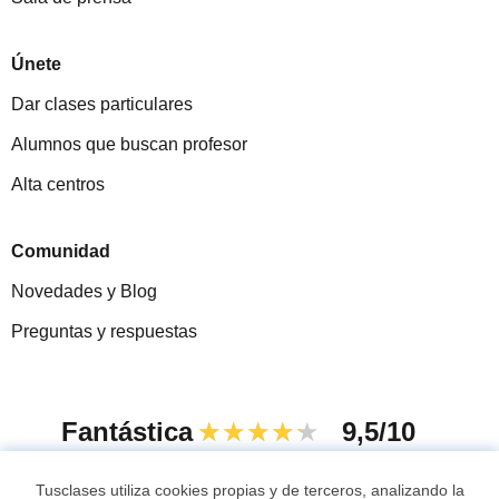
Únete
Dar clases particulares
Alumnos que buscan profesor
Alta centros
Comunidad
Novedades y Blog
Preguntas y respuestas
Fantástica
★★★★★
9,5/10
305915
opiniones de alumnos
Tusclases utiliza cookies propias y de terceros, analizando la