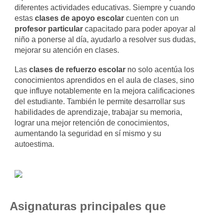
diferentes actividades educativas. Siempre y cuando
estas
clases de apoyo escolar
cuenten con un
profesor particular
capacitado para poder apoyar al
niño a ponerse al día, ayudarlo a resolver sus dudas,
mejorar su atención en clases.
Las
clases de refuerzo escolar
no solo acentúa los
conocimientos aprendidos en el aula de clases, sino
que influye notablemente en la mejora calificaciones
del estudiante. También le permite desarrollar sus
habilidades de aprendizaje, trabajar su memoria,
lograr una mejor retención de conocimientos,
aumentando la seguridad en sí mismo y su
autoestima.
Asignaturas principales que