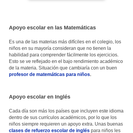
Apoyo escolar en las Matemáticas
Es una de las materias más difíciles en el colegio, los
niños en su mayoría consideran que no tienen la
habilidad para comprender fácilmente los ejercicios.
Esto se ve reflejado en el bajo rendimiento académico
de la materia. Situación que cambiaría con un buen
profesor de matemáticas para niños
.
Apoyo escolar en Inglés
Cada día son más los países que incluyen este idioma
dentro de sus currículos académicos, por lo que los
niños siempre requieren un apoyo extra. Unas buenas
clases de refuerzo escolar de inglés
para niños les