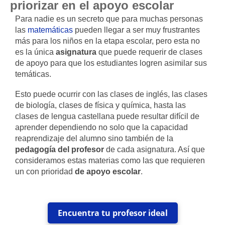
priorizar en el apoyo escolar
Para nadie es un secreto que para muchas personas
las
matemáticas
pueden llegar a ser muy frustrantes
más para los niños en la etapa escolar, pero esta no
es la única
asignatura
que puede requerir de clases
de apoyo para que los estudiantes logren asimilar sus
temáticas.
Esto puede ocurrir con las clases de inglés, las clases
de biología, clases de física y química, hasta las
clases de lengua castellana puede resultar difícil de
aprender dependiendo no solo que la capacidad
reaprendizaje del alumno sino también de la
pedagogía del profesor
de cada asignatura. Así que
consideramos estas materias como las que requieren
un con prioridad
de apoyo escolar
.
Encuentra tu profesor ideal