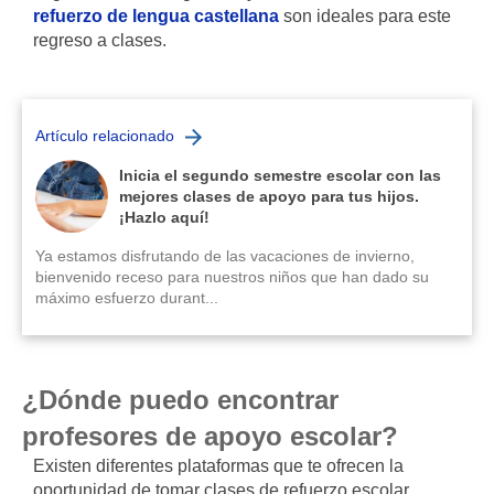
refuerzo de lengua castellana
son ideales para este
regreso a clases.
Artículo relacionado
Inicia el segundo semestre escolar con las
mejores clases de apoyo para tus hijos.
¡Hazlo aquí!
Ya estamos disfrutando de las vacaciones de invierno,
bienvenido receso para nuestros niños que han dado su
máximo esfuerzo durant...
¿Dónde puedo encontrar
profesores de apoyo escolar?
Existen diferentes plataformas que te ofrecen la
oportunidad de tomar clases de refuerzo escolar