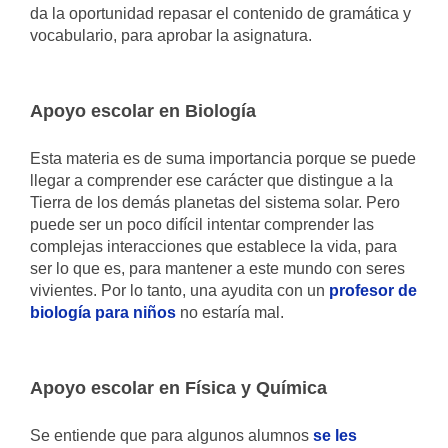
da la oportunidad repasar el contenido de gramática y
vocabulario, para aprobar la asignatura.
Apoyo escolar en Biología
Esta materia es de suma importancia porque se puede
llegar a comprender ese carácter que distingue a la
Tierra de los demás planetas del sistema solar. Pero
puede ser un poco difícil intentar comprender las
complejas interacciones que establece la vida, para
ser lo que es, para mantener a este mundo con seres
vivientes. Por lo tanto, una ayudita con un
profesor de
biología para niños
no estaría mal.
Apoyo escolar en Física y Química
Se entiende que para algunos alumnos
se les