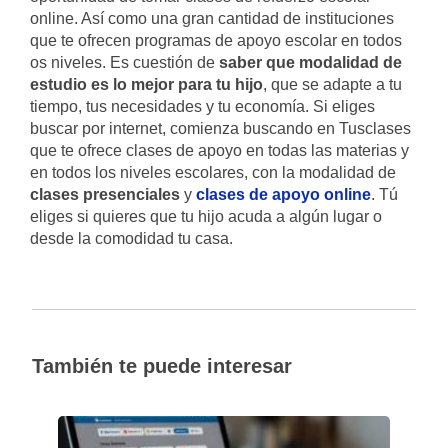
online. Así como una gran cantidad de instituciones
que te ofrecen programas de apoyo escolar en todos
os niveles. Es cuestión de
saber que modalidad de
estudio es lo mejor para tu hijo
, que se adapte a tu
tiempo, tus necesidades y tu economía. Si eliges
buscar por internet, comienza buscando en Tusclases
que te ofrece clases de apoyo en todas las materias y
en todos los niveles escolares, con la modalidad de
clases presenciales
y
clases de apoyo online
. Tú
eliges si quieres que tu hijo acuda a algún lugar o
desde la comodidad tu casa.
También te puede interesar