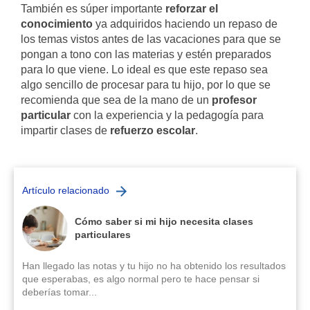
También es súper importante
reforzar el
conocimiento
ya adquiridos haciendo un repaso de
los temas vistos antes de las vacaciones para que se
pongan a tono con las materias y estén preparados
para lo que viene. Lo ideal es que este repaso sea
algo sencillo de procesar para tu hijo, por lo que se
recomienda que sea de la mano de un
profesor
particular
con la experiencia y la pedagogía para
impartir clases de
refuerzo escolar
.
Artículo relacionado
Cómo saber si mi hijo necesita clases
particulares
Han llegado las notas y tu hijo no ha obtenido los resultados
que esperabas, es algo normal pero te hace pensar si
deberías tomar...