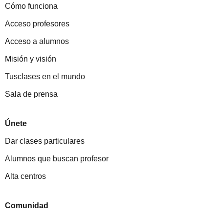
Cómo funciona
Acceso profesores
Acceso a alumnos
Misión y visión
Tusclases en el mundo
Sala de prensa
Únete
Dar clases particulares
Alumnos que buscan profesor
Alta centros
Comunidad