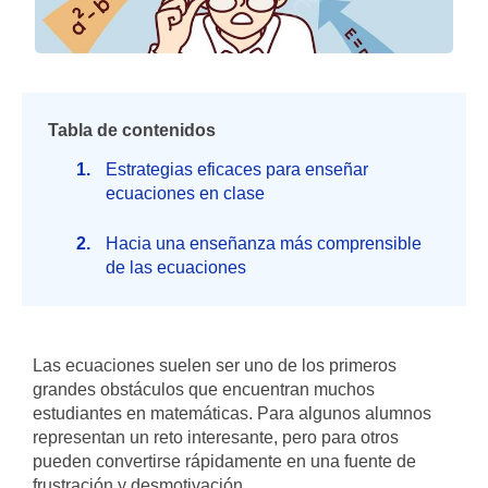
Tabla de contenidos
Estrategias eficaces para enseñar
ecuaciones en clase
Hacia una enseñanza más comprensible
de las ecuaciones
Las ecuaciones suelen ser uno de los primeros
grandes obstáculos que encuentran muchos
estudiantes en matemáticas. Para algunos alumnos
representan un reto interesante, pero para otros
pueden convertirse rápidamente en una fuente de
frustración y desmotivación.