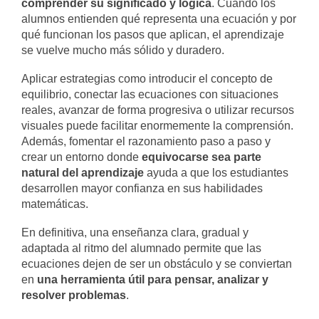
comprender su significado y lógica
. Cuando los
alumnos entienden qué representa una ecuación y por
qué funcionan los pasos que aplican, el aprendizaje
se vuelve mucho más sólido y duradero.
Aplicar estrategias como introducir el concepto de
equilibrio, conectar las ecuaciones con situaciones
reales, avanzar de forma progresiva o utilizar recursos
visuales puede facilitar enormemente la comprensión.
Además, fomentar el razonamiento paso a paso y
crear un entorno donde
equivocarse sea parte
natural del aprendizaje
ayuda a que los estudiantes
desarrollen mayor confianza en sus habilidades
matemáticas.
En definitiva, una enseñanza clara, gradual y
adaptada al ritmo del alumnado permite que las
ecuaciones dejen de ser un obstáculo y se conviertan
en
una herramienta útil para pensar, analizar y
resolver problemas
.