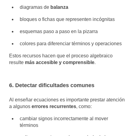
diagramas de
balanza
bloques o fichas que representen incógnitas
esquemas paso a paso en la pizarra
colores para diferenciar términos y operaciones
Estos recursos hacen que el proceso algebraico
resulte
más accesible y comprensible
.
6. Detectar dificultades comunes
Al enseñar ecuaciones es importante prestar atención
a algunos
errores recurrentes
, como:
cambiar signos incorrectamente al mover
términos