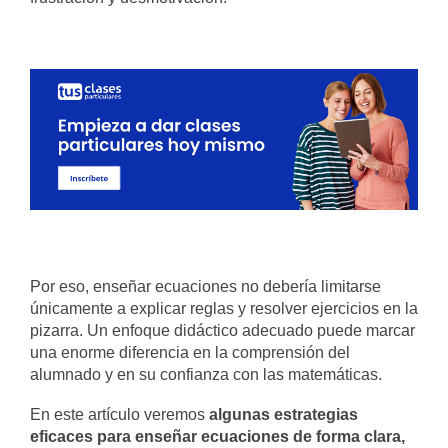
Por eso, enseñar ecuaciones no debería limitarse
únicamente a explicar reglas y resolver ejercicios en la
pizarra. Un enfoque didáctico adecuado puede marcar
una enorme diferencia en la comprensión del
alumnado y en su confianza con las matemáticas.
En este artículo veremos
algunas estrategias
eficaces para enseñar ecuaciones de forma clara,