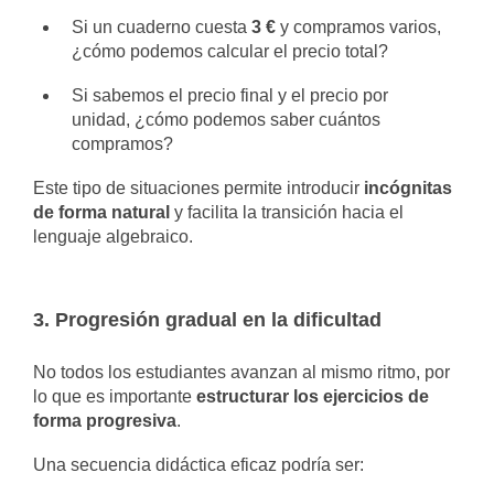
Si un cuaderno cuesta
3 €
y compramos varios,
¿cómo podemos calcular el precio total?
Si sabemos el precio final y el precio por
unidad, ¿cómo podemos saber cuántos
compramos?
Este tipo de situaciones permite introducir
incógnitas
de forma natural
y facilita la transición hacia el
lenguaje algebraico.
3. Progresión gradual en la dificultad
No todos los estudiantes avanzan al mismo ritmo, por
lo que es importante
estructurar los ejercicios de
forma progresiva
.
Una secuencia didáctica eficaz podría ser: