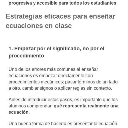
progresiva y accesible para todos los estudiantes
.
Estrategias eficaces para enseñar
ecuaciones en clase
1. Empezar por el significado, no por el
procedimiento
Uno de los errores más comunes al enseñar
ecuaciones es empezar directamente con
procedimientos mecánicos: pasar términos de un lado
a otro, cambiar signos o aplicar reglas sin contexto.
Antes de introducir estos pasos, es importante que los
alumnos comprendan
qué representa realmente una
ecuación
.
Una buena forma de hacerlo es presentar la ecuación