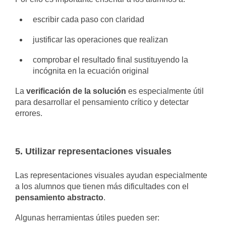
escribir cada paso con claridad
justificar las operaciones que realizan
comprobar el resultado final sustituyendo la
incógnita en la ecuación original
La
verificación de la solución
es especialmente útil
para desarrollar el pensamiento crítico y detectar
errores.
5. Utilizar representaciones visuales
Las representaciones visuales ayudan especialmente
a los alumnos que tienen más dificultades con el
pensamiento abstracto
.
Algunas herramientas útiles pueden ser: