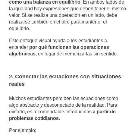
como una balanza en equilibrio
. En ambos lados de
la igualdad hay expresiones que deben tener el mismo
valor. Si se realiza una operación en un lado, debe
realizarse también en el otro para mantener el
equilibrio.
Este enfoque visual ayuda a los estudiantes a
entender
por qué funcionan las operaciones
algebraicas
, en lugar de memorizarlas sin sentido.
2. Conectar las ecuaciones con situaciones
reales
Muchos estudiantes perciben las ecuaciones como
algo abstracto y desconectado de la realidad. Para
evitarlo, es recomendable introducirlas
a partir de
problemas cotidianos
.
Por ejemplo: