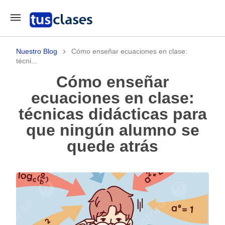
Nuestro Blog
Cómo enseñar ecuaciones en clase:
técni...
Cómo enseñar
ecuaciones en clase:
técnicas didácticas para
que ningún alumno se
quede atrás