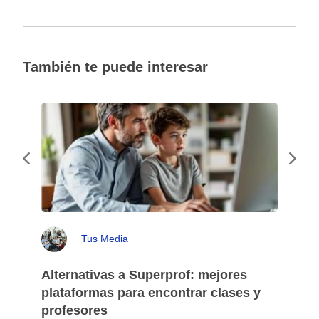
También te puede interesar
Tus Media
Alternativas a Superprof: mejores
plataformas para encontrar clases y
profesores