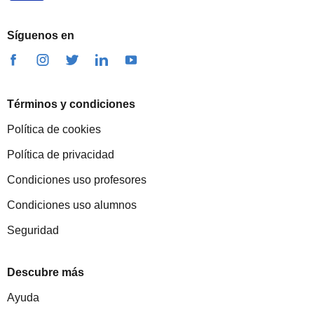
Síguenos en
Términos y condiciones
Política de cookies
Política de privacidad
Condiciones uso profesores
Condiciones uso alumnos
Seguridad
Descubre más
Ayuda