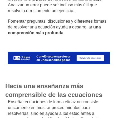
Analizar un error puede ser incluso más útil que
resolver correctamente un ejercicio.
Fomentar preguntas, discusiones y diferentes formas
de resolver una ecuación ayuda a desarrollar
una
comprensión más profunda
.
Hacia una enseñanza más
comprensible de las ecuaciones
Enseñar ecuaciones de forma eficaz no consiste
únicamente en mostrar procedimientos para
resolverlas, sino en ayudar a los estudiantes a