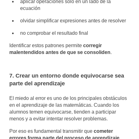
aplicar operaciones solo en un lado de la
ecuación
olvidar simplificar expresiones antes de resolver
no comprobar el resultado final
Identificar estos patrones permite
corregir
malentendidos antes de que se consoliden
.
7. Crear un entorno donde equivocarse sea
parte del aprendizaje
El miedo al error es uno de los principales obstáculos
en el aprendizaje de las matemáticas. Cuando los
alumnos temen equivocarse, tienden a participar
menos y a evitar intentar resolver problemas.
Por eso es fundamental transmitir que
cometer
errores forma parte del proceso de aprendizaje
.