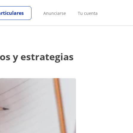
articulares
Anunciarse
Tu cuenta