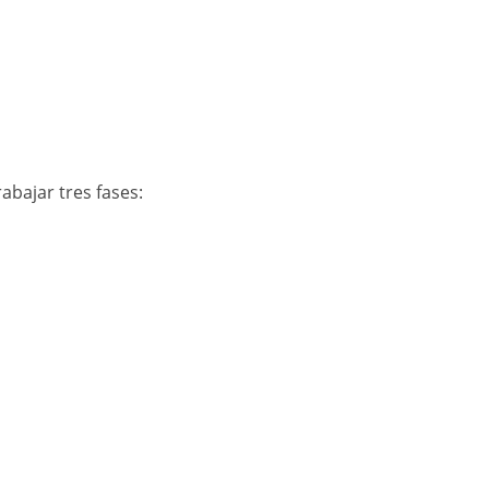
abajar tres fases: