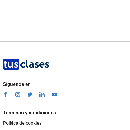
Síguenos en
Términos y condiciones
Política de cookies