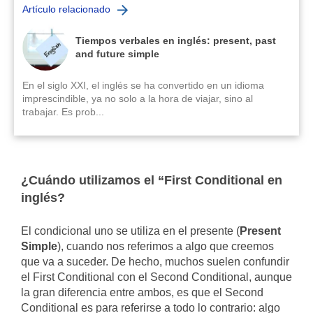
Artículo relacionado
Tiempos verbales en inglés: present, past
and future simple
En el siglo XXI, el inglés se ha convertido en un idioma
imprescindible, ya no solo a la hora de viajar, sino al
trabajar. Es prob...
¿Cuándo utilizamos el “First Conditional en
inglés?
El condicional uno se utiliza en el presente (
Present
Simple
), cuando nos referimos a algo que creemos
que va a suceder. De hecho, muchos suelen confundir
el First Conditional con el Second Conditional, aunque
la gran diferencia entre ambos, es que el Second
Conditional es para referirse a todo lo contrario: algo