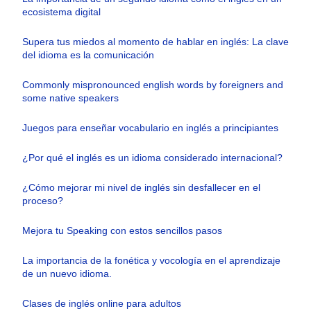
ecosistema digital
Supera tus miedos al momento de hablar en inglés: La clave
del idioma es la comunicación
Commonly mispronounced english words by foreigners and
some native speakers
Juegos para enseñar vocabulario en inglés a principiantes
¿Por qué el inglés es un idioma considerado internacional?
¿Cómo mejorar mi nivel de inglés sin desfallecer en el
proceso?
Mejora tu Speaking con estos sencillos pasos
La importancia de la fonética y vocología en el aprendizaje
de un nuevo idioma.
Clases de inglés online para adultos