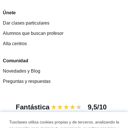
Únete
Dar clases particulares
Alumnos que buscan profesor
Alta centros
Comunidad
Novedades y Blog
Preguntas y respuestas
Fantástica
★★★★★
9,5/10
305915
opiniones de alumnos
Tusclases utiliza cookies propias y de terceros, analizando la