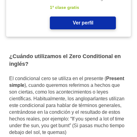
1ª clase gratis
Ver perfil
¿Cuándo utilizamos el Zero Conditional en
inglés?
El condicional cero se utiliza en el presente (
Present
simple
), cuando queremos referirnos a hechos que
son ciertas, como los acontecimientos o leyes
científicas. Habitualmente, los angloparlantes utilizan
este condicional para hablar de términos generales,
centrándose en la condición y el resultado de estos
hechos reales, por ejemplo: “If you spend a lot of time
under the sun, you get burnt” (Si pasas mucho tiempo
debajo del sol, te quemas)