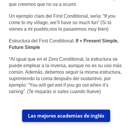
que creemos que no va a ocurrir.
Un ejemplo claro del First Conditional, sería: “If you
come to my village, we’ll have so much fun” (Si tú
vienes a mi pueblo,nos lo pasaremos muy bien)
Estructura del First Conditional:
If + Present Simple,
Future Simple
*Al igual que en el Zero Conditional, la estructura se
puede emplear a la inversa, aunque no es su uso más
común. Además, debemos seguir la misma estructura,
suprimiendo la coma después del sustantivo, por
ejemplo: “You will get wet if you go out when it’s
raining”. (Te mojarás si sales cuando llueve)
Las mejores academias de inglés