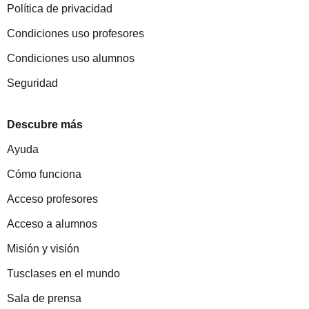
Política de privacidad
Condiciones uso profesores
Condiciones uso alumnos
Seguridad
Descubre más
Ayuda
Cómo funciona
Acceso profesores
Acceso a alumnos
Misión y visión
Tusclases en el mundo
Sala de prensa