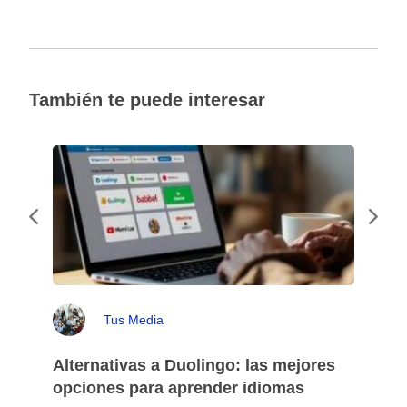
También te puede interesar
Tus Media
Alternativas a Duolingo: las mejores
opciones para aprender idiomas