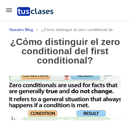
Nuestro Blog
¿Cómo distinguir el zero conditional de...
¿Cómo distinguir el zero
conditional del first
conditional?