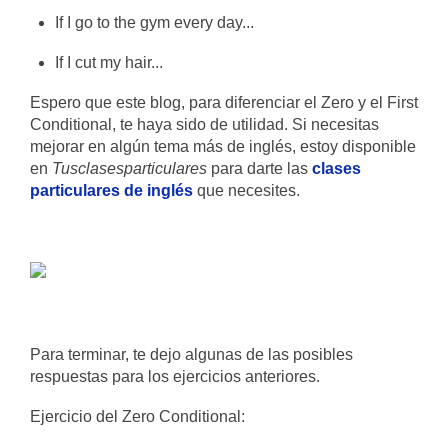
If I go to the gym every day...
If I cut my hair...
Espero que este blog, para diferenciar el Zero y el First
Conditional, te haya sido de utilidad. Si necesitas
mejorar en algún tema más de inglés, estoy disponible
en
Tusclasesparticulares
para darte las
clases
particulares de inglés
que necesites.
Para terminar, te dejo algunas de las posibles
respuestas para los ejercicios anteriores.
Ejercicio del Zero Conditional: