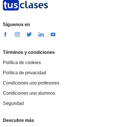
Síguenos en
Términos y condiciones
Política de cookies
Política de privacidad
Condiciones uso profesores
Condiciones uso alumnos
Seguridad
Descubre más