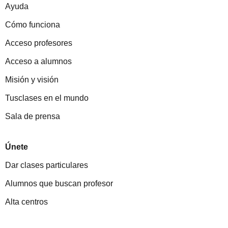
Ayuda
Cómo funciona
Acceso profesores
Acceso a alumnos
Misión y visión
Tusclases en el mundo
Sala de prensa
Únete
Dar clases particulares
Alumnos que buscan profesor
Alta centros