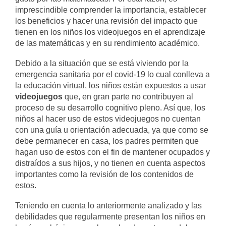
imprescindible comprender la importancia, establecer
los beneficios y hacer una revisión del impacto que
tienen en los niños los videojuegos en el aprendizaje
de las matemáticas y en su rendimiento académico.
Debido a la situación que se está viviendo por la
emergencia sanitaria por el covid-19 lo cual conlleva a
la educación virtual, los niños están expuestos a usar
videojuegos
que, en gran parte no contribuyen al
proceso de su desarrollo cognitivo pleno. Así que, los
niños al hacer uso de estos videojuegos no cuentan
con una guía u orientación adecuada, ya que como se
debe permanecer en casa, los padres permiten que
hagan uso de estos con el fin de mantener ocupados y
distraídos a sus hijos, y no tienen en cuenta aspectos
importantes como la revisión de los contenidos de
estos.
Teniendo en cuenta lo anteriormente analizado y las
debilidades que regularmente presentan los niños en