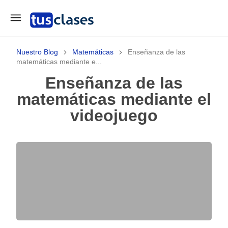
Nuestro Blog
Matemáticas
Enseñanza de las
matemáticas mediante e...
Enseñanza de las
matemáticas mediante el
videojuego