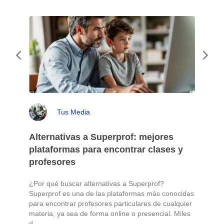
Tus Media
Alternativas a Superprof: mejores
plataformas para encontrar clases y
profesores
¿Por qué buscar alternativas a Superprof?
Superprof es una de las plataformas más conocidas
para encontrar profesores particulares de cualquier
materia, ya sea de forma online o presencial. Miles
d...