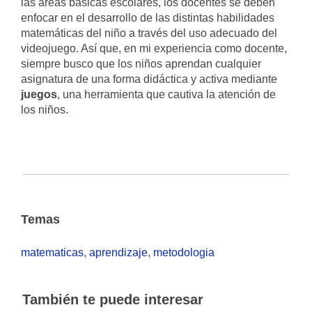
las áreas básicas escolares, los docentes se deben
enfocar en el desarrollo de las distintas habilidades
matemáticas del niño a través del uso adecuado del
videojuego. Así que, en mi experiencia como docente,
siempre busco que los niños aprendan cualquier
asignatura de una forma didáctica y activa mediante
juegos
, una herramienta que cautiva la atención de
los niños.
Temas
matematicas
,
aprendizaje
,
metodologia
También te puede interesar