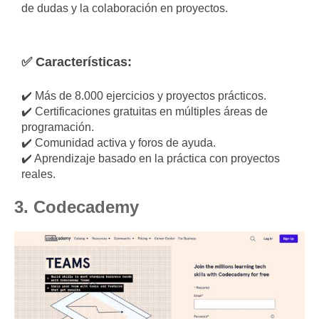
de dudas y la colaboración en proyectos.
✅ Características:
✔️ Más de 8.000 ejercicios y proyectos prácticos.
✔️ Certificaciones gratuitas en múltiples áreas de
programación.
✔️ Comunidad activa y foros de ayuda.
✔️ Aprendizaje basado en la práctica con proyectos
reales.
3. Codecademy