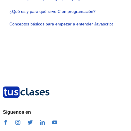
¿Qué es y para qué sirve C en programación?
Conceptos básicos para empezar a entender Javascript
Síguenos en