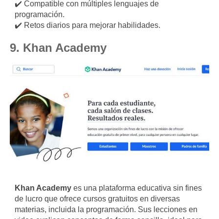
✔️ Compatible con múltiples lenguajes de
programación.
✔️ Retos diarios para mejorar habilidades.
9. Khan Academy
Khan Academy
es una plataforma educativa sin fines
de lucro que ofrece cursos gratuitos en diversas
materias, incluida la programación. Sus lecciones en