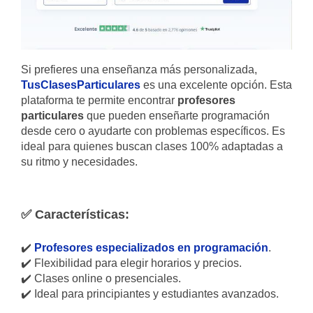
Si prefieres una enseñanza más personalizada,
TusClasesParticulares
es una excelente opción. Esta
plataforma te permite encontrar
profesores
particulares
que pueden enseñarte programación
desde cero o ayudarte con problemas específicos. Es
ideal para quienes buscan clases 100% adaptadas a
su ritmo y necesidades.
✅ Características:
✔️
Profesores especializados en programación
.
✔️ Flexibilidad para elegir horarios y precios.
✔️ Clases online o presenciales.
✔️ Ideal para principiantes y estudiantes avanzados.