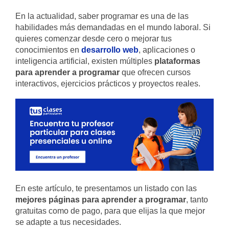
En la actualidad, saber programar es una de las
habilidades más demandadas en el mundo laboral. Si
quieres comenzar desde cero o mejorar tus
conocimientos en
desarrollo web
, aplicaciones o
inteligencia artificial, existen múltiples
plataformas
para aprender a programar
que ofrecen cursos
interactivos, ejercicios prácticos y proyectos reales.
En este artículo, te presentamos un listado con las
mejores páginas para aprender a programar
, tanto
gratuitas como de pago, para que elijas la que mejor
se adapte a tus necesidades.