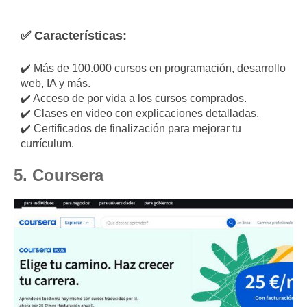
✅ Características:
✔️ Más de 100.000 cursos en programación, desarrollo
web, IA y más.
✔️ Acceso de por vida a los cursos comprados.
✔️ Clases en video con explicaciones detalladas.
✔️ Certificados de finalización para mejorar tu
currículum.
5. Coursera