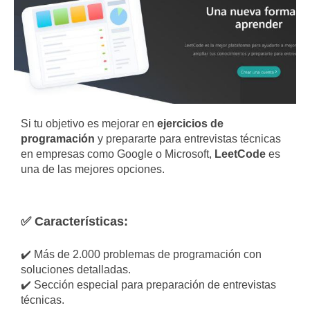
Si tu objetivo es mejorar en
ejercicios de
programación
y prepararte para entrevistas técnicas
en empresas como Google o Microsoft,
LeetCode
es
una de las mejores opciones.
✅ Características:
✔️ Más de 2.000 problemas de programación con
soluciones detalladas.
✔️ Sección especial para preparación de entrevistas
técnicas.