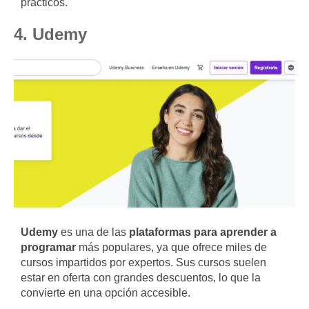
prácticos.
4. Udemy
Udemy
es una de las
plataformas para aprender a
programar
más populares, ya que ofrece miles de
cursos impartidos por expertos. Sus cursos suelen
estar en oferta con grandes descuentos, lo que la
convierte en una opción accesible.