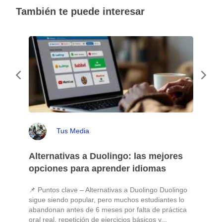
También te puede interesar
Tus Media
Alternativas a Duolingo: las mejores
opciones para aprender idiomas
📌 Puntos clave – Alternativas a Duolingo Duolingo
sigue siendo popular, pero muchos estudiantes lo
abandonan antes de 6 meses por falta de práctica
oral real, repetición de ejercicios básicos y...