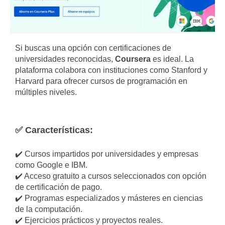
Si buscas una opción con certificaciones de
universidades reconocidas,
Coursera
es ideal. La
plataforma colabora con instituciones como Stanford y
Harvard para ofrecer cursos de programación en
múltiples niveles.
✅ Características:
✔️ Cursos impartidos por universidades y empresas
como Google e IBM.
✔️ Acceso gratuito a cursos seleccionados con opción
de certificación de pago.
✔️ Programas especializados y másteres en ciencias
de la computación.
✔️ Ejercicios prácticos y proyectos reales.