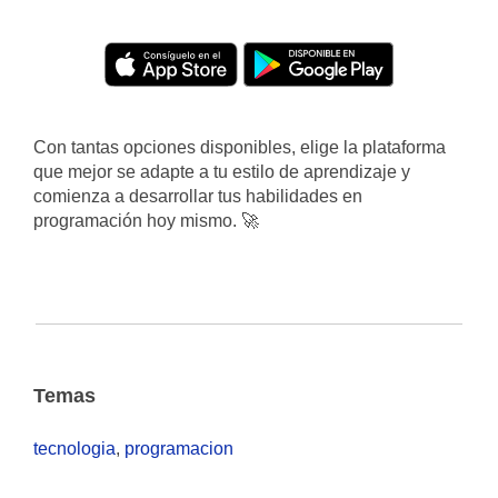
Con tantas opciones disponibles, elige la plataforma
que mejor se adapte a tu estilo de aprendizaje y
comienza a desarrollar tus habilidades en
programación hoy mismo. 🚀
Temas
tecnologia
,
programacion