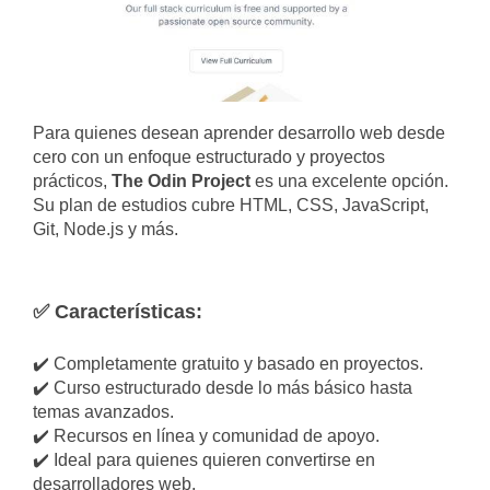
Para quienes desean aprender desarrollo web desde
cero con un enfoque estructurado y proyectos
prácticos,
The Odin Project
es una excelente opción.
Su plan de estudios cubre HTML, CSS, JavaScript,
Git, Node.js y más.
✅ Características:
✔️ Completamente gratuito y basado en proyectos.
✔️ Curso estructurado desde lo más básico hasta
temas avanzados.
✔️ Recursos en línea y comunidad de apoyo.
✔️ Ideal para quienes quieren convertirse en
desarrolladores web.