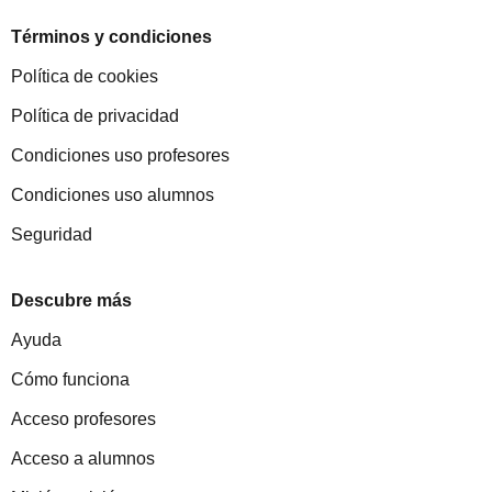
Términos y condiciones
Política de cookies
Política de privacidad
Condiciones uso profesores
Condiciones uso alumnos
Seguridad
Descubre más
Ayuda
Cómo funciona
Acceso profesores
Acceso a alumnos