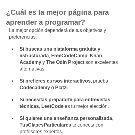
¿Cuál es la mejor página para
aprender a programar?
La mejor opción dependerá de tus objetivos y
preferencias:
Si buscas una plataforma gratuita y
estructurada
,
FreeCodeCamp
,
Khan
Academy
y
The Odin Project
son excelentes
alternativas.
Si prefieres cursos interactivos
, prueba
Codecademy
o
Platzi
.
Si necesitas prepararte para entrevistas
técnicas
,
LeetCode
es tu mejor elección.
Si quieres una enseñanza personalizada
,
TusClasesParticulares
te conecta con
profesores expertos.