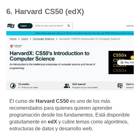
6. Harvard CS50 (edX)
El curso de
Harvard CS50
es uno de los más
recomendados para quienes quieren aprender
programación desde los fundamentos. Está disponible
gratuitamente en
edX
y cubre temas como algoritmos,
estructuras de datos y desarrollo web.