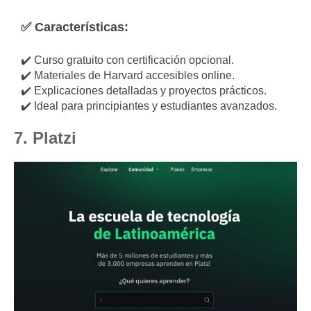
✅ Características:
✔️ Curso gratuito con certificación opcional.
✔️ Materiales de Harvard accesibles online.
✔️ Explicaciones detalladas y proyectos prácticos.
✔️ Ideal para principiantes y estudiantes avanzados.
7. Platzi