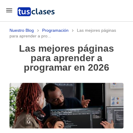
Nuestro Blog
Programación
Las mejores páginas
para aprender a pro...
Las mejores páginas
para aprender a
programar en 2026