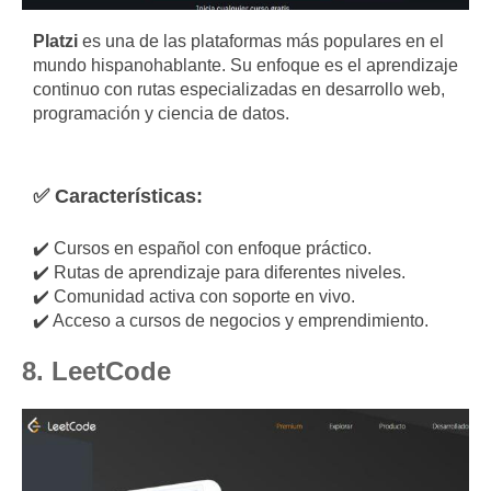
Platzi
es una de las plataformas más populares en el
mundo hispanohablante. Su enfoque es el aprendizaje
continuo con rutas especializadas en desarrollo web,
programación y ciencia de datos.
✅ Características:
✔️ Cursos en español con enfoque práctico.
✔️ Rutas de aprendizaje para diferentes niveles.
✔️ Comunidad activa con soporte en vivo.
✔️ Acceso a cursos de negocios y emprendimiento.
8. LeetCode