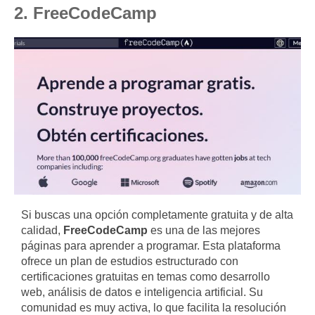
2. FreeCodeCamp
Si buscas una opción completamente gratuita y de alta
calidad,
FreeCodeCamp
es una de las mejores
páginas para aprender a programar. Esta plataforma
ofrece un plan de estudios estructurado con
certificaciones gratuitas en temas como desarrollo
web, análisis de datos e inteligencia artificial. Su
comunidad es muy activa, lo que facilita la resolución