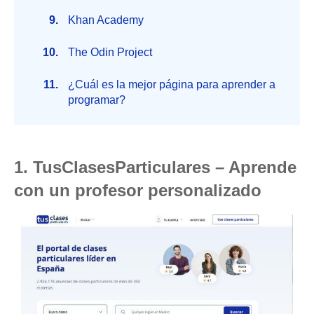
Khan Academy
The Odin Project
¿Cuál es la mejor página para aprender a
programar?
1. TusClasesParticulares – Aprende
con un profesor personalizado