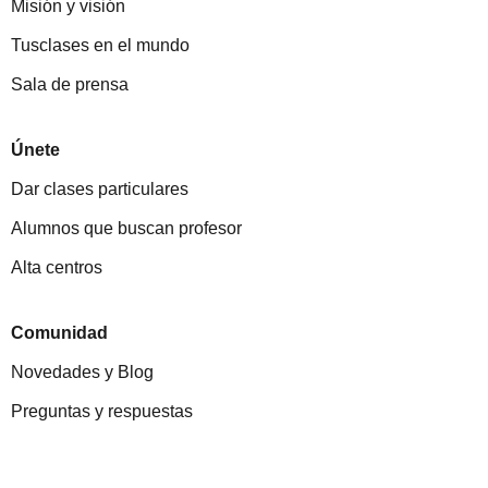
Misión y visión
Tusclases en el mundo
Sala de prensa
Únete
Dar clases particulares
Alumnos que buscan profesor
Alta centros
Comunidad
Novedades y Blog
Preguntas y respuestas