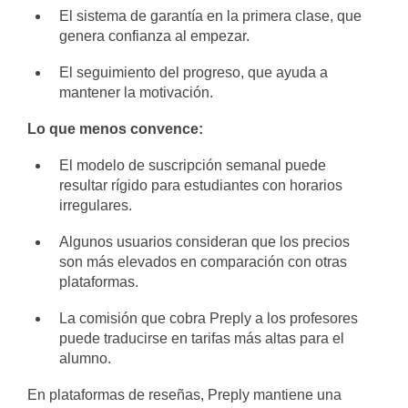
El sistema de garantía en la primera clase, que
genera confianza al empezar.
El seguimiento del progreso, que ayuda a
mantener la motivación.
Lo que menos convence:
El modelo de suscripción semanal puede
resultar rígido para estudiantes con horarios
irregulares.
Algunos usuarios consideran que los precios
son más elevados en comparación con otras
plataformas.
La comisión que cobra Preply a los profesores
puede traducirse en tarifas más altas para el
alumno.
En plataformas de reseñas, Preply mantiene una