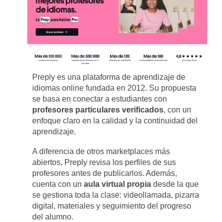
Preply es una plataforma de aprendizaje de
idiomas online fundada en 2012. Su propuesta
se basa en conectar a estudiantes con
profesores particulares verificados
, con un
enfoque claro en la calidad y la continuidad del
aprendizaje.
A diferencia de otros marketplaces más
abiertos, Preply revisa los perfiles de sus
profesores antes de publicarlos. Además,
cuenta con un
aula virtual propia
desde la que
se gestiona toda la clase: videollamada, pizarra
digital, materiales y seguimiento del progreso
del alumno.