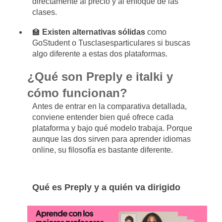
directamente al precio y al enfoque de las
clases.
🏫
Existen alternativas sólidas
como
GoStudent o Tusclasesparticulares si buscas
algo diferente a estas dos plataformas.
¿Qué son Preply e italki y
cómo funcionan?
Antes de entrar en la comparativa detallada,
conviene entender bien qué ofrece cada
plataforma y bajo qué modelo trabaja. Porque
aunque las dos sirven para aprender idiomas
online, su filosofía es bastante diferente.
Qué es Preply y a quién va dirigido