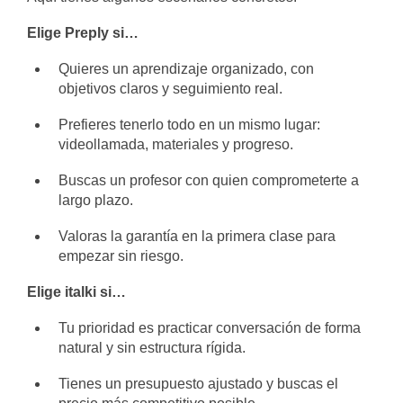
Elige Preply si…
Quieres un aprendizaje organizado, con
objetivos claros y seguimiento real.
Prefieres tenerlo todo en un mismo lugar:
videollamada, materiales y progreso.
Buscas un profesor con quien comprometerte a
largo plazo.
Valoras la garantía en la primera clase para
empezar sin riesgo.
Elige italki si…
Tu prioridad es practicar conversación de forma
natural y sin estructura rígida.
Tienes un presupuesto ajustado y buscas el