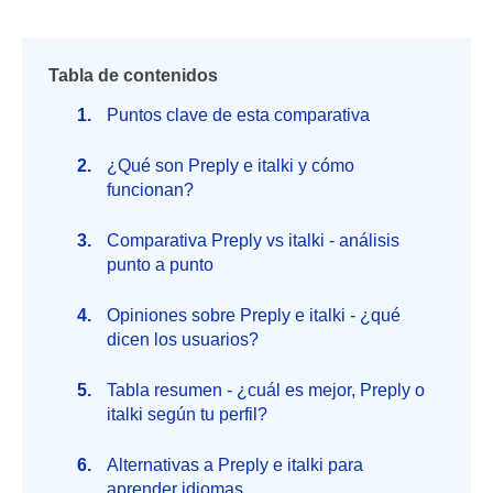
Tabla de contenidos
Puntos clave de esta comparativa
¿Qué son Preply e italki y cómo
funcionan?
Comparativa Preply vs italki - análisis
punto a punto
Opiniones sobre Preply e italki - ¿qué
dicen los usuarios?
Tabla resumen - ¿cuál es mejor, Preply o
italki según tu perfil?
Alternativas a Preply e italki para
aprender idiomas