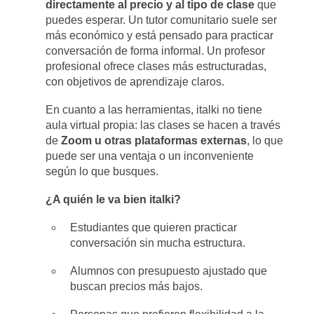
directamente al precio y al tipo de clase
que
puedes esperar. Un tutor comunitario suele ser
más económico y está pensado para practicar
conversación de forma informal. Un profesor
profesional ofrece clases más estructuradas,
con objetivos de aprendizaje claros.
En cuanto a las herramientas, italki no tiene
aula virtual propia: las clases se hacen a través
de
Zoom u otras plataformas externas
, lo que
puede ser una ventaja o un inconveniente
según lo que busques.
¿A quién le va bien italki?
Estudiantes que quieren practicar
conversación sin mucha estructura.
Alumnos con presupuesto ajustado que
buscan precios más bajos.