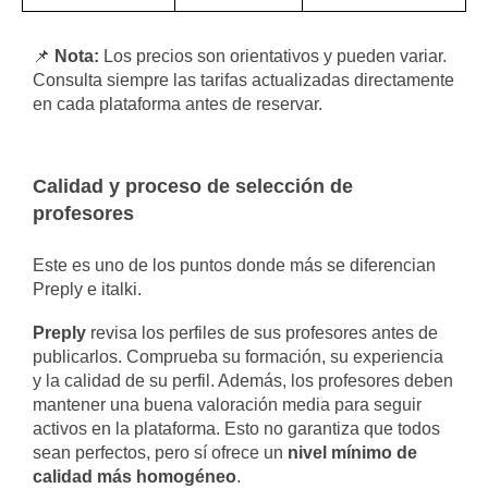
📌
Nota:
Los precios son orientativos y pueden variar.
Consulta siempre las tarifas actualizadas directamente
en cada plataforma antes de reservar.
Calidad y proceso de selección de
profesores
Este es uno de los puntos donde más se diferencian
Preply e italki.
Preply
revisa los perfiles de sus profesores antes de
publicarlos. Comprueba su formación, su experiencia
y la calidad de su perfil. Además, los profesores deben
mantener una buena valoración media para seguir
activos en la plataforma. Esto no garantiza que todos
sean perfectos, pero sí ofrece un
nivel mínimo de
calidad más homogéneo
.