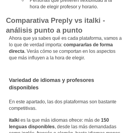
Personas que prefieren flexibilidad a la
hora de elegir profesor y horario.
Comparativa Preply vs italki -
análisis punto a punto
Ahora que ya sabes qué es cada plataforma, vamos a
lo que de verdad importa:
compararlas de forma
directa
. Verás cómo se comportan en los aspectos
que más influyen a la hora de elegir.
Variedad de idiomas y profesores
disponibles
En este apartado, las dos plataformas son bastante
competitivas.
italki
es la que más idiomas ofrece: más de
150
lenguas disponibles
, desde las más demandadas