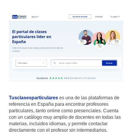
Tusclasesparticulares
es una de las plataformas de
referencia en España para encontrar profesores
particulares, tanto online como presenciales. Cuenta
con un catálogo muy amplio de docentes en todas las
materias, incluidos idiomas, y permite contactar
directamente con el profesor sin intermediarios.