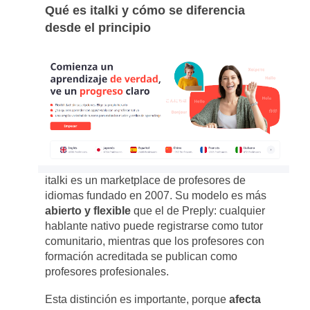
Qué es italki y cómo se diferencia
desde el principio
italki es un marketplace de profesores de
idiomas fundado en 2007. Su modelo es más
abierto y flexible
que el de Preply: cualquier
hablante nativo puede registrarse como tutor
comunitario, mientras que los profesores con
formación acreditada se publican como
profesores profesionales.
Esta distinción es importante, porque
afecta