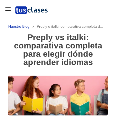
Nuestro Blog
Preply o italki: comparativa completa d...
Preply vs italki:
comparativa completa
para elegir dónde
aprender idiomas