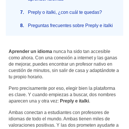
Preply o italki, ¿con cuál te quedas?
Preguntas frecuentes sobre Preply e italki
Aprender un idioma
nunca ha sido tan accesible
como ahora. Con una conexión a internet y las ganas
de mejorar, puedes encontrar un profesor nativo en
cuestión de minutos, sin salir de casa y adaptándote a
tu propio horario.
Pero precisamente por eso, elegir bien la plataforma
es clave. Y cuando empiezas a buscar, dos nombres
aparecen una y otra vez:
Preply e italki
.
Ambas conectan a estudiantes con profesores de
idiomas de todo el mundo. Ambas tienen miles de
valoraciones positivas. Y las dos prometen ayudarte a