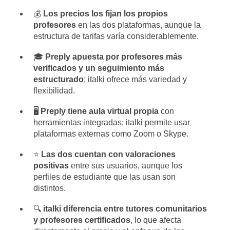
💰
Los precios los fijan los propios
profesores
en las dos plataformas, aunque la
estructura de tarifas varía considerablemente.
🎓
Preply apuesta por profesores más
verificados y un seguimiento más
estructurado
; italki ofrece más variedad y
flexibilidad.
🖥️
Preply tiene aula virtual propia
con
herramientas integradas; italki permite usar
plataformas externas como Zoom o Skype.
⭐
Las dos cuentan con valoraciones
positivas
entre sus usuarios, aunque los
perfiles de estudiante que las usan son
distintos.
🔍
italki diferencia entre tutores comunitarios
y profesores certificados
, lo que afecta