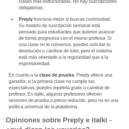
clases más estructuradas. No hay suscripciones
obligatorias.
Preply
funciona mejor si buscas continuidad.
Su modelo de suscripción semanal está
pensado para estudiantes que quieren avanzar
de forma progresiva con el mismo profesor. Si
una clase no te convence, puedes solicitar la
devolución o cambiar de tutor, pero el sistema
está más orientado a la regularidad que a la
espontaneidad.
En cuanto a la
clase de prueba
, Preply ofrece una
garantía: si la primera clase no cumple tus
expectativas, puedes repetirla gratis o cambiar de
profesor. En italki, algunos profesores ofrecen
sesiones de prueba a precio reducido, pero no es una
política universal de la plataforma.
Opiniones sobre Preply e italki -