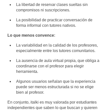
La libertad de reservar clases sueltas sin
compromisos ni suscripciones.
La posibilidad de practicar conversación de
forma informal con tutores nativos.
Lo que menos convence:
La variabilidad en la calidad de los profesores,
especialmente entre los tutores comunitarios.
La ausencia de aula virtual propia, que obliga a
coordinarse con el profesor para elegir
herramienta.
Algunos usuarios señalan que la experiencia
puede ser menos estructurada si no se elige
bien al profesor.
En conjunto, italki es muy valorada por estudiantes
independientes que saben lo que buscan y quieren