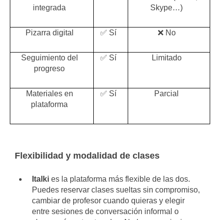
integrada
Skype…)
Pizarra digital
✅ Sí
❌ No
Seguimiento del
✅ Sí
Limitado
progreso
Materiales en
✅ Sí
Parcial
plataforma
Flexibilidad y modalidad de clases
Italki
es la plataforma más flexible de las dos.
Puedes reservar clases sueltas sin compromiso,
cambiar de profesor cuando quieras y elegir
entre sesiones de conversación informal o