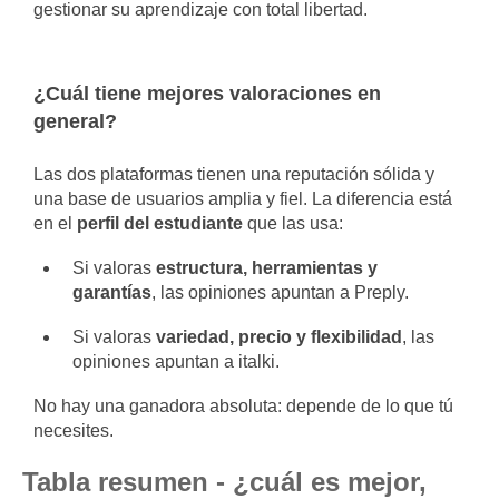
gestionar su aprendizaje con total libertad.
¿Cuál tiene mejores valoraciones en
general?
Las dos plataformas tienen una reputación sólida y
una base de usuarios amplia y fiel. La diferencia está
en el
perfil del estudiante
que las usa:
Si valoras
estructura, herramientas y
garantías
, las opiniones apuntan a Preply.
Si valoras
variedad, precio y flexibilidad
, las
opiniones apuntan a italki.
No hay una ganadora absoluta: depende de lo que tú
necesites.
Tabla resumen - ¿cuál es mejor,