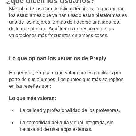
¿qué dicen los usuarios?
Más allá de las características técnicas, lo que opinan
los estudiantes que ya han usado estas plataformas es
una de las mejores formas de hacerse una idea real
de lo que ofrecen. Aquí tienes un resumen de las
valoraciones más frecuentes en ambos casos.
Lo que opinan los usuarios de Preply
En general, Preply recibe valoraciones positivas por
parte de sus alumnos. Los puntos que más se repiten
en las reseñas son:
Lo que más valoran:
La calidad y profesionalidad de los profesores.
La comodidad del aula virtual integrada, sin
necesidad de usar apps externas.