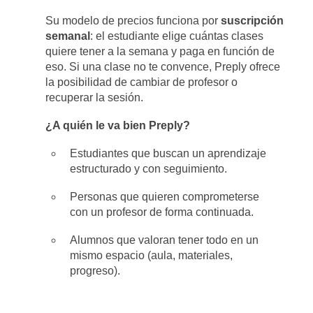
Su modelo de precios funciona por
suscripción
semanal
: el estudiante elige cuántas clases
quiere tener a la semana y paga en función de
eso. Si una clase no te convence, Preply ofrece
la posibilidad de cambiar de profesor o
recuperar la sesión.
¿A quién le va bien Preply?
Estudiantes que buscan un aprendizaje
estructurado y con seguimiento.
Personas que quieren comprometerse
con un profesor de forma continuada.
Alumnos que valoran tener todo en un
mismo espacio (aula, materiales,
progreso).