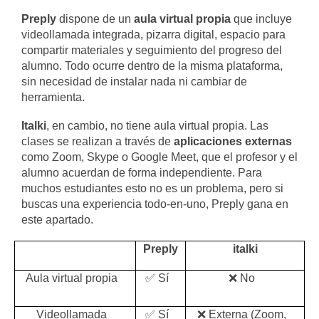
Preply
dispone de un
aula virtual propia
que incluye
videollamada integrada, pizarra digital, espacio para
compartir materiales y seguimiento del progreso del
alumno. Todo ocurre dentro de la misma plataforma,
sin necesidad de instalar nada ni cambiar de
herramienta.
Italki
, en cambio, no tiene aula virtual propia. Las
clases se realizan a través de
aplicaciones externas
como Zoom, Skype o Google Meet, que el profesor y el
alumno acuerdan de forma independiente. Para
muchos estudiantes esto no es un problema, pero si
buscas una experiencia todo-en-uno, Preply gana en
este apartado.
Preply
italki
Aula virtual propia
✅ Sí
❌ No
Videollamada
✅ Sí
❌ Externa (Zoom,