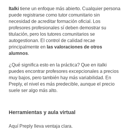
Italki
tiene un enfoque más abierto. Cualquier persona
puede registrarse como tutor comunitario sin
necesidad de acreditar formación oficial. Los
profesores profesionales sí deben demostrar su
titulación, pero los tutores comunitarios se
autogestionan. El control de calidad recae
principalmente en
las valoraciones de otros
alumnos
.
¿Qué significa esto en la práctica? Que en italki
puedes encontrar profesores excepcionales a precios
muy bajos, pero también hay más variabilidad. En
Preply, el nivel es más predecible, aunque el precio
suele ser algo más alto.
Herramientas y aula virtual
Aquí Preply lleva ventaja clara.