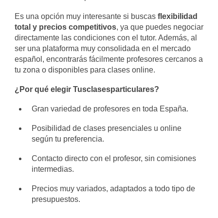
Es una opción muy interesante si buscas
flexibilidad
total y precios competitivos
, ya que puedes negociar
directamente las condiciones con el tutor. Además, al
ser una plataforma muy consolidada en el mercado
español, encontrarás fácilmente profesores cercanos a
tu zona o disponibles para clases online.
¿Por qué elegir Tusclasesparticulares?
Gran variedad de profesores en toda España.
Posibilidad de clases presenciales u online
según tu preferencia.
Contacto directo con el profesor, sin comisiones
intermedias.
Precios muy variados, adaptados a todo tipo de
presupuestos.