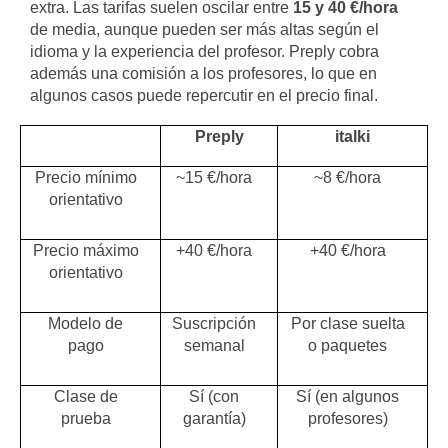
extra. Las tarifas suelen oscilar entre
15 y 40 €/hora
de media, aunque pueden ser más altas según el
idioma y la experiencia del profesor. Preply cobra
además una comisión a los profesores, lo que en
algunos casos puede repercutir en el precio final.
Preply
italki
Precio mínimo
~15 €/hora
~8 €/hora
orientativo
Precio máximo
+40 €/hora
+40 €/hora
orientativo
Modelo de
Suscripción
Por clase suelta
pago
semanal
o paquetes
Clase de
Sí (con
Sí (en algunos
prueba
garantía)
profesores)