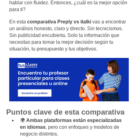
hablar con fluidez. Entonces, ¿cuál es la mejor opción
para ti?
En esta
comparativa Preply vs italki
vas a encontrar
un análisis honesto, claro y directo. Sin tecnicismos.
Sin publicidad encubierta. Solo la información que
necesitas para tomar la mejor decisión según tu
situación, tu presupuesto y tus objetivos.
Puntos clave de esta comparativa
🌍
Ambas plataformas están especializadas
en idiomas
, pero con enfoques y modelos de
negocio distintos.