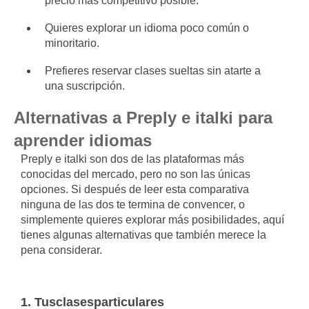
precio más competitivo posible.
Quieres explorar un idioma poco común o
minoritario.
Prefieres reservar clases sueltas sin atarte a
una suscripción.
Alternativas a Preply e italki para
aprender idiomas
Preply e italki son dos de las plataformas más
conocidas del mercado, pero no son las únicas
opciones. Si después de leer esta comparativa
ninguna de las dos te termina de convencer, o
simplemente quieres explorar más posibilidades, aquí
tienes algunas alternativas que también merece la
pena considerar.
1. Tusclasesparticulares