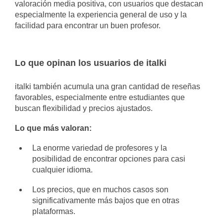
valoración media positiva, con usuarios que destacan
especialmente la experiencia general de uso y la
facilidad para encontrar un buen profesor.
Lo que opinan los usuarios de italki
italki también acumula una gran cantidad de reseñas
favorables, especialmente entre estudiantes que
buscan flexibilidad y precios ajustados.
Lo que más valoran:
La enorme variedad de profesores y la
posibilidad de encontrar opciones para casi
cualquier idioma.
Los precios, que en muchos casos son
significativamente más bajos que en otras
plataformas.