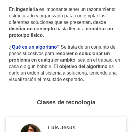
En
ingenieria
es importante tener un razonamiento
estructurado y organizado para contemplar las
diferentes soluciones que se presentan, desde
diseñar un concepto
hasta llegar a
constriur un
prototipo fisico
.
¿
Qué es un algoritmo
? Se trata de un conjunto de
pasos sucesivos para
resolver o solucionar un
problema en cualquier ambito
, sea en el trabajo, en
casa o algun hobbie. El
objetivo del algoritmo
es
darle un orden al sistema a soluciona, teniendo una
visualización el resultado esperado.
Clases de tecnología
Luis Jesus