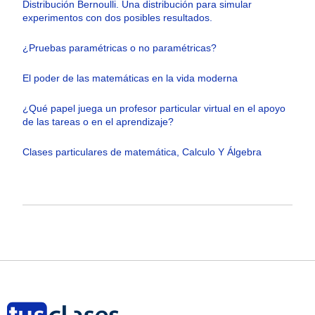
Distribución Bernoulli. Una distribución para simular
experimentos con dos posibles resultados.
¿Pruebas paramétricas o no paramétricas?
El poder de las matemáticas en la vida moderna
¿Qué papel juega un profesor particular virtual en el apoyo
de las tareas o en el aprendizaje?
Clases particulares de matemática, Calculo Y Álgebra