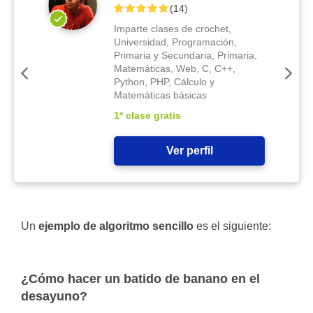
(
14
)
Imparte clases de crochet,
Universidad, Programación,
Primaria y Secundaria, Primaria,
Matemáticas, Web, C, C++,
Python, PHP, Cálculo y
Matemáticas básicas
1ª clase gratis
Ver perfil
Un
ejemplo de algoritmo sencillo
es el siguiente:
¿Cómo hacer un batido de banano en el
desayuno?