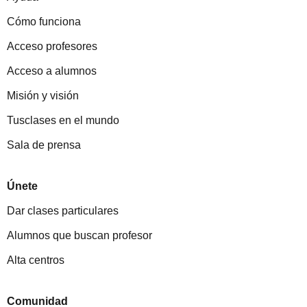
Cómo funciona
Acceso profesores
Acceso a alumnos
Misión y visión
Tusclases en el mundo
Sala de prensa
Únete
Dar clases particulares
Alumnos que buscan profesor
Alta centros
Comunidad