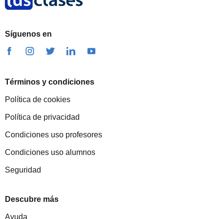
Síguenos en
Términos y condiciones
Política de cookies
Política de privacidad
Condiciones uso profesores
Condiciones uso alumnos
Seguridad
Descubre más
Ayuda