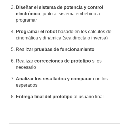
Diseñar el sistema de potencia y control
electrónico
, junto al sistema embebido a
programar
Programar el robot
basado en los calculos de
cinemática y dinámica (sea directa o inversa)
Realizar
pruebas de funcionamiento
Realizar
correcciones de prototipo
si es
necesario
Analizar los resultados y comparar
con los
esperados
Entrega final del prototipo
al usuario final