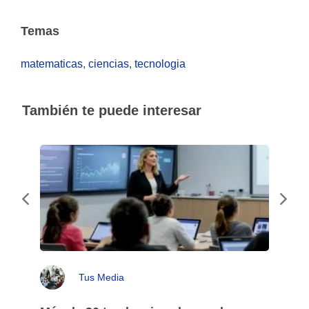
Temas
matematicas
,
ciencias
,
tecnologia
También te puede interesar
Tus Media