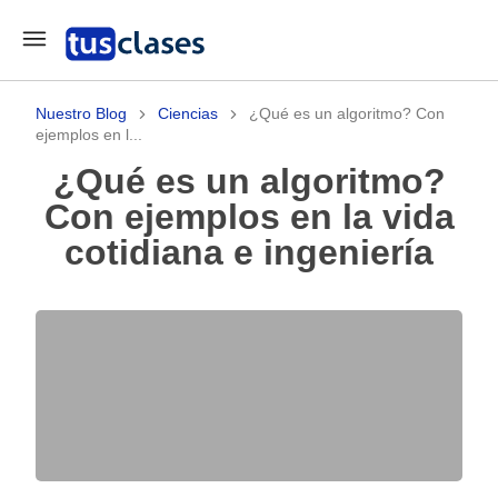
Nuestro Blog
Ciencias
¿Qué es un algoritmo? Con
ejemplos en l...
¿Qué es un algoritmo?
Con ejemplos en la vida
cotidiana e ingeniería