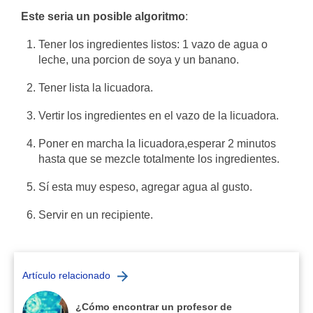
Este seria un posible algoritmo
:
Tener los ingredientes listos: 1 vazo de agua o
leche, una porcion de soya y un banano.
Tener lista la licuadora.
Vertir los ingredientes en el vazo de la licuadora.
Poner en marcha la licuadora,esperar 2 minutos
hasta que se mezcle totalmente los ingredientes.
Sí esta muy espeso, agregar agua al gusto.
Servir en un recipiente.
Artículo relacionado
¿Cómo encontrar un profesor de