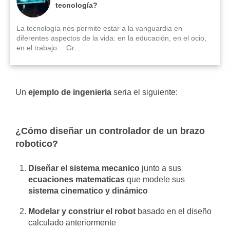
tecnología?
La tecnología nos permite estar a la vanguardia en
diferentes aspectos de la vida: en la educación, en el ocio,
en el trabajo… Gr...
Un
ejemplo de ingenieria
seria el siguiente:
¿Cómo diseñar un controlador de un brazo
robotico?
Diseñar el sistema mecanico
junto a sus
ecuaciones matematicas
que modele sus
sistema cinematico y dinámico
Modelar y constriur el robot
basado en el diseño
calculado anteriormente