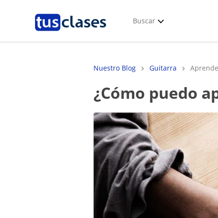
Buscar
Nuestro Blog
Guitarra
Aprender
¿Cómo puedo ap