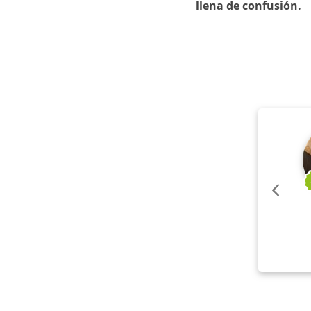
llena de confusión.