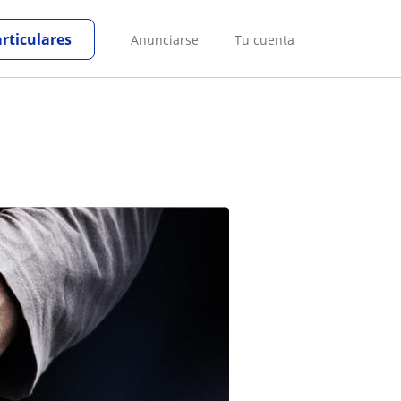
articulares
Anunciarse
Tu cuenta