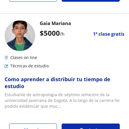
Gaia Mariana
$
5000
/h
1ª clase gratis
Clases on line
Técnicas de estudio
Como aprender a distribuir tu tiempo de
estudio
Estudiante de antropologia de septimo semestre de la
universidad Javeriana de bogotá. A lo largo de la carrera he
podido evidenciar que muc...