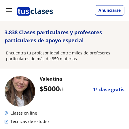
Anunciarse
3.838 Clases particulares y profesores
particulares de apoyo especial
Encuentra tu profesor ideal entre miles de profesores
particulares de más de 350 materias
Valentina
$
5000
/h
1ª clase gratis
Clases on line
Técnicas de estudio