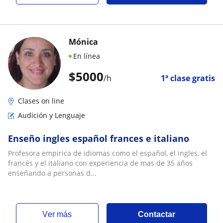
Mónica
En línea
$
5000
/h
1ª clase gratis
Clases on line
Audición y Lenguaje
Enseño ingles español frances e italiano
Profesora empirica de idiomas como el español, el ingles, el
francés y el italiano con experiencia de mas de 35 años
enseñando a personas d...
ver más
Contactar