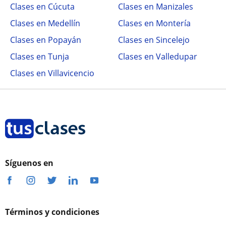
Clases en Cúcuta
Clases en Manizales
Clases en Medellín
Clases en Montería
Clases en Popayán
Clases en Sincelejo
Clases en Tunja
Clases en Valledupar
Clases en Villavicencio
Síguenos en
Términos y condiciones