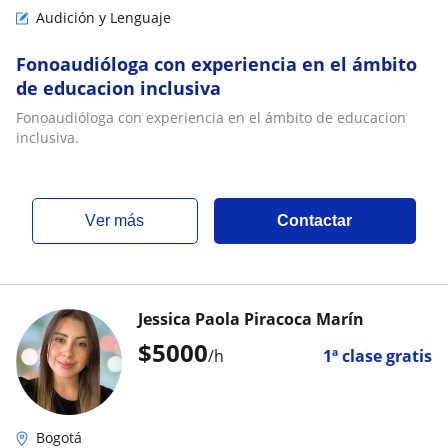
Audición y Lenguaje
Fonoaudióloga con experiencia en el ámbito
de educacion inclusiva
Fonoaudióloga con experiencia en el ámbito de educacion
inclusiva.
ver más
Contactar
Jessica Paola Piracoca Marín
$
5000
/h
1ª clase gratis
Bogotá