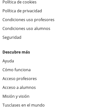
Política de cookies
Política de privacidad
Condiciones uso profesores
Condiciones uso alumnos
Seguridad
Descubre más
Ayuda
Cómo funciona
Acceso profesores
Acceso a alumnos
Misión y visión
Tusclases en el mundo