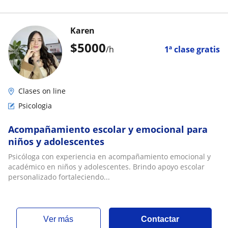
Karen
$
5000
/h
1ª clase gratis
Clases on line
Psicologia
Acompañamiento escolar y emocional para
niños y adolescentes
Psicóloga con experiencia en acompañamiento emocional y
académico en niños y adolescentes. Brindo apoyo escolar
personalizado fortaleciendo...
ver más
Contactar