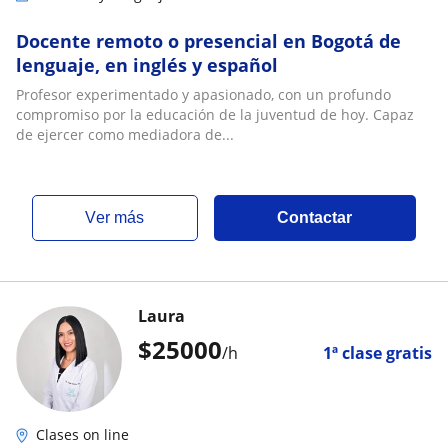
Docente remoto o presencial en Bogotá de
lenguaje, en inglés y español
Profesor experimentado y apasionado, con un profundo
compromiso por la educación de la juventud de hoy. Capaz
de ejercer como mediadora de...
ver más
Contactar
Laura
$
25000
/h
1ª clase gratis
Clases on line