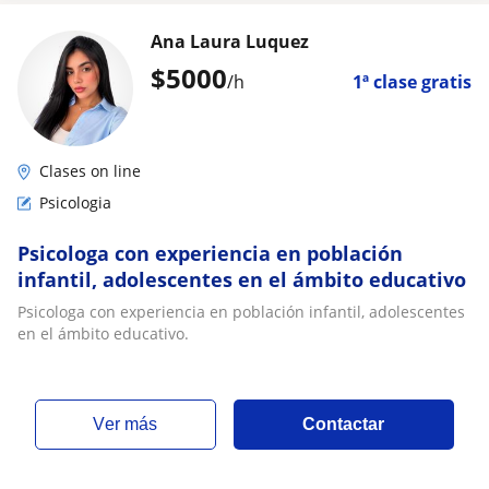
Ana Laura Luquez
$
5000
/h
1ª clase gratis
Clases on line
Psicologia
Psicologa con experiencia en población
infantil, adolescentes en el ámbito educativo
Psicologa con experiencia en población infantil, adolescentes
en el ámbito educativo.
ver más
Contactar