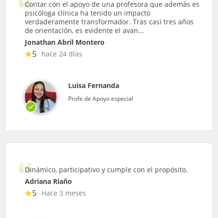
Contar con el apoyo de una profesora que además es
psicóloga clínica ha tenido un impacto
verdaderamente transformador. Tras casi tres años
de orientación, es evidente el avan...
Jonathan Abril Montero
5
hace 24 días
Luisa Fernanda
Profe de Apoyo especial
Dinámico, participativo y cumple con el propósito.
Adriana Riaño
5
Hace 3 meses