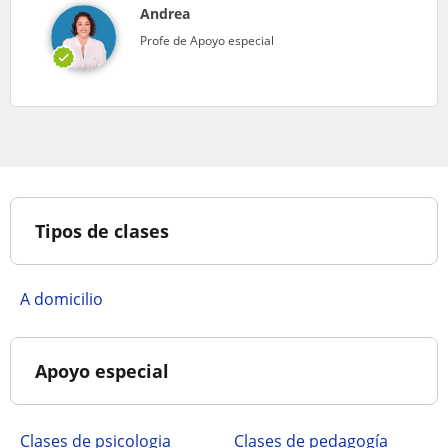
Andrea
Profe de Apoyo especial
Tipos de clases
A domicilio
Apoyo especial
Clases de psicologia
Clases de pedagogía