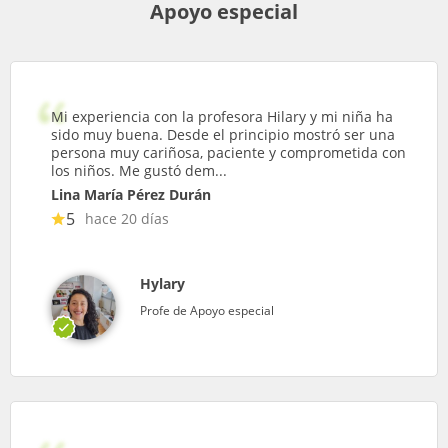
Apoyo especial
Mi experiencia con la profesora Hilary y mi niña ha
sido muy buena. Desde el principio mostró ser una
persona muy cariñosa, paciente y comprometida con
los niños. Me gustó dem...
Lina María Pérez Durán
5
hace 20 días
Hylary
Profe de Apoyo especial