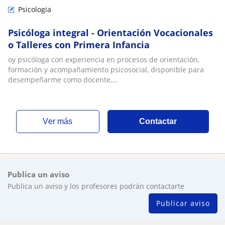
Psicologia
Psicóloga integral - Orientación Vocacionales
o Talleres con Primera Infancia
oy psicóloga con experiencia en procesos de orientación,
formación y acompañamiento psicosocial, disponible para
desempeñarme como docente,...
ver más
Contactar
Publica un aviso
Publica un aviso y los profesores podrán contactarte
Publicar aviso