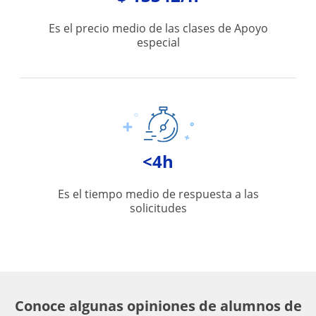
Es el precio medio de las clases de Apoyo
especial
<4h
Es el tiempo medio de respuesta a las
solicitudes
Conoce algunas opiniones de alumnos de