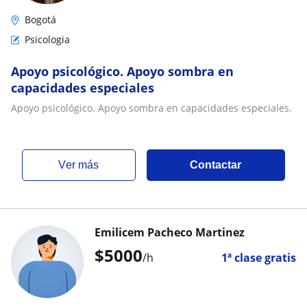
Bogotá
Psicologia
Apoyo psicológico. Apoyo sombra en
capacidades especiales
Apoyo psicológico. Apoyo sombra en capacidades especiales.
ver más
Contactar
Emilicem Pacheco Martinez
$
5000
/h
1ª clase gratis