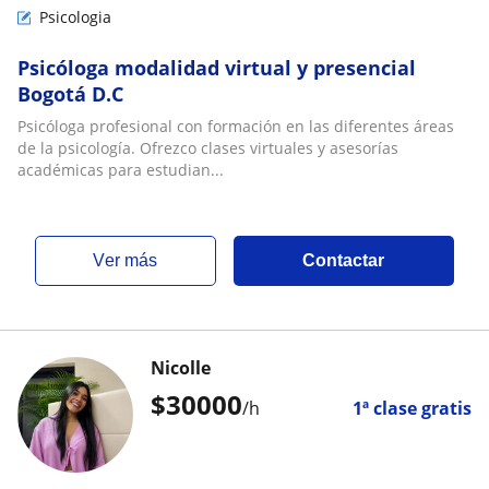
Psicologia
Psicóloga modalidad virtual y presencial
Bogotá D.C
Psicóloga profesional con formación en las diferentes áreas
de la psicología. Ofrezco clases virtuales y asesorías
académicas para estudian...
ver más
Contactar
Nicolle
$
30000
/h
1ª clase gratis