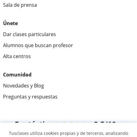
Sala de prensa
Únete
Dar clases particulares
Alumnos que buscan profesor
Alta centros
Comunidad
Novedades y Blog
Preguntas y respuestas
Fantástica
★★★★★
9,5/10
Tusclases utiliza cookies propias y de terceros, analizando