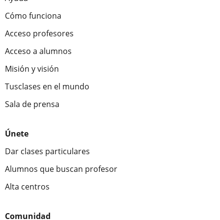
Cómo funciona
Acceso profesores
Acceso a alumnos
Misión y visión
Tusclases en el mundo
Sala de prensa
Únete
Dar clases particulares
Alumnos que buscan profesor
Alta centros
Comunidad