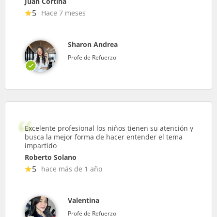
Juan Cortina
5
Hace 7 meses
Sharon Andrea
Profe de Refuerzo
Excelente profesional los niños tienen su atención y
busca la mejor forma de hacer entender el tema
impartido
Roberto Solano
5
hace más de 1 año
Valentina
Profe de Refuerzo