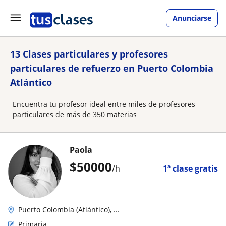
Anunciarse
13 Clases particulares y profesores
particulares de refuerzo en Puerto Colombia
Atlántico
Encuentra tu profesor ideal entre miles de profesores
particulares de más de 350 materias
Paola
$
50000
/h
1ª clase gratis
Puerto Colombia (Atlántico), ...
Primaria