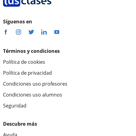
Síguenos en
Términos y condiciones
Política de cookies
Política de privacidad
Condiciones uso profesores
Condiciones uso alumnos
Seguridad
Descubre más
Ayuda