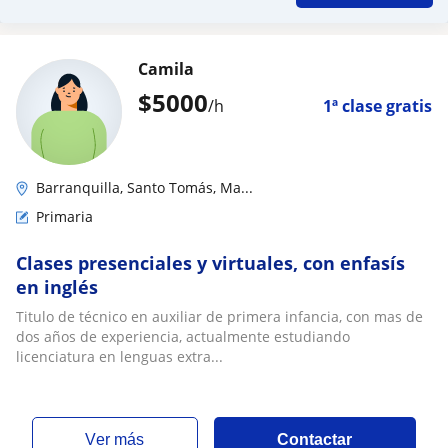
Camila
$
5000
/h
1ª clase gratis
Barranquilla, Santo Tomás, Ma...
Primaria
Clases presenciales y virtuales, con enfasís
en inglés
Titulo de técnico en auxiliar de primera infancia, con mas de
dos años de experiencia, actualmente estudiando
licenciatura en lenguas extra...
ver más
Contactar