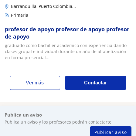
Barranquilla, Puerto Colombia...
Primaria
profesor de apoyo profesor de apoyo profesor
de apoyo
graduado como bachiller academico con experiencia dando
clases grupal e individual durante un año de alfabetización
en forma presencial...
ver más
Contactar
Publica un aviso
Publica un aviso y los profesores podrán contactarte
Publicar aviso