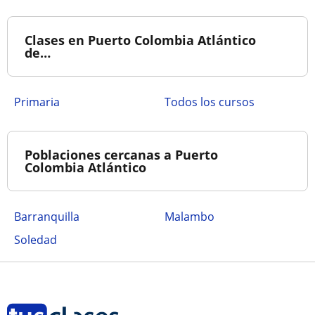
Clases en Puerto Colombia Atlántico
de…
Primaria
Todos los cursos
Poblaciones cercanas a Puerto
Colombia Atlántico
Barranquilla
Malambo
Soledad