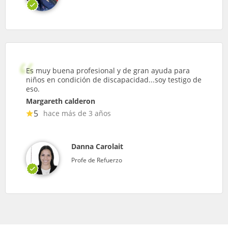
Es muy buena profesional y de gran ayuda para
niños en condición de discapacidad...soy testigo de
eso.
Margareth calderon
5
hace más de 3 años
Danna Carolait
Profe de Refuerzo