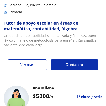
Barranquilla, Puerto Colombia...
Primaria
Tutor de apoyo escolar en áreas de
matemática, contabilidad, álgebra
Graduada en Contabilidad Sistematizada y finanzas; buen
léxico y manejo de metodología para enseñar. Carismática,
paciente, dedicada, orga...
ver más
Contactar
Ana Milena
$
5000
/h
1ª clase gratis