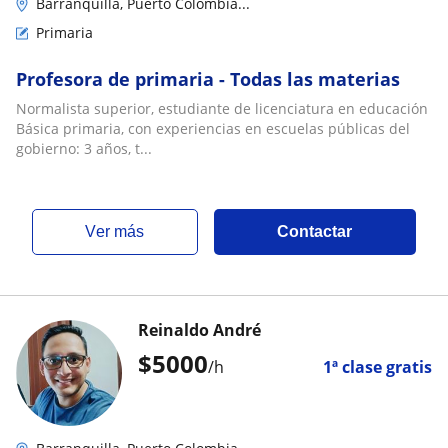
Barranquilla, Puerto Colombia...
Primaria
Profesora de primaria - Todas las materias
Normalista superior, estudiante de licenciatura en educación
Básica primaria, con experiencias en escuelas públicas del
gobierno: 3 años, t...
ver más
Contactar
Reinaldo André
$
5000
/h
1ª clase gratis