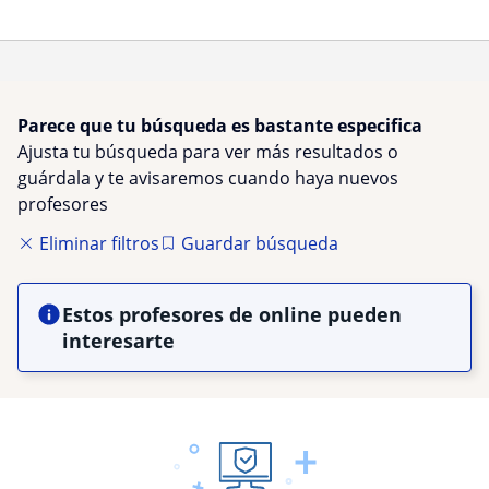
Parece que tu búsqueda es bastante especifica
Ajusta tu búsqueda para ver más resultados o
guárdala y te avisaremos cuando haya nuevos
profesores
Eliminar filtros
Guardar búsqueda
Estos profesores de online pueden
interesarte