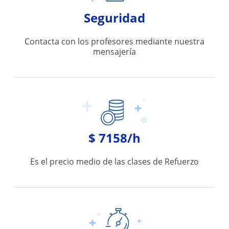
Seguridad
Contacta con los profesores mediante nuestra
mensajería
$ 7158/h
Es el precio medio de las clases de Refuerzo