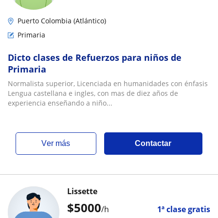
Puerto Colombia (Atlántico)
Primaria
Dicto clases de Refuerzos para niños de
Primaria
Normalista superior, Licenciada en humanidades con énfasis
Lengua castellana e ingles, con mas de diez años de
experiencia enseñando a niño...
ver más
Contactar
Lissette
$
5000
/h
1ª clase gratis