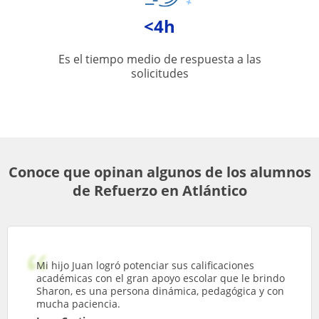
<4h
Es el tiempo medio de respuesta a las
solicitudes
Conoce que opinan algunos de los alumnos
de Refuerzo en Atlántico
Mi hijo Juan logró potenciar sus calificaciones
académicas con el gran apoyo escolar que le brindo
Sharon, es una persona dinámica, pedagógica y con
mucha paciencia.