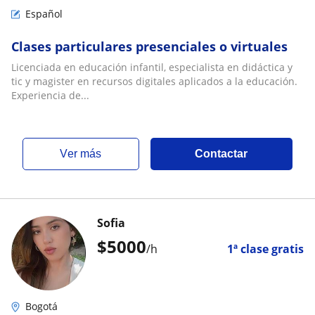
Español
Clases particulares presenciales o virtuales
Licenciada en educación infantil, especialista en didáctica y
tic y magister en recursos digitales aplicados a la educación.
Experiencia de...
ver más
Contactar
Sofia
$
5000
/h
1ª clase gratis
Bogotá