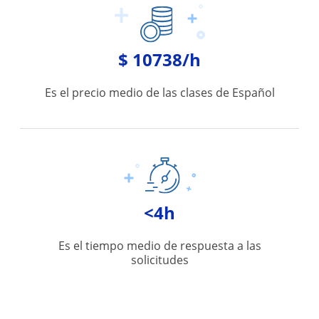
$ 10738/h
Es el precio medio de las clases de Español
<4h
Es el tiempo medio de respuesta a las
solicitudes