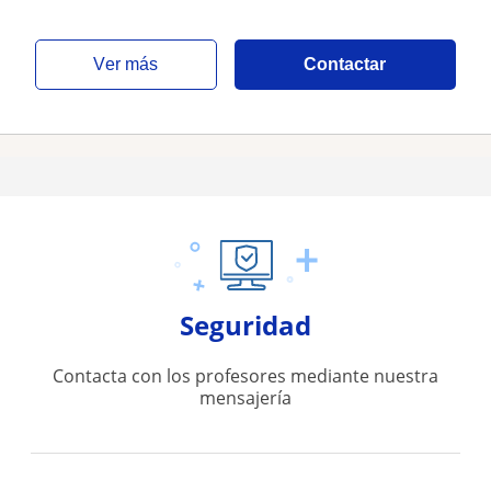
ver más
Contactar
Seguridad
Contacta con los profesores mediante nuestra
mensajería