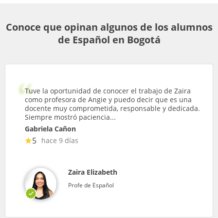
Conoce que opinan algunos de los alumnos
de Español en Bogotá
Tuve la oportunidad de conocer el trabajo de Zaira
como profesora de Angie y puedo decir que es una
docente muy comprometida, responsable y dedicada.
Siempre mostró paciencia...
Gabriela Cañon
5
hace 9 días
Zaira Elizabeth
Profe de Español