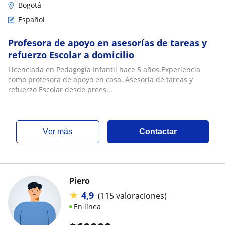
Bogotá
Español
Profesora de apoyo en asesorías de tareas y
refuerzo Escolar a domicilio
Licenciada en Pedagogía Infantil hace 5 años.Experiencia
como profesora de apoyo en casa. Asesoría de tareas y
refuerzo Escolar desde prees...
ver más
Contactar
Piero
★
4,9
(115 valoraciones)
En línea