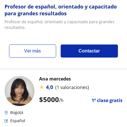
Profesor de español, orientado y capacitado
para grandes resultados
Profesor de español, orientado y capacitado para grandes
resultados.
ver más
Contactar
Ana mercedes
★
4,0
(1 valoraciones)
$
5000
/h
1ª clase gratis
Bogotá
Español