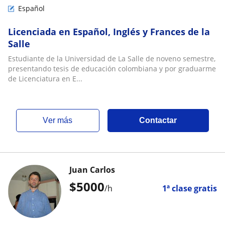
Español
Licenciada en Español, Inglés y Frances de la
Salle
Estudiante de la Universidad de La Salle de noveno semestre,
presentando tesis de educación colombiana y por graduarme
de Licenciatura en E...
ver más
Contactar
Juan Carlos
$
5000
/h
1ª clase gratis