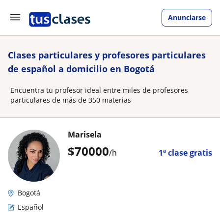
Anunciarse
Clases particulares y profesores particulares
de español a domicilio en Bogotá
Encuentra tu profesor ideal entre miles de profesores
particulares de más de 350 materias
Marisela
$
70000
/h
1ª clase gratis
Bogotá
Español