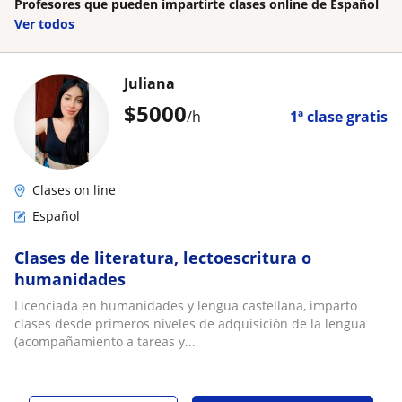
Profesores que pueden impartirte clases online de Español
Ver todos
Juliana
$
5000
/h
1ª clase gratis
Clases on line
Español
Clases de literatura, lectoescritura o
humanidades
Licenciada en humanidades y lengua castellana, imparto
clases desde primeros niveles de adquisición de la lengua
(acompañamiento a tareas y...