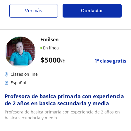
ver más
Contactar
Emilsen
En línea
$
5000
/h
1ª clase gratis
Clases on line
Español
Profesora de basica primaria con experiencia
de 2 años en basica secundaria y media
Profesora de basica primaria con experiencia de 2 años en
basica secundaria y media.