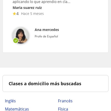
aplicando lo que aprendio en cla...
Maria suarez ruiz
4
Hace 5 meses
Ana mercedes
Profe de Español
Clases a domicilio más buscadas
Inglés
Francés
Matemáticas
Física