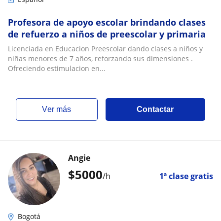
Profesora de apoyo escolar brindando clases
de refuerzo a niños de preescolar y primaria
Licenciada en Educacion Preescolar dando clases a niños y
niñas menores de 7 años, reforzando sus dimensiones .
Ofreciendo estimulacion en...
ver más
Contactar
Angie
$
5000
/h
1ª clase gratis
Bogotá