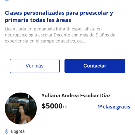
Clases personalizadas para preescolar y
primaria todas las áreas
Licenciada en pedagogía infantil especialista en
neuropsicología escolar,Docente con más de 5 años de
experiencia en el campo educativo, co...
ver más
Contactar
Yuliana Andrea Escobar Diaz
$
5000
/h
1ª clase gratis
Bogotá