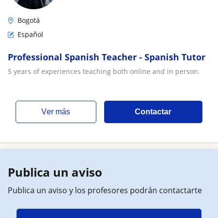
Bogotá
Español
Professional Spanish Teacher - Spanish Tutor
5 years of experiences teaching both online and in person.
ver más
Contactar
Publica un aviso
Publica un aviso y los profesores podrán contactarte