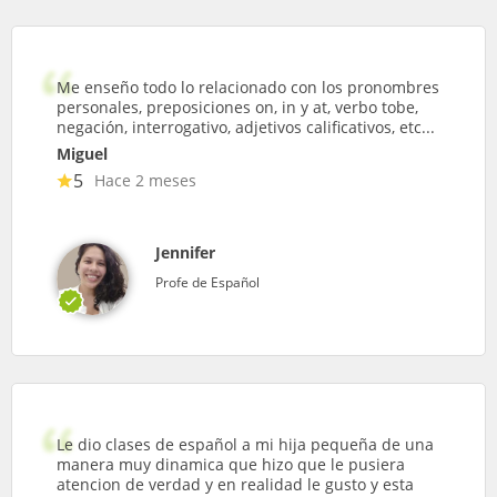
Me enseño todo lo relacionado con los pronombres
personales, preposiciones on, in y at, verbo tobe,
negación, interrogativo, adjetivos calificativos, etc...
Miguel
5
Hace 2 meses
Jennifer
Profe de Español
Le dio clases de español a mi hija pequeña de una
manera muy dinamica que hizo que le pusiera
atencion de verdad y en realidad le gusto y esta