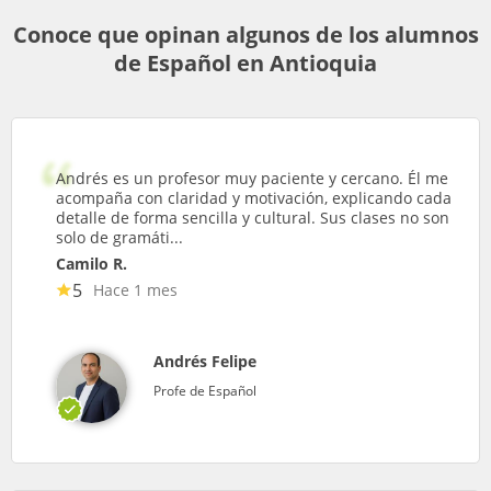
Conoce que opinan algunos de los alumnos
de Español en Antioquia
Andrés es un profesor muy paciente y cercano. Él me
acompaña con claridad y motivación, explicando cada
detalle de forma sencilla y cultural. Sus clases no son
solo de gramáti...
Camilo R.
5
Hace 1 mes
Andrés Felipe
Profe de Español