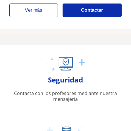
ver más
Contactar
Seguridad
Contacta con los profesores mediante nuestra
mensajería