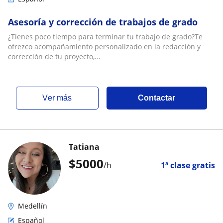
Asesoría y corrección de trabajos de grado
¿Tienes poco tiempo para terminar tu trabajo de grado?Te
ofrezco acompañamiento personalizado en la redacción y
corrección de tu proyecto,...
ver más
Contactar
Tatiana
$
5000
/h
1ª clase gratis
Medellín
Español