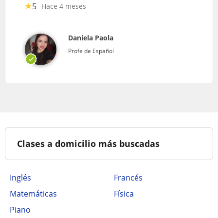
5
Hace 4 meses
Daniela Paola
Profe de Español
Clases a domicilio más buscadas
Inglés
Francés
Matemáticas
Física
Piano