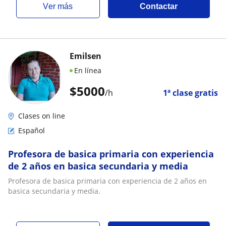
ver más
Contactar
Emilsen
En línea
$
5000
/h
1ª clase gratis
Clases on line
Español
Profesora de basica primaria con experiencia
de 2 años en basica secundaria y media
Profesora de basica primaria con experiencia de 2 años en
basica secundaria y media.