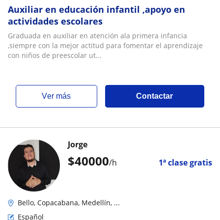
Auxiliar en educación infantil ,apoyo en
actividades escolares
Graduada en auxiliar en atención ala primera infancia
,siempre con la mejor actitud para fomentar el aprendizaje
con niños de preescolar ut...
ver más
Contactar
Jorge
$
40000
/h
1ª clase gratis
Bello, Copacabana, Medellín, ...
Español