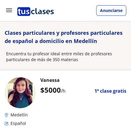
Anunciarse
Clases particulares y profesores particulares
de español a domicilio en Medellín
Encuentra tu profesor ideal entre miles de profesores
particulares de más de 350 materias
Vanessa
$
5000
/h
1ª clase gratis
Medellín
Español