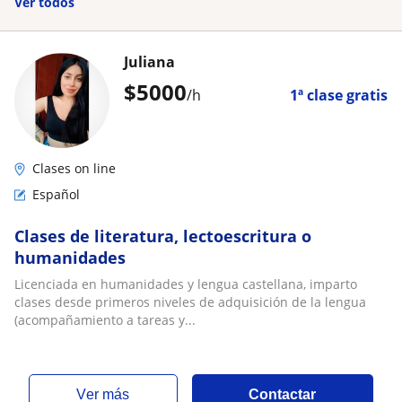
Ver todos
Juliana
$
5000
/h
1ª clase gratis
Clases on line
Español
Clases de literatura, lectoescritura o
humanidades
Licenciada en humanidades y lengua castellana, imparto
clases desde primeros niveles de adquisición de la lengua
(acompañamiento a tareas y...
ver más
Contactar