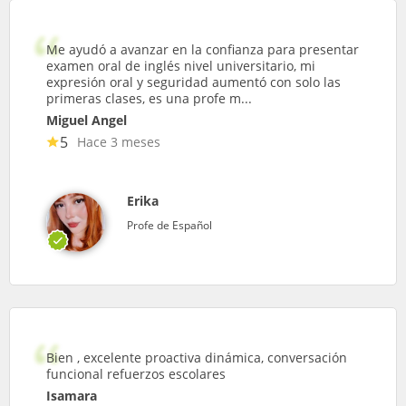
Me ayudó a avanzar en la confianza para presentar
examen oral de inglés nivel universitario, mi
expresión oral y seguridad aumentó con solo las
primeras clases, es una profe m...
Miguel Angel
5
Hace 3 meses
Erika
Profe de Español
Bien , excelente proactiva dinámica, conversación
funcional refuerzos escolares
Isamara