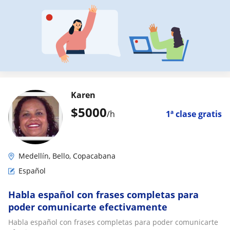
Karen
$
5000
/h
1ª clase gratis
Medellín, Bello, Copacabana
Español
Habla español con frases completas para
poder comunicarte efectivamente
Habla español con frases completas para poder comunicarte