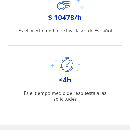
$ 10478/h
Es el precio medio de las clases de Español
<4h
Es el tiempo medio de respuesta a las
solicitudes