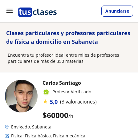
Anunciarse
Clases particulares y profesores particulares
de física a domicilio en Sabaneta
Encuentra tu profesor ideal entre miles de profesores
particulares de más de 350 materias
Carlos Santiago
Profesor Verificado
★
5,0
(3 valoraciones)
$
60000
/h
Envigado, Sabaneta
Física: Física básica, Física mecánica