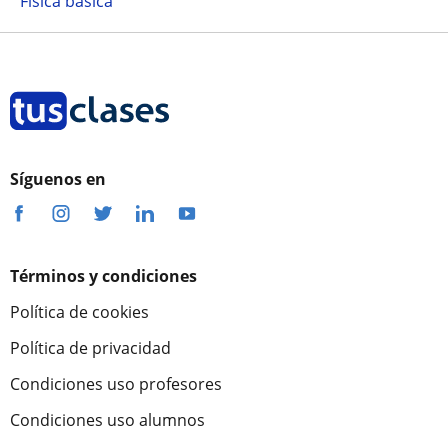
Física básica
Síguenos en
Términos y condiciones
Política de cookies
Política de privacidad
Condiciones uso profesores
Condiciones uso alumnos