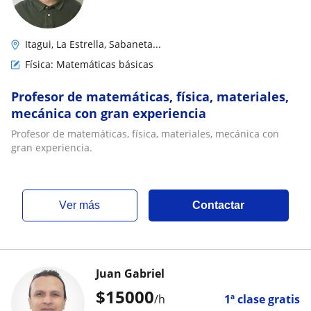
Itagui, La Estrella, Sabaneta...
Física: Matemáticas básicas
Profesor de matemáticas, física, materiales,
mecánica con gran experiencia
Profesor de matemáticas, física, materiales, mecánica con
gran experiencia.
ver más
Contactar
Juan Gabriel
$
15000
/h
1ª clase gratis