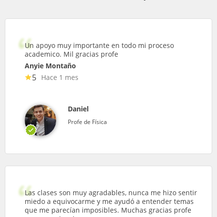
Un apoyo muy importante en todo mi proceso
academico. Mil gracias profe
Anyie Montaño
5
Hace 1 mes
Daniel
Profe de Física
Las clases son muy agradables, nunca me hizo sentir
miedo a equivocarme y me ayudó a entender temas
que me parecían imposibles. Muchas gracias profe