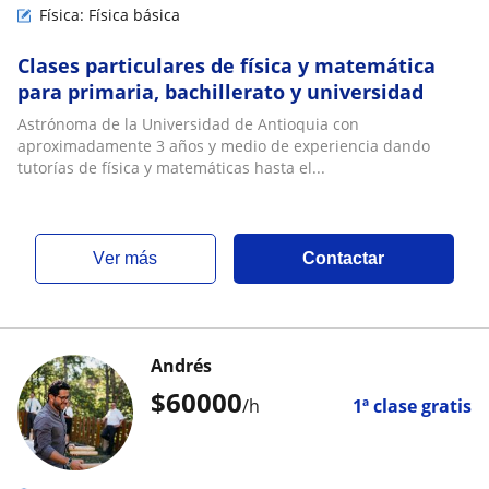
Física: Física básica
Clases particulares de física y matemática
para primaria, bachillerato y universidad
Astrónoma de la Universidad de Antioquia con
aproximadamente 3 años y medio de experiencia dando
tutorías de física y matemáticas hasta el...
ver más
Contactar
Andrés
$
60000
/h
1ª clase gratis