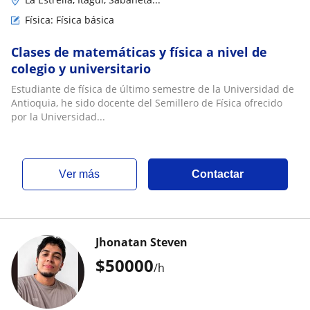
Física: Física básica
Clases de matemáticas y física a nivel de
colegio y universitario
Estudiante de física de último semestre de la Universidad de
Antioquia, he sido docente del Semillero de Física ofrecido
por la Universidad...
ver más
Contactar
Jhonatan Steven
$
50000
/h