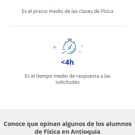
Es el precio medio de las clases de Física
<4h
Es el tiempo medio de respuesta a las
solicitudes
Conoce que opinan algunos de los alumnos
de Física en Antioquia