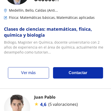
Medellín, Bello, Caldas (Anti...
Física: Matemáticas básicas, Matemáticas aplicadas
Clases de ciencias: matemáticas, física,
química y biología
Biólogo, Magister en Química, docente universitario con 2
años de experiencia en el área de química, actualmente me
desempeño como tutor/an...
ver más
Contactar
Juan Pablo
★
4,6
(5 valoraciones)