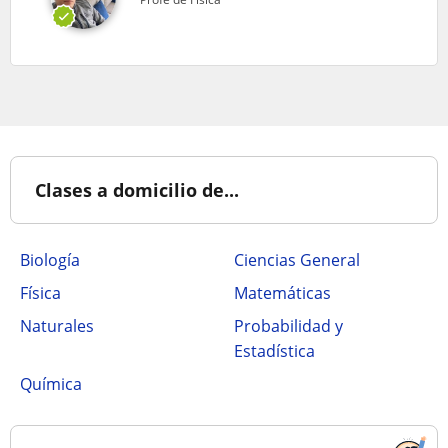
Clases a domicilio de...
Biología
Ciencias General
Física
Matemáticas
Naturales
Probabilidad y
Estadística
Química