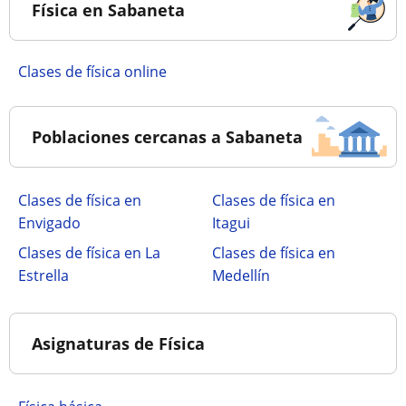
Física en Sabaneta
Clases de física online
Poblaciones cercanas a Sabaneta
Clases de física en
Clases de física en
Envigado
Itagui
Clases de física en La
Clases de física en
Estrella
Medellín
Asignaturas de Física