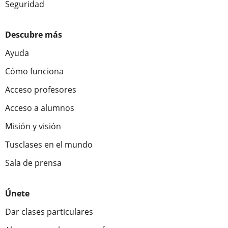
Seguridad
Descubre más
Ayuda
Cómo funciona
Acceso profesores
Acceso a alumnos
Misión y visión
Tusclases en el mundo
Sala de prensa
Únete
Dar clases particulares