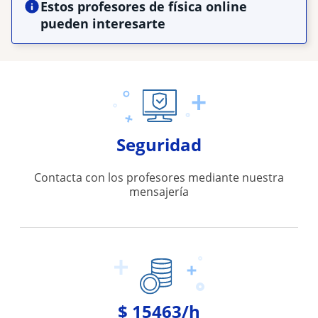
Estos profesores de física online
pueden interesarte
Seguridad
Contacta con los profesores mediante nuestra
mensajería
$ 15463/h