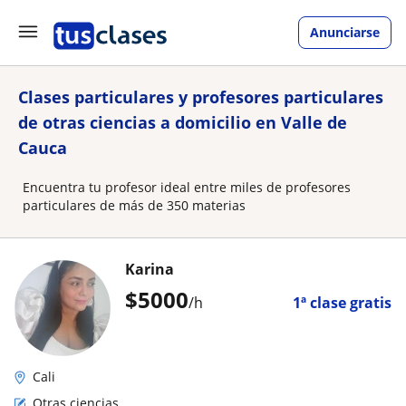
Anunciarse
Clases particulares y profesores particulares
de otras ciencias a domicilio en Valle de
Cauca
Encuentra tu profesor ideal entre miles de profesores
particulares de más de 350 materias
Karina
$
5000
/h
1ª clase gratis
Cali
Otras ciencias