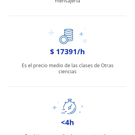
mensajería
$ 17391/h
Es el precio medio de las clases de Otras
ciencias
<4h