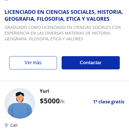
LICENCIADO EN CIENCIAS SOCIALES, HISTORIA,
GEOGRAFIA, FILOSOFIA, ETICA Y VALORES
GRADUADO COMO LICENCIADO EN CIENCIAS SOCIALES CON
EXPERIENCIA EN LAS DIVERSAS MATERIAS DE HISTORIA,
GEOGRAFIA, FILOSOFIA, ETICA Y VALORES
ver más
Contactar
Yuri
$
5000
/h
1ª clase gratis
Cali