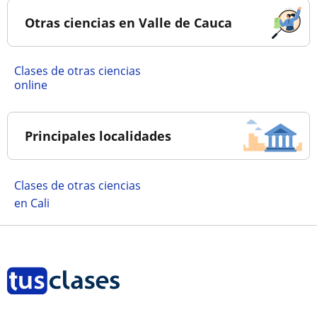
Otras ciencias en Valle de Cauca
Clases de otras ciencias
online
Principales localidades
Clases de otras ciencias
en Cali