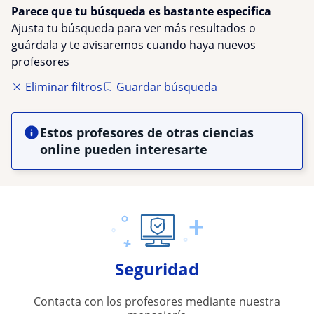
Parece que tu búsqueda es bastante especifica
Ajusta tu búsqueda para ver más resultados o
guárdala y te avisaremos cuando haya nuevos
profesores
Eliminar filtros
Guardar búsqueda
Estos profesores de otras ciencias
online pueden interesarte
Seguridad
Contacta con los profesores mediante nuestra