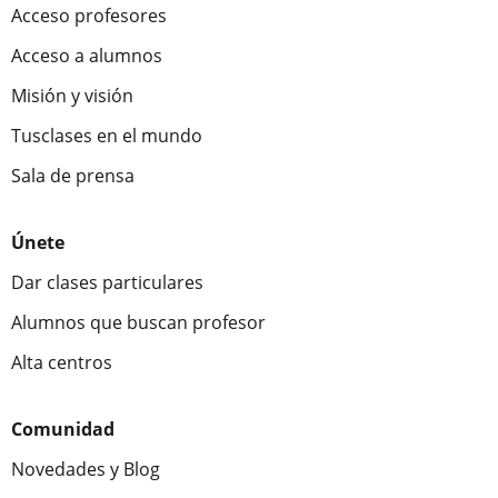
Acceso profesores
Acceso a alumnos
Misión y visión
Tusclases en el mundo
Sala de prensa
Únete
Dar clases particulares
Alumnos que buscan profesor
Alta centros
Comunidad
Novedades y Blog