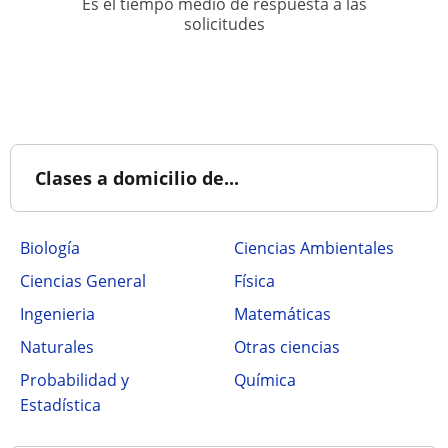
Es el tiempo medio de respuesta a las
solicitudes
Clases a domicilio de...
Biología
Ciencias Ambientales
Ciencias General
Física
Ingenieria
Matemáticas
Naturales
Otras ciencias
Probabilidad y
Química
Estadística