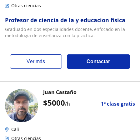
Otras ciencias
Profesor de ciencia de la y educacion fisica
Graduado en dos especialidades docente, enfocado en la
metodología de enseñanza con la practica.
ver más
Contactar
Juan Castaño
$
5000
/h
1ª clase gratis
Cali
Otras ciencias