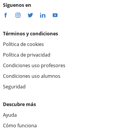
Síguenos en
Términos y condiciones
Política de cookies
Política de privacidad
Condiciones uso profesores
Condiciones uso alumnos
Seguridad
Descubre más
Ayuda
Cómo funciona