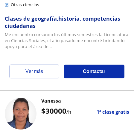
Otras ciencias
Clases de geografía,historia, competencias
ciudadanas
Me encuentro cursando los últimos semestres la Licenciatura
en Ciencias Sociales, el año pasado me encontré brindando
apoyo para el área de...
ver más
Contactar
Vanessa
$
30000
/h
1ª clase gratis