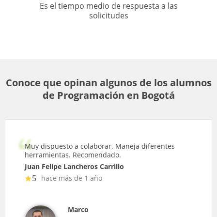
Es el tiempo medio de respuesta a las
solicitudes
Conoce que opinan algunos de los alumnos
de Programación en Bogotá
Muy dispuesto a colaborar. Maneja diferentes
herramientas. Recomendado.
Juan Felipe Lancheros Carrillo
5
hace más de 1 año
Marco