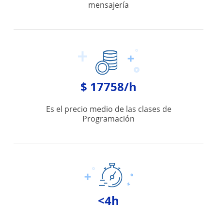
mensajería
$ 17758/h
Es el precio medio de las clases de
Programación
<4h