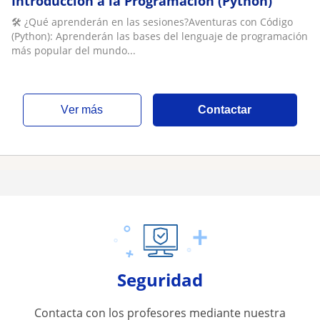
Introducción a la Programación (Python)
🛠️ ¿Qué aprenderán en las sesiones?Aventuras con Código
(Python): Aprenderán las bases del lenguaje de programación
más popular del mundo...
ver más
Contactar
Seguridad
Contacta con los profesores mediante nuestra