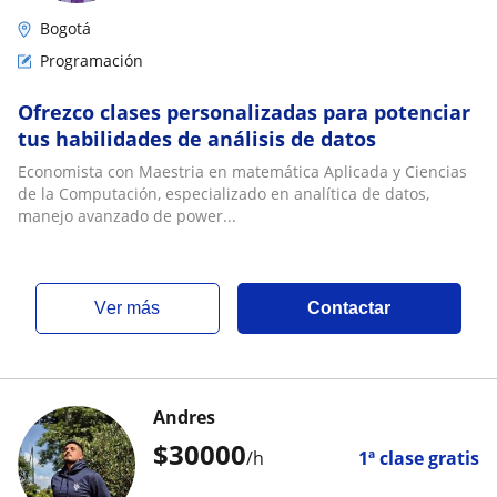
Bogotá
Programación
Ofrezco clases personalizadas para potenciar
tus habilidades de análisis de datos
Economista con Maestria en matemática Aplicada y Ciencias
de la Computación, especializado en analítica de datos,
manejo avanzado de power...
ver más
Contactar
Andres
$
30000
/h
1ª clase gratis