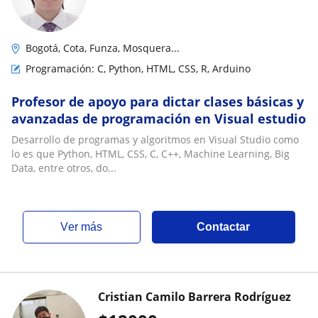
Bogotá, Cota, Funza, Mosquera...
Programación: C, Python, HTML, CSS, R, Arduino
Profesor de apoyo para dictar clases básicas y
avanzadas de programación en Visual estudio
Desarrollo de programas y algoritmos en Visual Studio como
lo es que Python, HTML, CSS, C, C++, Machine Learning, Big
Data, entre otros, do...
ver más
Contactar
Cristian Camilo Barrera Rodríguez