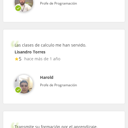
Profe de Programación
Las clases de calculo me han servido.
Lisandro Torres
5
hace más de 1 año
Harold
Profe de Programación
Transmite su formación por el aprendizaje.