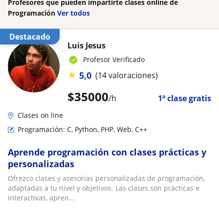
Profesores que pueden impartirte clases online de
Programación
Ver todos
Destacado
Luis Jesus
Profesor Verificado
★
5,0
(14 valoraciones)
$
35000
/h
1ª clase gratis
Clases on line
Programación: C, Python, PHP, Web, C++
Aprende programación con clases prácticas y
personalizadas
Ofrezco clases y asesorías personalizadas de programación,
adaptadas a tu nivel y objetivos. Las clases son prácticas e
interactivas, apren...