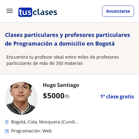
Anunciarse
Clases particulares y profesores particulares
de Programación a domicilio en Bogotá
Encuentra tu profesor ideal entre miles de profesores
particulares de más de 350 materias
Hugo Santiago
$
5000
/h
1ª clase gratis
Bogotá, Cota, Mosquera (Cundi...
Programación: Web