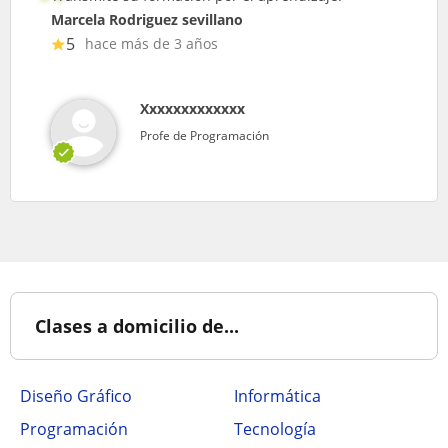
Marcela Rodriguez sevillano
5
hace más de 3 años
Xxxxxxxxxxxxx
Profe de Programación
Clases a domicilio de...
Diseño Gráfico
Informática
Programación
Tecnología