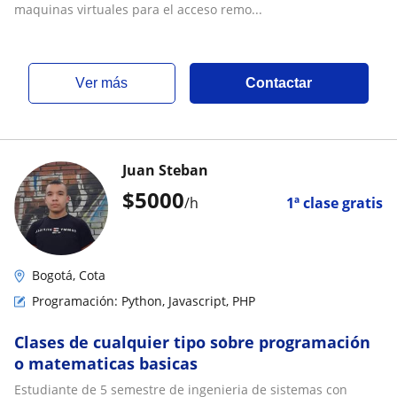
maquinas virtuales para el acceso remo...
ver más
Contactar
Juan Steban
$
5000
/h
1ª clase gratis
Bogotá, Cota
Programación: Python, Javascript, PHP
Clases de cualquier tipo sobre programación
o matematicas basicas
Estudiante de 5 semestre de ingenieria de sistemas con