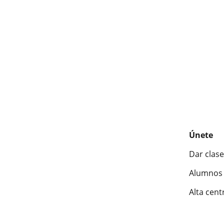
Únete
Dar clase
Alumnos 
Alta cent