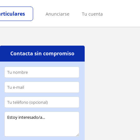
articulares
Anunciarse
Tu cuenta
Contacta sin compromiso