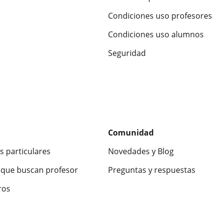
Condiciones uso profesores
Condiciones uso alumnos
Seguridad
Comunidad
s particulares
Novedades y Blog
que buscan profesor
Preguntas y respuestas
ros