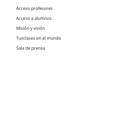
Acceso profesores
Acceso a alumnos
Misión y visión
Tusclases en el mundo
Sala de prensa