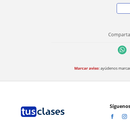
Comparta 
Marcar aviso:
ayúdenos marcand
Síguenos