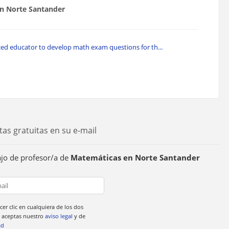
n Norte Santander
ed educator to develop math exam questions for th...
tas gratuitas en su e-mail
ajo de profesor/a de
Matemáticas en Norte Santander
cer clic en cualquiera de los dos
 aceptas nuestro
aviso legal
y de
ad