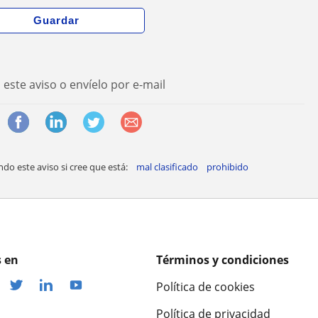
este aviso o envíelo por e-mail
o este aviso si cree que está:
mal clasificado
prohibido
 en
Términos y condiciones
Política de cookies
Política de privacidad