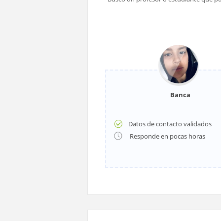
Banca
Datos de contacto validados
Responde en pocas horas