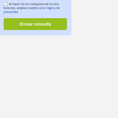
Al hacer clic en cualquiera de los dos
botones, aceptas nuestro
aviso legal
y de
privacidad