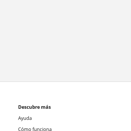
Descubre más
Ayuda
Cómo funciona