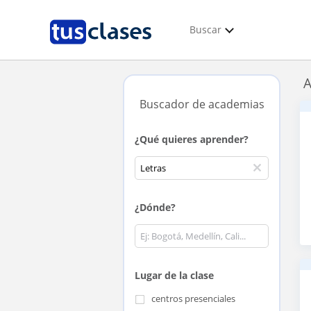
Buscar
A
Buscador de academias
¿Qué quieres aprender?
¿Dónde?
Lugar de la clase
centros presenciales