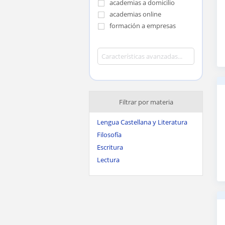
academias a domicilio
academias online
formación a empresas
Filtrar por materia
Lengua Castellana y Literatura
Filosofía
Escritura
Lectura