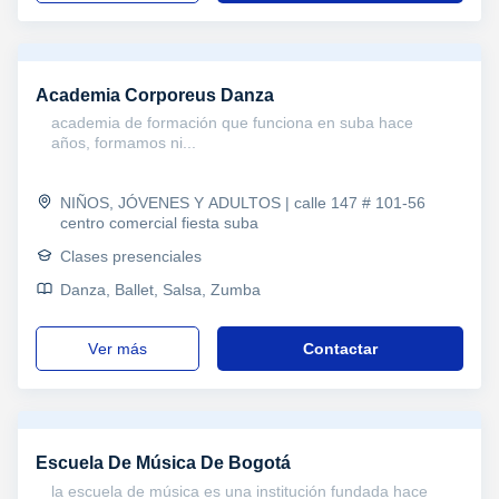
Academia Corporeus Danza
academia de formación que funciona en suba hace
años, formamos ni...
NIÑOS, JÓVENES Y ADULTOS | calle 147 # 101-56
centro comercial fiesta suba
Clases presenciales
Danza, Ballet, Salsa, Zumba
ver más
Contactar
Escuela De Música De Bogotá
la escuela de música es una institución fundada hace