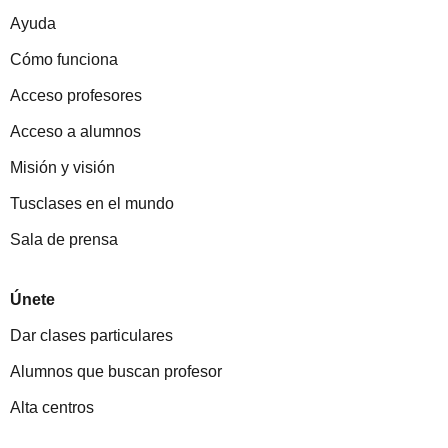
Ayuda
Cómo funciona
Acceso profesores
Acceso a alumnos
Misión y visión
Tusclases en el mundo
Sala de prensa
Únete
Dar clases particulares
Alumnos que buscan profesor
Alta centros