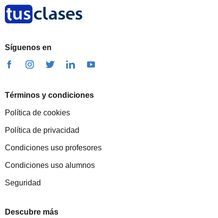
Síguenos en
Términos y condiciones
Política de cookies
Política de privacidad
Condiciones uso profesores
Condiciones uso alumnos
Seguridad
Descubre más