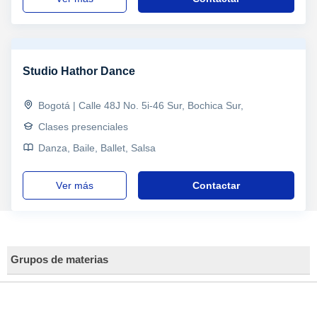
Studio Hathor Dance
Bogotá | Calle 48J No. 5i-46 Sur, Bochica Sur,
Clases presenciales
Danza, Baile, Ballet, Salsa
ver más
Contactar
Grupos de materias