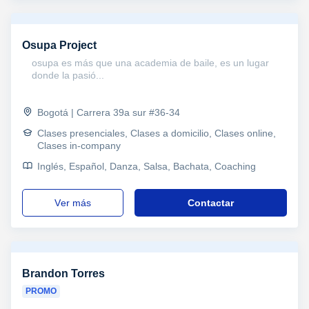
Osupa Project
osupa es más que una academia de baile, es un lugar
donde la pasió...
Bogotá | Carrera 39a sur #36-34
Clases presenciales, Clases a domicilio, Clases online,
Clases in-company
Inglés, Español, Danza, Salsa, Bachata, Coaching
ver más
Contactar
Brandon Torres
PROMO