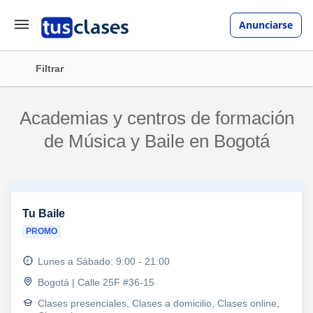
Anunciarse
Filtrar
Academias y centros de formación
de Música y Baile en Bogotá
Tu Baile
PROMO
Lunes a Sábado: 9:00 - 21:00
Bogotá | Calle 25F #36-15
Clases presenciales, Clases a domicilio, Clases online,