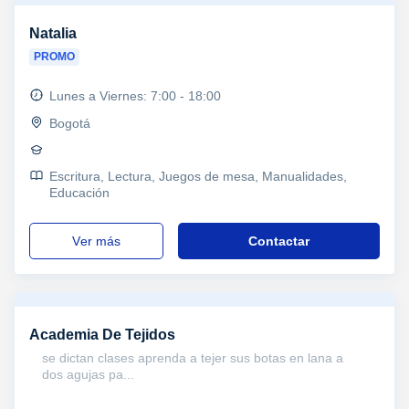
Natalia
PROMO
Lunes a Viernes: 7:00 - 18:00
Bogotá
Escritura, Lectura, Juegos de mesa, Manualidades,
Educación
ver más
Contactar
Academia De Tejidos
se dictan clases aprenda a tejer sus botas en lana a
dos agujas pa...