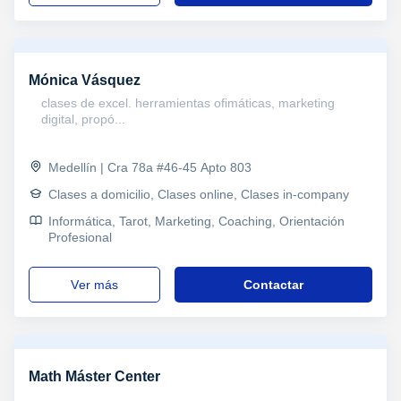
Mónica Vásquez
clases de excel. herramientas ofimáticas, marketing
digital, propó...
Medellín | Cra 78a #46-45 Apto 803
Clases a domicilio, Clases online, Clases in-company
Informática, Tarot, Marketing, Coaching, Orientación
Profesional
ver más
Contactar
Math Máster Center