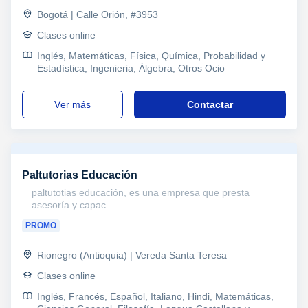
Bogotá | Calle Orión, #3953
Clases online
Inglés, Matemáticas, Física, Química, Probabilidad y
Estadística, Ingenieria, Álgebra, Otros Ocio
ver más
Contactar
Paltutorias Educación
paltutotias educación, es una empresa que presta
asesoría y capac...
PROMO
Rionegro (Antioquia) | Vereda Santa Teresa
Clases online
Inglés, Francés, Español, Italiano, Hindi, Matemáticas,