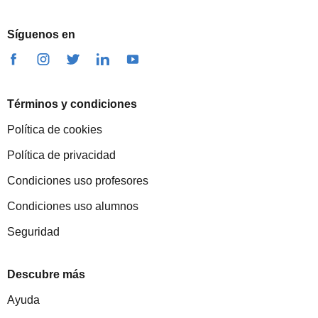
Síguenos en
Términos y condiciones
Política de cookies
Política de privacidad
Condiciones uso profesores
Condiciones uso alumnos
Seguridad
Descubre más
Ayuda