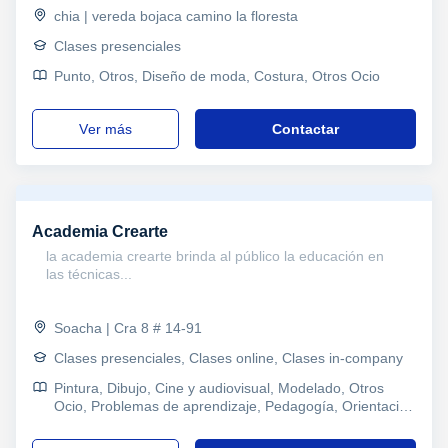
chia | vereda bojaca camino la floresta
Clases presenciales
Punto, Otros, Diseño de moda, Costura, Otros Ocio
ver más
Contactar
Academia Crearte
la academia crearte brinda al público la educación en
las técnicas...
Soacha | Cra 8 # 14-91
Clases presenciales, Clases online, Clases in-company
Pintura, Dibujo, Cine y audiovisual, Modelado, Otros
Ocio, Problemas de aprendizaje, Pedagogía, Orientación
Profesional