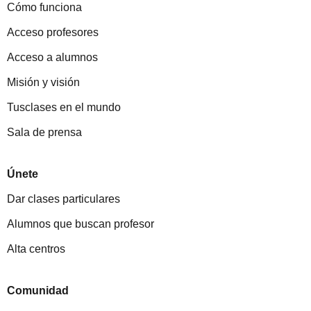
Cómo funciona
Acceso profesores
Acceso a alumnos
Misión y visión
Tusclases en el mundo
Sala de prensa
Únete
Dar clases particulares
Alumnos que buscan profesor
Alta centros
Comunidad