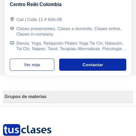
Centro Reiki Colombia
Cali | Calle 11 # 60A-08
Clases presenciales, Clases a domicilio, Clases online,
Clases in-company
Danza, Yoga, Relajación Pilates Yoga Tai Chi, Natación,
Tai Chi, Naipes, Tarot, Terapias Alternativas, Psicologia,
Mindfulness
ver más
Contactar
Grupos de materias