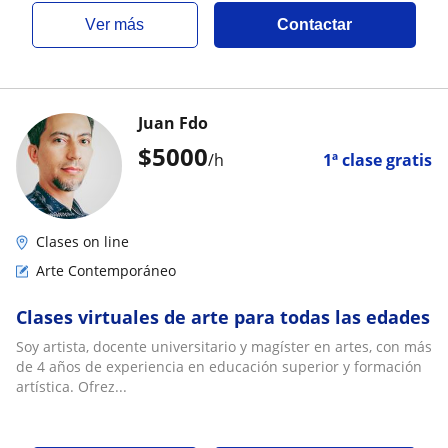
ver más
Contactar
Juan Fdo
$
5000
/h
1ª clase gratis
Clases on line
Arte Contemporáneo
Clases virtuales de arte para todas las edades
Soy artista, docente universitario y magíster en artes, con más
de 4 años de experiencia en educación superior y formación
artística. Ofrez...