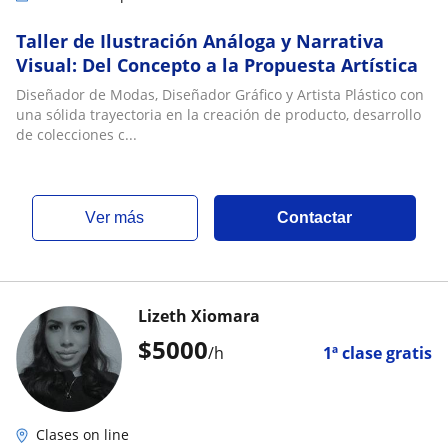
Taller de Ilustración Análoga y Narrativa
Visual: Del Concepto a la Propuesta Artística
Diseñador de Modas, Diseñador Gráfico y Artista Plástico con
una sólida trayectoria en la creación de producto, desarrollo
de colecciones c...
ver más
Contactar
Lizeth Xiomara
$
5000
/h
1ª clase gratis
Clases on line