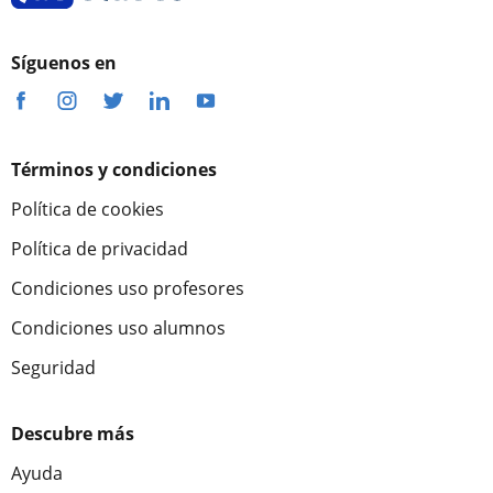
Síguenos en
Términos y condiciones
Política de cookies
Política de privacidad
Condiciones uso profesores
Condiciones uso alumnos
Seguridad
Descubre más
Ayuda