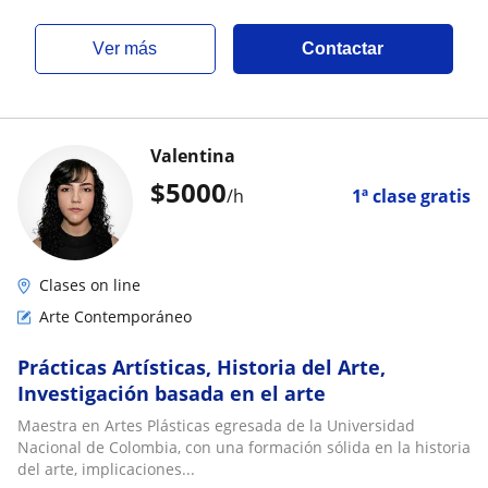
ver más
Contactar
Valentina
$
5000
/h
1ª clase gratis
Clases on line
Arte Contemporáneo
Prácticas Artísticas, Historia del Arte,
Investigación basada en el arte
Maestra en Artes Plásticas egresada de la Universidad
Nacional de Colombia, con una formación sólida en la historia
del arte, implicaciones...