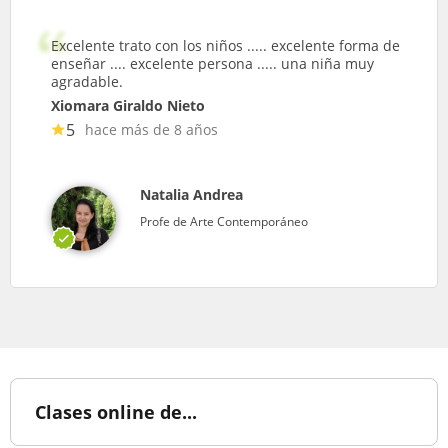
Excelente trato con los niños ..... excelente forma de
enseñar .... excelente persona ..... una niña muy
agradable.
Xiomara Giraldo Nieto
5
hace más de 8 años
Natalia Andrea
Profe de Arte Contemporáneo
Clases online de...