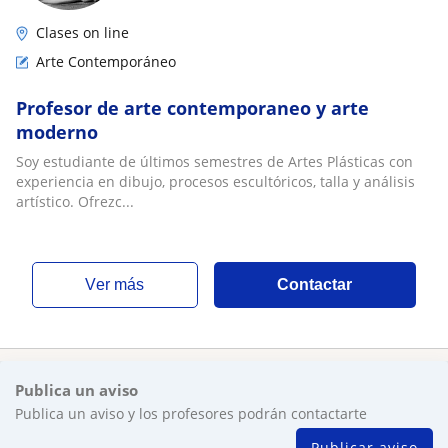
Clases on line
Arte Contemporáneo
Profesor de arte contemporaneo y arte
moderno
Soy estudiante de últimos semestres de Artes Plásticas con
experiencia en dibujo, procesos escultóricos, talla y análisis
artístico. Ofrezc...
ver más
Contactar
Publica un aviso
Publica un aviso y los profesores podrán contactarte
Publicar aviso