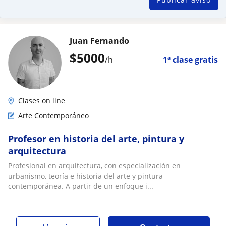
Juan Fernando
$
5000
/h
1ª clase gratis
Clases on line
Arte Contemporáneo
Profesor en historia del arte, pintura y
arquitectura
Profesional en arquitectura, con especialización en
urbanismo, teoría e historia del arte y pintura
contemporánea. A partir de un enfoque i...