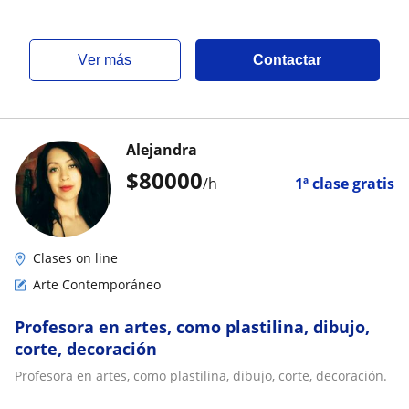
ver más
Contactar
Alejandra
$
80000
/h
1ª clase gratis
Clases on line
Arte Contemporáneo
Profesora en artes, como plastilina, dibujo,
corte, decoración
Profesora en artes, como plastilina, dibujo, corte, decoración.