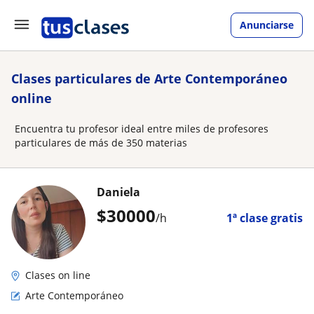
Anunciarse
Clases particulares de Arte Contemporáneo
online
Encuentra tu profesor ideal entre miles de profesores
particulares de más de 350 materias
Daniela
$
30000
/h
1ª clase gratis
Clases on line
Arte Contemporáneo