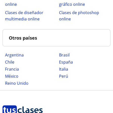
online
gráfico online
Clases de diseñador
Clases de photoshop
multimedia online
online
Otros países
Argentina
Brasil
Chile
España
Francia
Italia
México
Perú
Reino Unido