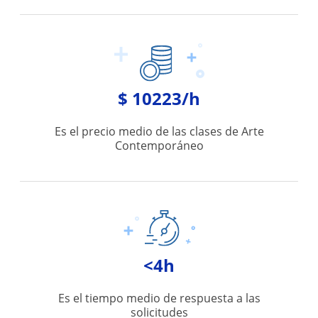
$ 10223/h
Es el precio medio de las clases de Arte
Contemporáneo
<4h
Es el tiempo medio de respuesta a las
solicitudes