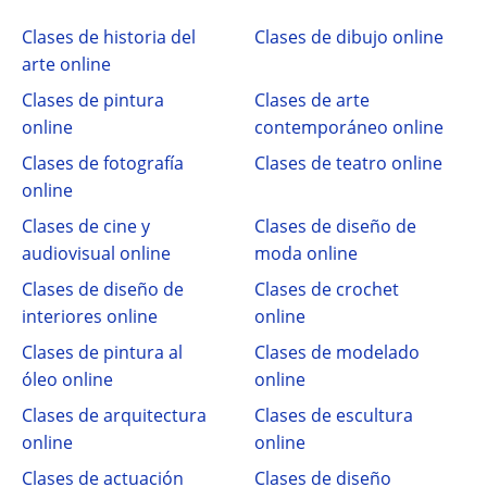
Clases de historia del
Clases de dibujo online
arte online
Clases de pintura
Clases de arte
online
contemporáneo online
Clases de fotografía
Clases de teatro online
online
Clases de cine y
Clases de diseño de
audiovisual online
moda online
Clases de diseño de
Clases de crochet
interiores online
online
Clases de pintura al
Clases de modelado
óleo online
online
Clases de arquitectura
Clases de escultura
online
online
Clases de actuación
Clases de diseño