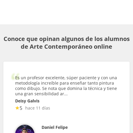
Conoce que opinan algunos de los alumnos
de Arte Contemporáneo online
Es un profesor excelente, súper paciente y con una
metodología increíble para enseñar tanto pintura
como dibujo. Se nota que domina la técnica y tiene
una gran sensibilidad ar...
Deisy Galvis
5
hace 11 días
Daniel Felipe