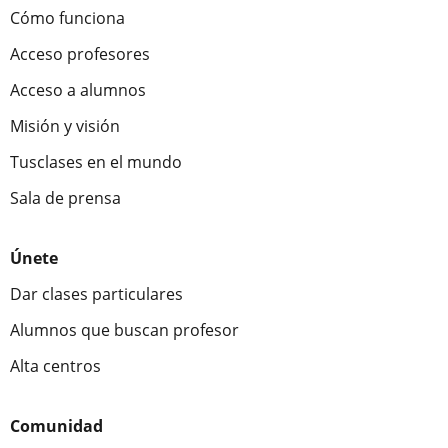
Cómo funciona
Acceso profesores
Acceso a alumnos
Misión y visión
Tusclases en el mundo
Sala de prensa
Únete
Dar clases particulares
Alumnos que buscan profesor
Alta centros
Comunidad