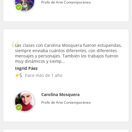
Profe de Arte Contemporáneo
Las clases con Carolina Mosquera fueron estupendas,
siempre enviaba cuántos diferentes, con diferentes
mensajes y personajes. También los trabajos fueron
muy dinámicos y siemp...
Ingrid Páez
5
hace más de 1 año
Carolina Mosquera
Profe de Arte Contemporáneo