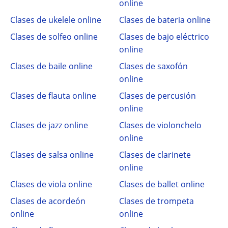
online
Clases de ukelele online
Clases de bateria online
Clases de solfeo online
Clases de bajo eléctrico
online
Clases de baile online
Clases de saxofón
online
Clases de flauta online
Clases de percusión
online
Clases de jazz online
Clases de violonchelo
online
Clases de salsa online
Clases de clarinete
online
Clases de viola online
Clases de ballet online
Clases de acordeón
Clases de trompeta
online
online