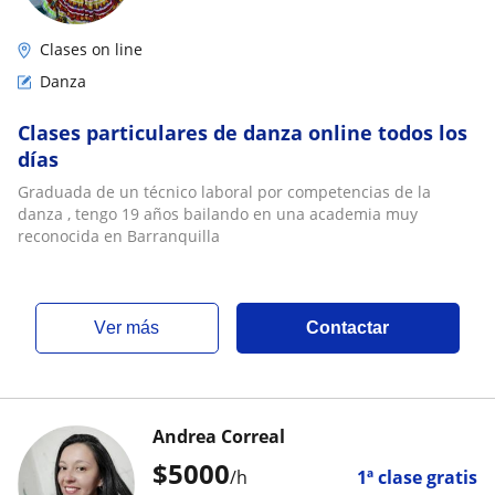
Clases on line
Danza
Clases particulares de danza online todos los
días
Graduada de un técnico laboral por competencias de la
danza , tengo 19 años bailando en una academia muy
reconocida en Barranquilla
ver más
Contactar
Andrea Correal
$
5000
/h
1ª clase gratis