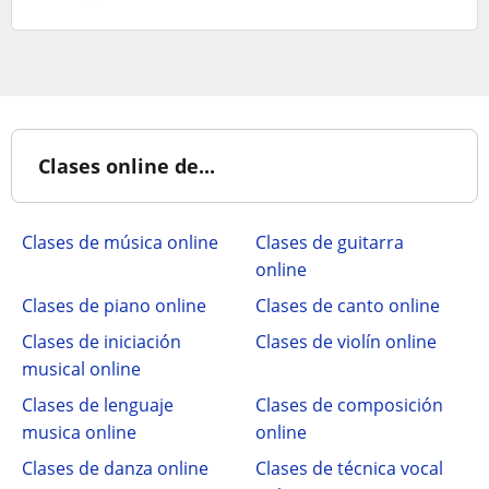
Clases online de...
Clases de música online
Clases de guitarra
online
Clases de piano online
Clases de canto online
Clases de iniciación
Clases de violín online
musical online
Clases de lenguaje
Clases de composición
musica online
online
Clases de danza online
Clases de técnica vocal