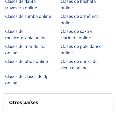
Clases de flauta
Clases de bachata
travesera online
online
Clases de zumba online
Clases de armónica
online
Clases de
Clases de saxo y
musicoterapia online
clarinete online
Clases de mandolina
Clases de pole dance
online
online
Clases de oboe online
Clases de danza del
vientre online
Clases de clases de dj
online
Otros países