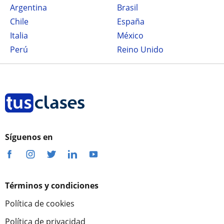
Argentina
Brasil
Chile
España
Italia
México
Perú
Reino Unido
Síguenos en
Términos y condiciones
Política de cookies
Política de privacidad