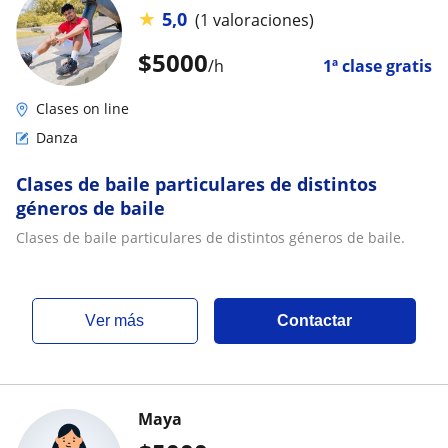
★
5,0
(1 valoraciones)
$
5000
/h
1ª clase gratis
Clases on line
Danza
Clases de baile particulares de distintos
géneros de baile
Clases de baile particulares de distintos géneros de baile.
ver más
Contactar
Maya