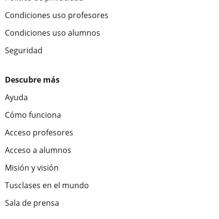
Condiciones uso profesores
Condiciones uso alumnos
Seguridad
Descubre más
Ayuda
Cómo funciona
Acceso profesores
Acceso a alumnos
Misión y visión
Tusclases en el mundo
Sala de prensa