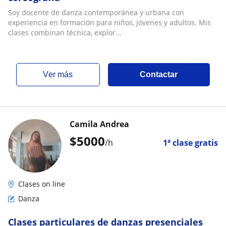
Soy docente de danza contemporánea y urbana con
experiencia en formación para niños, jóvenes y adultos. Mis
clases combinan técnica, explor...
ver más
Contactar
Camila Andrea
$
5000
/h
1ª clase gratis
Clases on line
Danza
Clases particulares de danzas presenciales