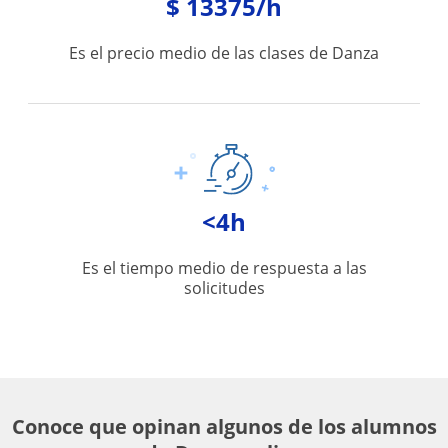
$ 13375/h
Es el precio medio de las clases de Danza
<4h
Es el tiempo medio de respuesta a las
solicitudes
Conoce que opinan algunos de los alumnos