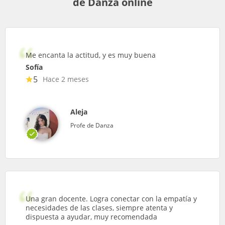
de Danza online
Me encanta la actitud, y es muy buena
Sofía
5
Hace 2 meses
Aleja
Profe de Danza
Una gran docente. Logra conectar con la empatía y
necesidades de las clases, siempre atenta y
dispuesta a ayudar, muy recomendada