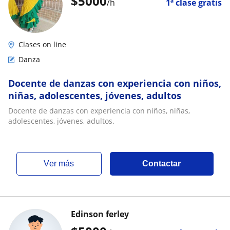
$
5000
/h
1ª clase gratis
Clases on line
Danza
Docente de danzas con experiencia con niños,
niñas, adolescentes, jóvenes, adultos
Docente de danzas con experiencia con niños, niñas,
adolescentes, jóvenes, adultos.
ver más
Contactar
Edinson ferley