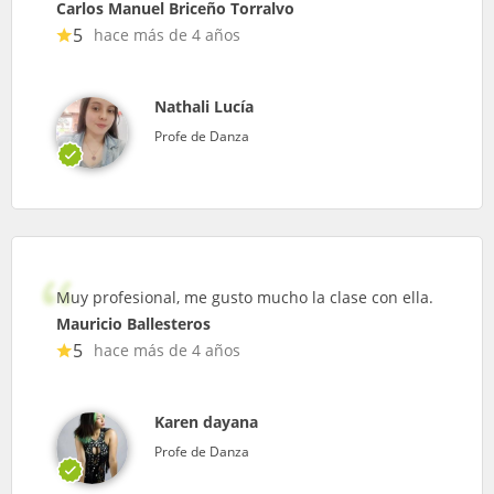
Carlos Manuel Briceño Torralvo
5
hace más de 4 años
Nathali Lucía
Profe de Danza
Muy profesional, me gusto mucho la clase con ella.
Mauricio Ballesteros
5
hace más de 4 años
Karen dayana
Profe de Danza