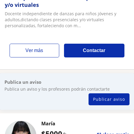
y/o virtuales
Docente independiente de danzas para niños jóvenes y
adultos,dictando clases presenciales y/o virtuales
personalizadas, fortaleciendo con m...
ver más
Contactar
Publica un aviso
Publica un aviso y los profesores podrán contactarte
Publicar aviso
María
$
5000