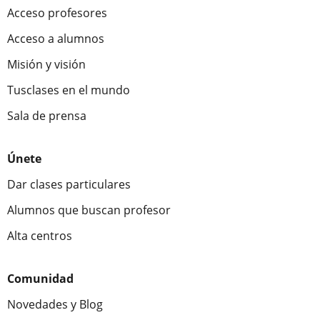
Acceso profesores
Acceso a alumnos
Misión y visión
Tusclases en el mundo
Sala de prensa
Únete
Dar clases particulares
Alumnos que buscan profesor
Alta centros
Comunidad
Novedades y Blog