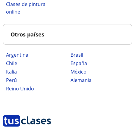
Clases de pintura
online
Otros países
Argentina
Brasil
Chile
España
Italia
México
Perú
Alemania
Reino Unido