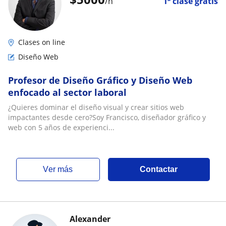
/h
1ª clase gratis
Clases on line
Diseño Web
Profesor de Diseño Gráfico y Diseño Web
enfocado al sector laboral
¿Quieres dominar el diseño visual y crear sitios web
impactantes desde cero?Soy Francisco, diseñador gráfico y
web con 5 años de experienci...
ver más
Contactar
Alexander