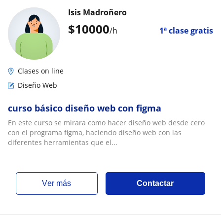
Isis Madroñero
$
10000
/h
1ª clase gratis
Clases on line
Diseño Web
curso básico diseño web con figma
En este curso se mirara como hacer diseño web desde cero
con el programa figma, haciendo diseño web con las
diferentes herramientas que el...
ver más
Contactar