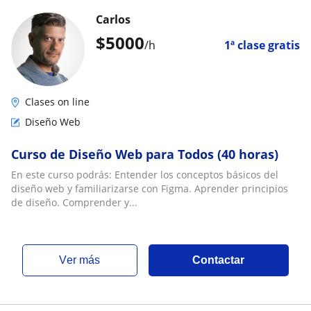
Carlos
$
5000
/h
1ª clase gratis
Clases on line
Diseño Web
Curso de Diseño Web para Todos (40 horas)
En este curso podrás: Entender los conceptos básicos del
diseño web y familiarizarse con Figma. Aprender principios
de diseño. Comprender y...
ver más
Contactar