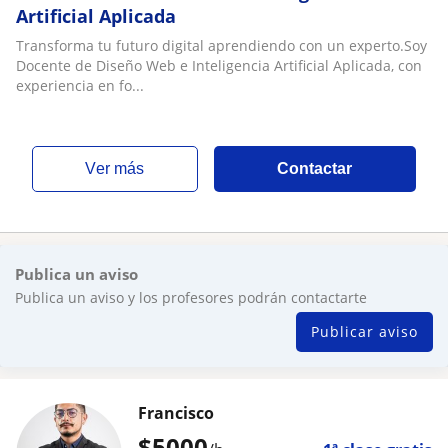
Artificial Aplicada
Transforma tu futuro digital aprendiendo con un experto.Soy
Docente de Diseño Web e Inteligencia Artificial Aplicada, con
experiencia en fo...
ver más
Contactar
Publica un aviso
Publica un aviso y los profesores podrán contactarte
Publicar aviso
Francisco
$
5000