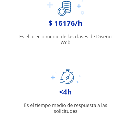
$ 16176/h
Es el precio medio de las clases de Diseño
Web
<4h
Es el tiempo medio de respuesta a las
solicitudes