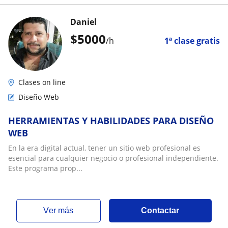
Daniel
$
5000
/h
1ª clase gratis
Clases on line
Diseño Web
HERRAMIENTAS Y HABILIDADES PARA DISEÑO
WEB
En la era digital actual, tener un sitio web profesional es
esencial para cualquier negocio o profesional independiente.
Este programa prop...
ver más
Contactar