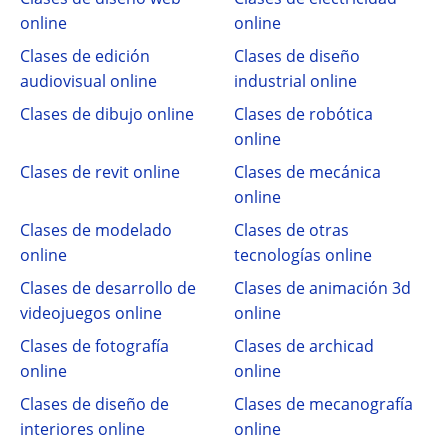
online
online
Clases de edición
Clases de diseño
audiovisual online
industrial online
Clases de dibujo online
Clases de robótica
online
Clases de revit online
Clases de mecánica
online
Clases de modelado
Clases de otras
online
tecnologías online
Clases de desarrollo de
Clases de animación 3d
videojuegos online
online
Clases de fotografía
Clases de archicad
online
online
Clases de diseño de
Clases de mecanografía
interiores online
online