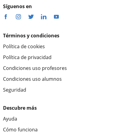
Síguenos en
Términos y condiciones
Política de cookies
Política de privacidad
Condiciones uso profesores
Condiciones uso alumnos
Seguridad
Descubre más
Ayuda
Cómo funciona