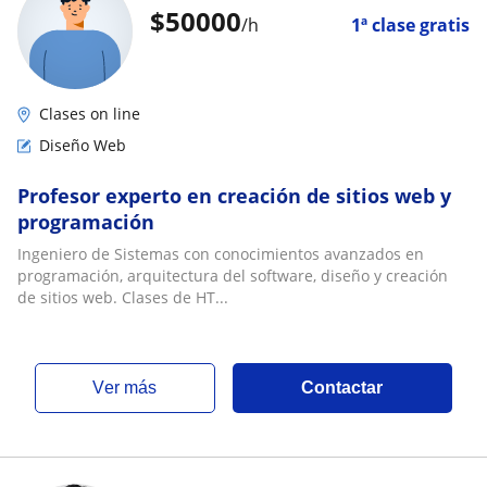
$
50000
/h
1ª clase gratis
Clases on line
Diseño Web
Profesor experto en creación de sitios web y
programación
Ingeniero de Sistemas con conocimientos avanzados en
programación, arquitectura del software, diseño y creación
de sitios web. Clases de HT...
ver más
Contactar