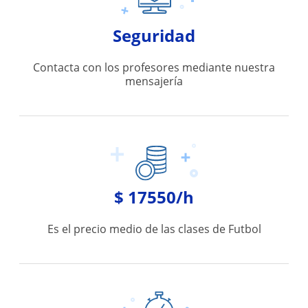
Seguridad
Contacta con los profesores mediante nuestra
mensajería
$ 17550/h
Es el precio medio de las clases de Futbol