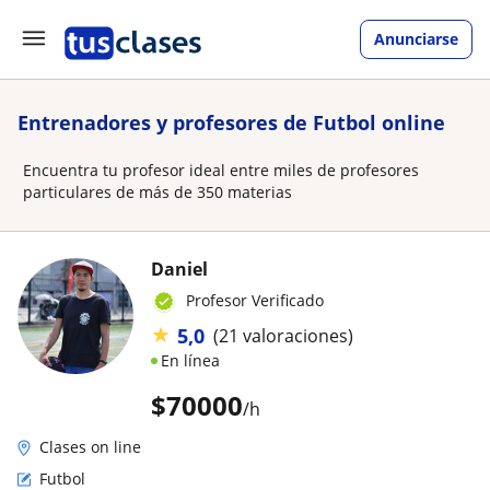
Anunciarse
Entrenadores y profesores de Futbol online
Encuentra tu profesor ideal entre miles de profesores
particulares de más de 350 materias
Daniel
Profesor Verificado
★
5,0
(21 valoraciones)
En línea
$
70000
/h
Clases on line
Futbol