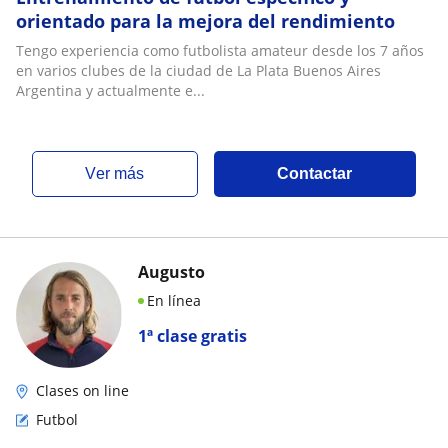
orientado para la mejora del rendimiento
Tengo experiencia como futbolista amateur desde los 7 años
en varios clubes de la ciudad de La Plata Buenos Aires
Argentina y actualmente e...
ver más
Contactar
Augusto
En línea
1ª clase gratis
Clases on line
Futbol