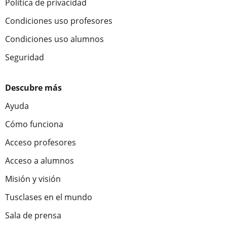
Política de privacidad
Condiciones uso profesores
Condiciones uso alumnos
Seguridad
Descubre más
Ayuda
Cómo funciona
Acceso profesores
Acceso a alumnos
Misión y visión
Tusclases en el mundo
Sala de prensa