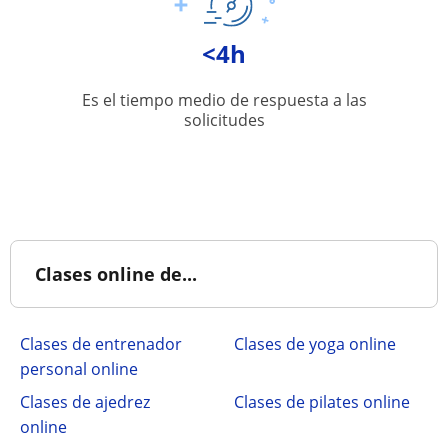
<4h
Es el tiempo medio de respuesta a las
solicitudes
Clases online de...
Clases de entrenador
Clases de yoga online
personal online
Clases de ajedrez
Clases de pilates online
online