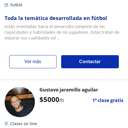
Futbol
Toda la temática desarrollada en fútbol
están orientadas hacia el desarrollo completo de las
capacidades y habilidades de los jugadores. Estas tratan de
mejorar sus cualidades vol...
ver más
Contactar
Gustavo jaramillo aguilar
$
5000
/h
1ª clase gratis
Clases on line