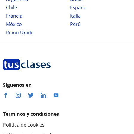
Chile
España
Francia
Italia
México
Perú
Reino Unido
Síguenos en
Términos y condiciones
Política de cookies