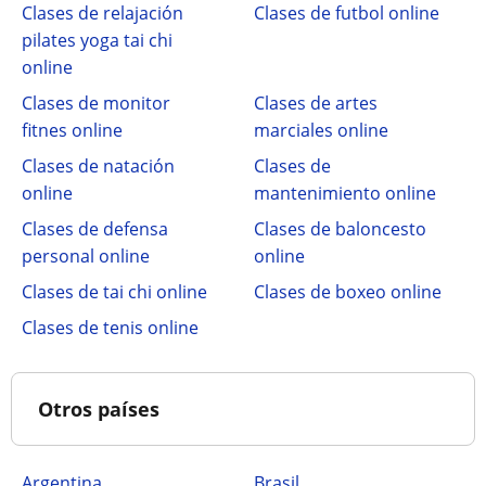
Clases de relajación
Clases de futbol online
pilates yoga tai chi
online
Clases de monitor
Clases de artes
fitnes online
marciales online
Clases de natación
Clases de
online
mantenimiento online
Clases de defensa
Clases de baloncesto
personal online
online
Clases de tai chi online
Clases de boxeo online
Clases de tenis online
Otros países
Argentina
Brasil