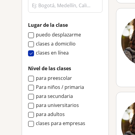
Lugar de la clase
puedo desplazarme
clases a domicilio
clases en línea
Nivel de las clases
para preescolar
Para niños / primaria
para secundaria
para universitarios
para adultos
clases para empresas