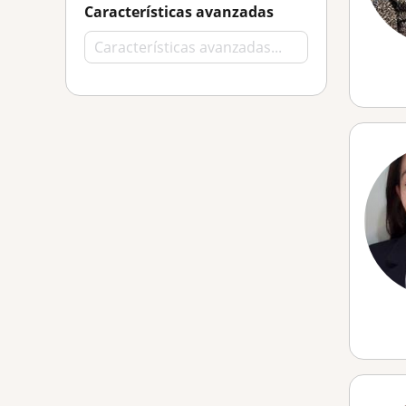
Características avanzadas