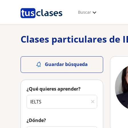
Buscar
Clases particulares de 
Guardar búsqueda
¿Qué quieres aprender?
¿Dónde?