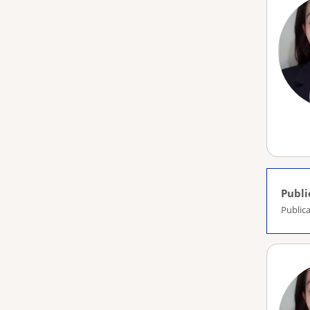
Publi
Publica