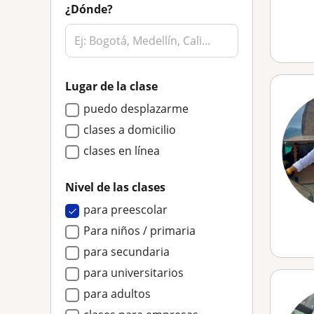
¿Dónde?
Lugar de la clase
puedo desplazarme
clases a domicilio
clases en línea
Nivel de las clases
para preescolar
Para niños / primaria
para secundaria
para universitarios
para adultos