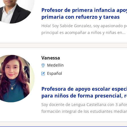
Profesor de primera infancia apo
primaria con refuerzo y tareas
Hola! Soy Sabide Gonzalez, soy apasionado por
principal es acompañar a niños y niñas en...
Vanessa
Medellín
Español
Profesora de apoyo escolar espec
para niños de forma presencial, 
Soy docente de Lengua Castellana con 3 año
formación integral de los estudiantes median