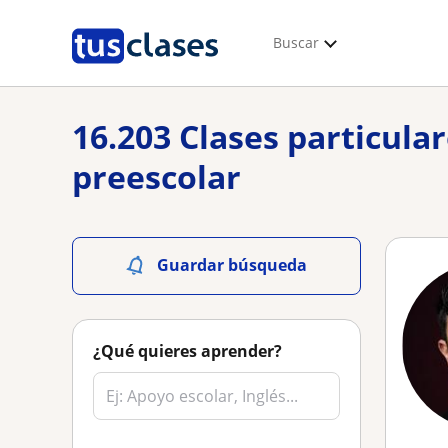
Buscar
16.203 Clases particula
preescolar
Guardar búsqueda
¿Qué quieres aprender?