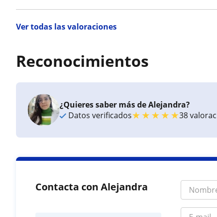
Ver todas las valoraciones
Reconocimientos
¿Quieres saber más de Alejandra?
★
★
★
★
★
Datos verificados
38 valora
Contacta con Alejandra