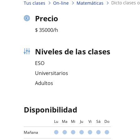
dicto clases
Tus clases
On-line
Matemáticas
Precio
$
35000
/h
Niveles de las clases
ESO
Universitarios
Adultos
Disponibilidad
Lu
Ma
Mi
Ju
Vi
Sá
Do
Mañana