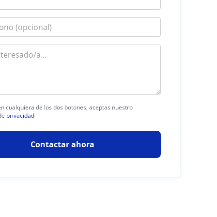
 en cualquiera de los dos botones, aceptas nuestro
de
privacidad
Contactar ahora