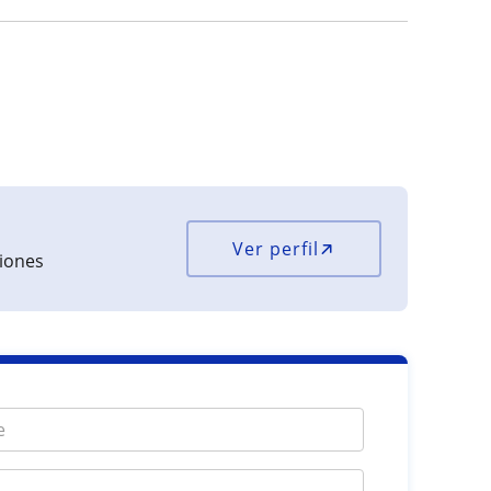
Ver perfil
ciones