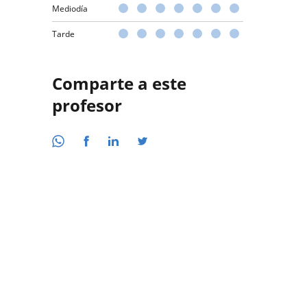
Mediodía
Tarde
Comparte a este
profesor