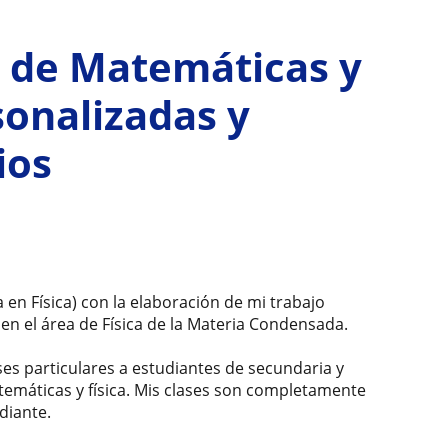
E de Matemáticas y
sonalizadas y
ios
en Física) con la elaboración de mi trabajo
 en el área de Física de la Materia Condensada.
es particulares a estudiantes de secundaria y
emáticas y física. Mis clases son completamente
diante.