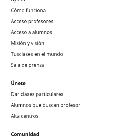
Cómo funciona
Acceso profesores
Acceso a alumnos
Misión y visión
Tusclases en el mundo
Sala de prensa
Únete
Dar clases particulares
Alumnos que buscan profesor
Alta centros
Comunidad