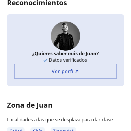
Reconocimientos
¿Quieres saber más de Juan?
Datos verificados
Ver perfil
Zona de Juan
Localidades a las que se desplaza para dar clase