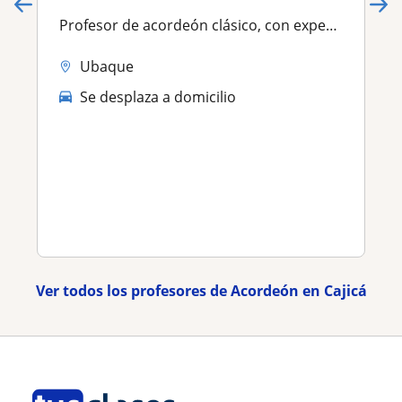
Profesor de acordeón clásico, con experiencia en niños , jóvenes y adultos
Ubaque
Se desplaza a domicilio
Ver todos los profesores de Acordeón en Cajicá