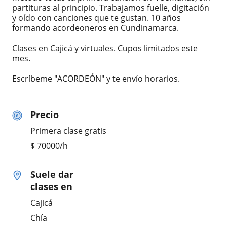
partituras al principio. Trabajamos fuelle, digitación
y oído con canciones que te gustan. 10 años
formando acordeoneros en Cundinamarca.
Clases en Cajicá y virtuales. Cupos limitados este
mes.
Escríbeme "ACORDEÓN" y te envío horarios.
Precio
Primera clase gratis
$
70000
/h
Suele dar
clases en
Cajicá
Chía