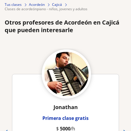
Tus clases
Acordeón
Cajicá
clases de acordeónpiano - niños, jovenes y adultos
Otros profesores de Acordeón en Cajicá
que pueden interesarle
Jonathan
Primera clase gratis
$
5000
/h