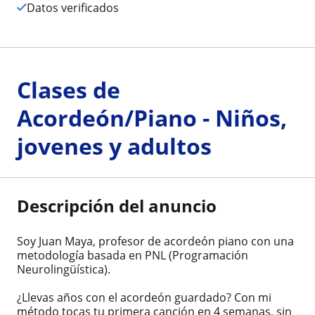
Datos verificados
Clases de
Acordeón/Piano - Niños,
jovenes y adultos
Descripción del anuncio
Soy Juan Maya, profesor de acordeón piano con una
metodología basada en PNL (Programación
Neurolingüística).
¿Llevas años con el acordeón guardado? Con mi
método tocas tu primera canción en 4 semanas, sin