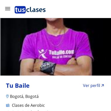
Tu Baile
Ver perfil
Bogotá, Bogotá
Clases de Aerobic