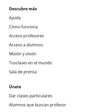
Descubre más
Ayuda
Cómo funciona
Acceso profesores
Acceso a alumnos
Misión y visión
Tusclases en el mundo
Sala de prensa
Únete
Dar clases particulares
Alumnos que buscan profesor