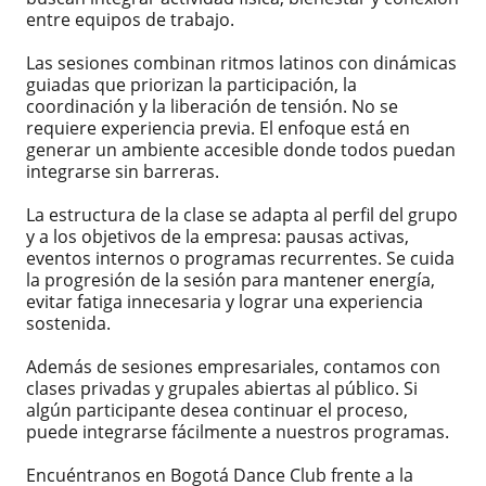
entre equipos de trabajo.
Las sesiones combinan ritmos latinos con dinámicas
guiadas que priorizan la participación, la
coordinación y la liberación de tensión. No se
requiere experiencia previa. El enfoque está en
generar un ambiente accesible donde todos puedan
integrarse sin barreras.
La estructura de la clase se adapta al perfil del grupo
y a los objetivos de la empresa: pausas activas,
eventos internos o programas recurrentes. Se cuida
la progresión de la sesión para mantener energía,
evitar fatiga innecesaria y lograr una experiencia
sostenida.
Además de sesiones empresariales, contamos con
clases privadas y grupales abiertas al público. Si
algún participante desea continuar el proceso,
puede integrarse fácilmente a nuestros programas.
Encuéntranos en Bogotá Dance Club frente a la