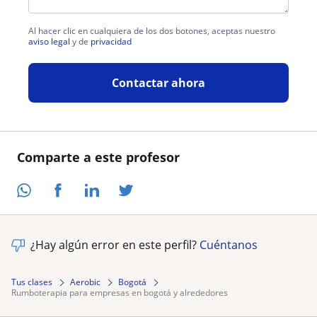
Al hacer clic en cualquiera de los dos botones, aceptas nuestro
aviso legal
y de
privacidad
Contactar ahora
Comparte a este profesor
¿Hay algún error en este perfil?
Cuéntanos
Tus clases
Aerobic
Bogotá
rumboterapia para empresas en bogotá y alrededores