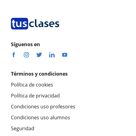
Síguenos en
Términos y condiciones
Política de cookies
Política de privacidad
Condiciones uso profesores
Condiciones uso alumnos
Seguridad