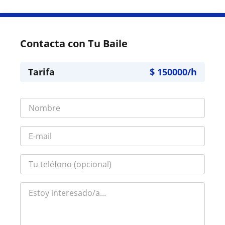
Contacta con Tu Baile
Tarifa
$
150000
/h