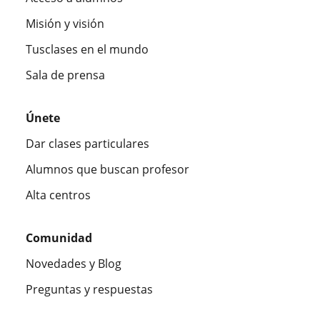
Misión y visión
Tusclases en el mundo
Sala de prensa
Únete
Dar clases particulares
Alumnos que buscan profesor
Alta centros
Comunidad
Novedades y Blog
Preguntas y respuestas