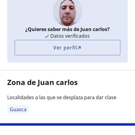
¿Quieres saber más de Juan carlos?
Datos verificados
Ver perfil
Zona de Juan carlos
Localidades a las que se desplaza para dar clase
Guasca