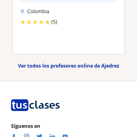
Colombia
★
★
★
★
★
(5)
Ver todos los profesores online de Ajedrez
Síguenos en