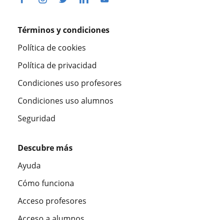
Términos y condiciones
Política de cookies
Política de privacidad
Condiciones uso profesores
Condiciones uso alumnos
Seguridad
Descubre más
Ayuda
Cómo funciona
Acceso profesores
Acceso a alumnos