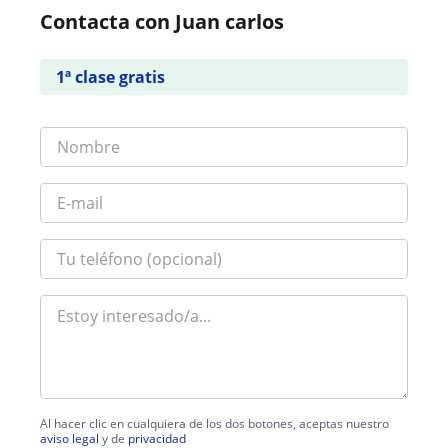
Contacta con Juan carlos
1ª clase gratis
Al hacer clic en cualquiera de los dos botones, aceptas nuestro
aviso legal
y de
privacidad