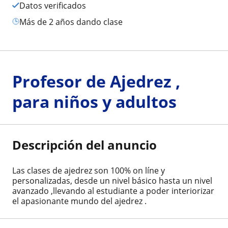
Datos verificados
más de 2 años dando clase
Profesor de Ajedrez ,
para niños y adultos
Descripción del anuncio
Las clases de ajedrez son 100% on líne y
personalizadas, desde un nivel básico hasta un nivel
avanzado ,llevando al estudiante a poder interiorizar
el apasionante mundo del ajedrez .