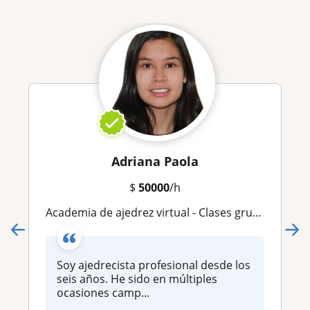
Adriana Paola
$
50000
/h
Academia de ajedrez virtual - Clases grupales y personalizadas
Soy ajedrecista profesional desde los
seis años. He sido en múltiples
ocasiones camp...