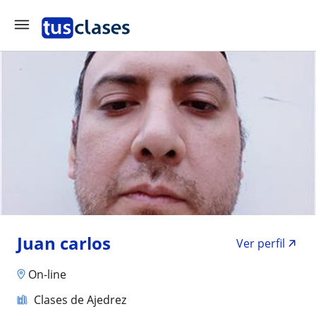
Juan carlos
Ver perfil
On-line
Clases de Ajedrez