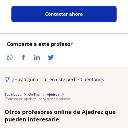
Contactar ahora
Comparte a este profesor
¿Hay algún error en este perfil?
Cuéntanos
Tus clases
On-line
Ajedrez
profesor de ajedrez , para niños y adultos
Otros profesores online de Ajedrez que
pueden interesarle