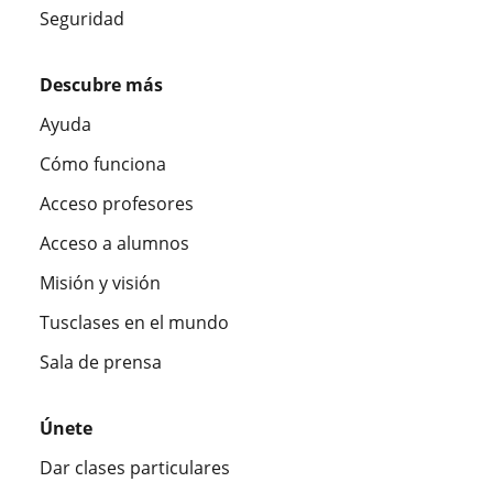
Seguridad
Descubre más
Ayuda
Cómo funciona
Acceso profesores
Acceso a alumnos
Misión y visión
Tusclases en el mundo
Sala de prensa
Únete
Dar clases particulares