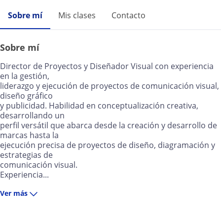
Sobre mí
Mis clases
Contacto
Sobre mí
Director de Proyectos y Diseñador Visual con experiencia
en la gestión,
liderazgo y ejecución de proyectos de comunicación visual,
diseño gráfico
y publicidad. Habilidad en conceptualización creativa,
desarrollando un
perfil versátil que abarca desde la creación y desarrollo de
marcas hasta la
ejecución precisa de proyectos de diseño, diagramación y
estrategias de
comunicación visual.
Experiencia...
Ver más