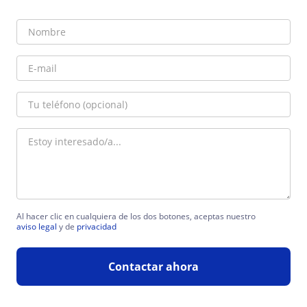
Al hacer clic en cualquiera de los dos botones, aceptas nuestro
aviso legal
y de
privacidad
Contactar ahora