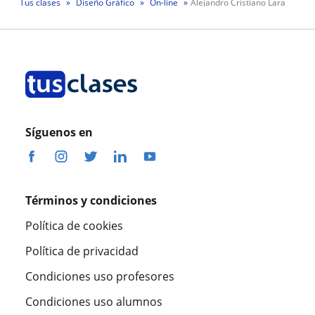
Tus clases
Diseño Gráfico
On-line
Alejandro Cristiano Lara
Síguenos en
Términos y condiciones
Política de cookies
Política de privacidad
Condiciones uso profesores
Condiciones uso alumnos