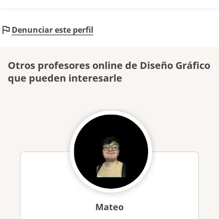
Denunciar este perfil
Otros profesores online de Diseño Gráfico
que pueden interesarle
Mateo