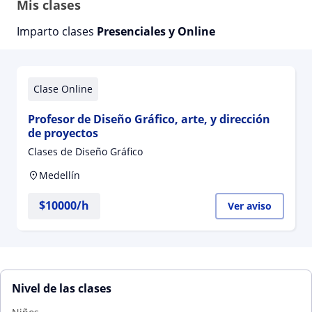
Mis clases
Imparto clases
Presenciales y Online
Clase Online
Profesor de Diseño Gráfico, arte, y dirección
de proyectos
Clases de Diseño Gráfico
Medellín
$
10000
/h
Ver aviso
Nivel de las clases