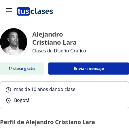
Alejandro
Cristiano Lara
Clases de Diseño Gráfico
1ª clase gratis
Enviar mensaje
más de 10 años dando clase
Bogotá
Perfil de Alejandro Cristiano Lara