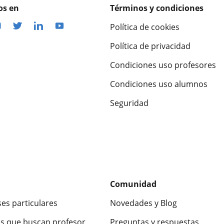
os en
Términos y condiciones
Política de cookies
Política de privacidad
Condiciones uso profesores
Condiciones uso alumnos
Seguridad
Comunidad
ses particulares
Novedades y Blog
s que buscan profesor
Preguntas y respuestas