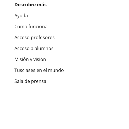
Descubre más
Ayuda
Cómo funciona
Acceso profesores
Acceso a alumnos
Misión y visión
Tusclases en el mundo
Sala de prensa