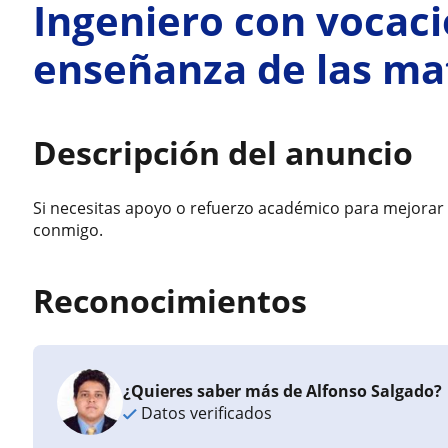
Ingeniero con vocac
enseñanza de las ma
Descripción del anuncio
Si necesitas apoyo o refuerzo académico para mejorar
conmigo.
Reconocimientos
¿Quieres saber más de Alfonso Salgado?
Datos verificados