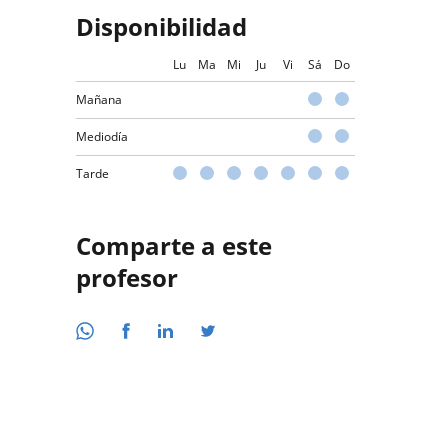
Disponibilidad
Lu
Ma
Mi
Ju
Vi
Sá
Do
Mañana
Mediodía
Tarde
Comparte a este
profesor