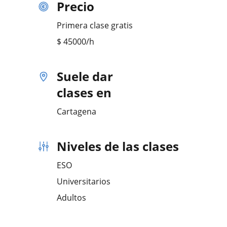
Precio
Primera clase gratis
$
45000
/h
Suele dar
clases en
Cartagena
Niveles de las clases
ESO
Universitarios
Adultos