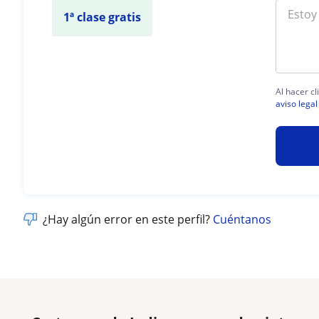
1ª clase gratis
Al hacer cl
aviso legal
¿Hay algún error en este perfil?
Cuéntanos