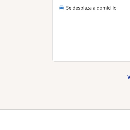
Se desplaza a domicilio
V