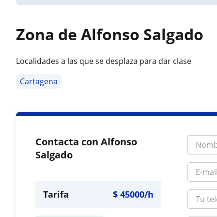
Zona de Alfonso Salgado
Localidades a las que se desplaza para dar clase
Cartagena
Contacta con Alfonso
Salgado
Tarifa
$
45000
/h