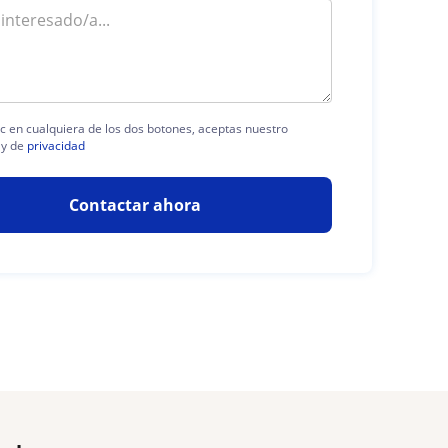
ic en cualquiera de los dos botones, aceptas nuestro
y de
privacidad
Contactar ahora