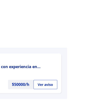
) con experiencia en
$
50000
/h
Ver aviso