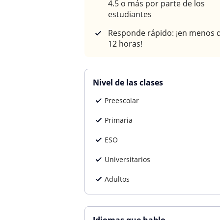
4.5 o más por parte de los
estudiantes
Responde rápido: ¡en menos 
12 horas!
Nivel de las clases
Preescolar
Primaria
ESO
Universitarios
Adultos