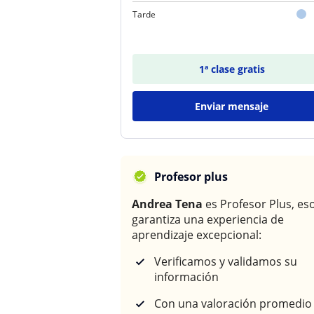
Tarde
1ª clase gratis
Enviar mensaje
Profesor plus
Andrea Tena
es Profesor Plus, eso
garantiza una experiencia de
aprendizaje excepcional:
Verificamos y validamos su
información
Con una valoración promedio