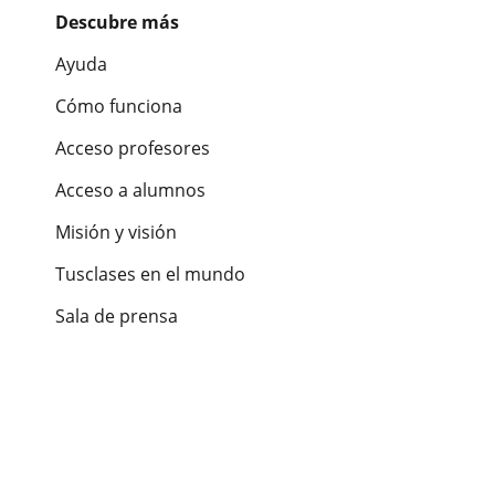
Descubre más
Ayuda
Cómo funciona
Acceso profesores
Acceso a alumnos
Misión y visión
Tusclases en el mundo
Sala de prensa