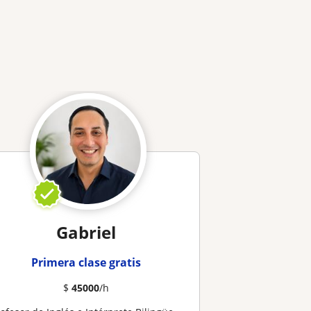
Gabriel
Primera clase gratis
$
45000
/h