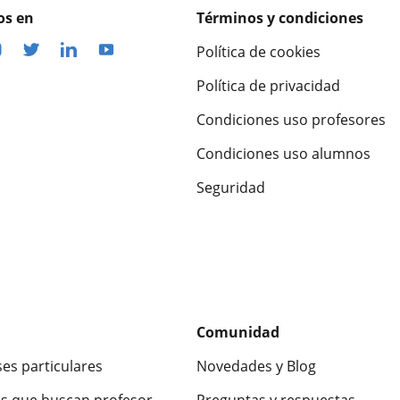
os en
Términos y condiciones
Política de cookies
Política de privacidad
Condiciones uso profesores
Condiciones uso alumnos
Seguridad
Comunidad
ses particulares
Novedades y Blog
s que buscan profesor
Preguntas y respuestas