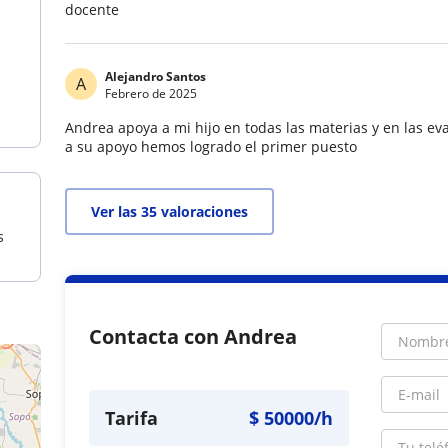
docente
Alejandro Santos
A
Febrero de 2025
Andrea apoya a mi hijo en todas las materias y en las ev
a su apoyo hemos logrado el primer puesto
Ver las 35 valoraciones
s
Contacta con Andrea
Tarifa
$
50000
/h