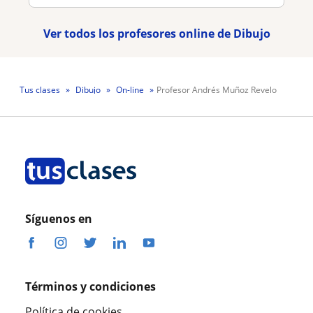
Ver todos los profesores online de Dibujo
Tus clases
Dibujo
On-line
Profesor Andrés Muñoz Revelo
Síguenos en
Términos y condiciones
Política de cookies