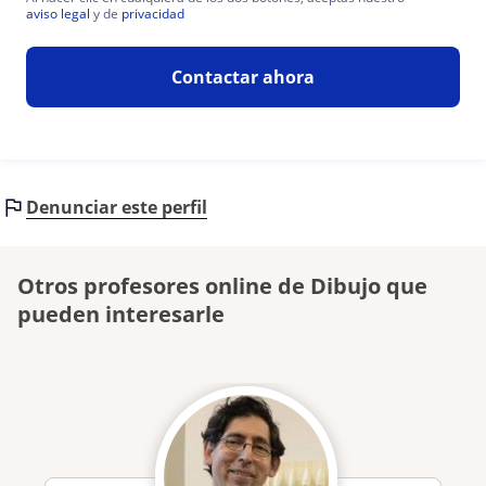
aviso legal
y de
privacidad
Contactar ahora
Denunciar este perfil
Otros profesores online de Dibujo que
pueden interesarle