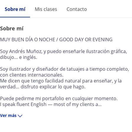
Sobre mí
Mis clases
Contacto
Sobre mí
MUY BUEN DÍA O NOCHE / GOOD DAY OR EVENING
Soy Andrés Muñoz, y puedo enseñarle ilustración gráfica,
dibujo… e inglés.
Soy ilustrador y diseñador de tatuajes a tiempo completo,
con clientes internacionales.
Me dicen que tengo facilidad natural para enseñar, y la
verdad… disfruto explicar lo que hago.
Puede pedirme mi portafolio en cualquier momento.
I speak fluent English — most of my clients a...
Ver más