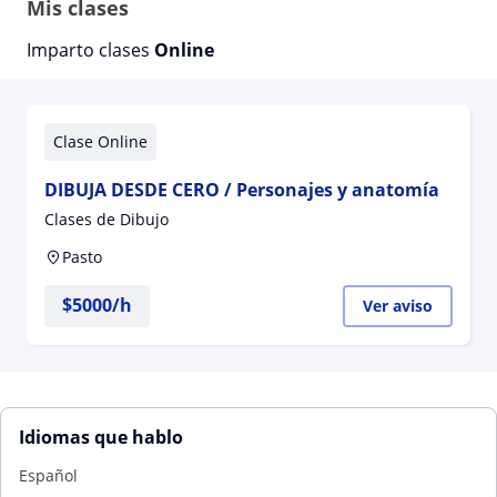
Mis clases
Imparto clases
Online
Clase Online
DIBUJA DESDE CERO / Personajes y anatomía
Clases de Dibujo
Pasto
$
5000
/h
Ver aviso
Idiomas que hablo
Español