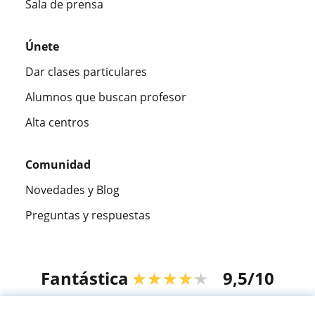
Sala de prensa
Únete
Dar clases particulares
Alumnos que buscan profesor
Alta centros
Comunidad
Novedades y Blog
Preguntas y respuestas
Fantástica
★★★★★
9,5/10
305915
opiniones de alumnos