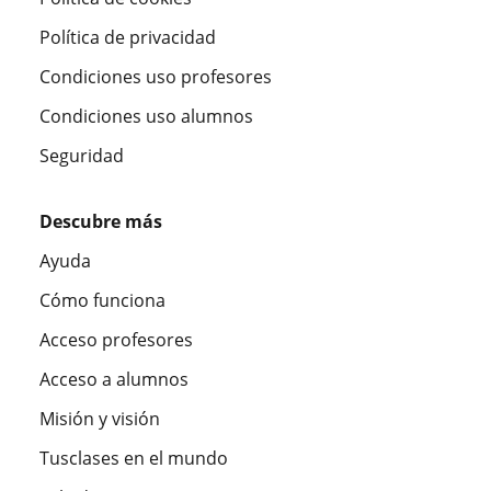
Política de privacidad
Condiciones uso profesores
Condiciones uso alumnos
Seguridad
Descubre más
Ayuda
Cómo funciona
Acceso profesores
Acceso a alumnos
Misión y visión
Tusclases en el mundo