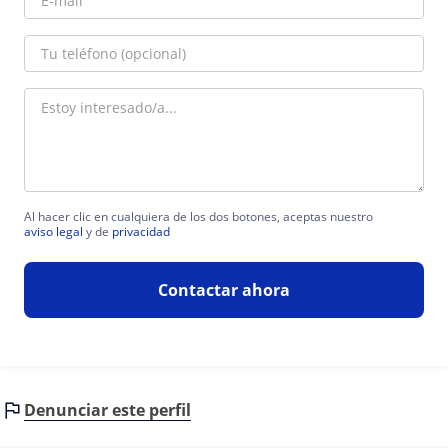
Al hacer clic en cualquiera de los dos botones, aceptas nuestro
aviso legal
y de
privacidad
Contactar ahora
Denunciar este perfil