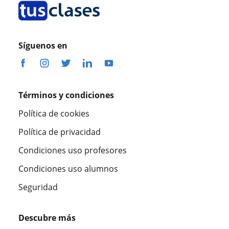
Síguenos en
Términos y condiciones
Política de cookies
Política de privacidad
Condiciones uso profesores
Condiciones uso alumnos
Seguridad
Descubre más