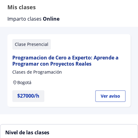
Mis clases
Imparto clases
Online
Clase Presencial
Programacion de Cero a Experto: Aprende a
Programar con Proyectos Reales
Clases de Programación
Bogotá
$
27000
/h
Ver aviso
Nivel de las clases