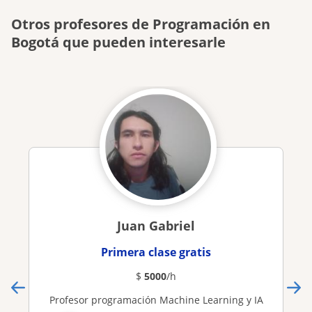
Otros profesores de Programación en
Bogotá que pueden interesarle
Juan Gabriel
Primera clase gratis
$
5000
/h
Profesor programación Machine Learning y IA