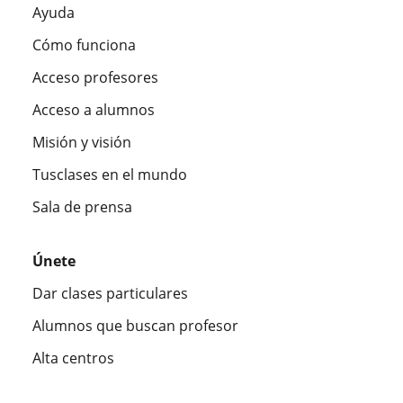
Ayuda
Cómo funciona
Acceso profesores
Acceso a alumnos
Misión y visión
Tusclases en el mundo
Sala de prensa
Únete
Dar clases particulares
Alumnos que buscan profesor
Alta centros