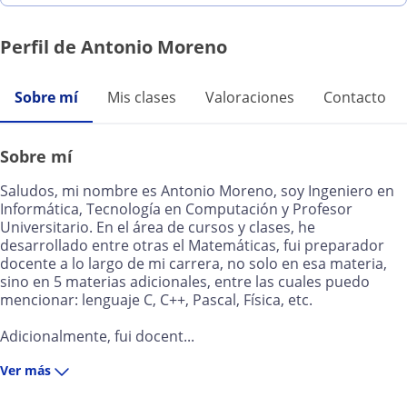
Perfil de Antonio Moreno
Sobre mí
Mis clases
Valoraciones
Contacto
Sobre mí
Saludos, mi nombre es Antonio Moreno, soy Ingeniero en
Informática, Tecnología en Computación y Profesor
Universitario. En el área de cursos y clases, he
desarrollado entre otras el Matemáticas, fui preparador
docente a lo largo de mi carrera, no solo en esa materia,
sino en 5 materias adicionales, entre las cuales puedo
mencionar: lenguaje C, C++, Pascal, Física, etc.
Adicionalmente, fui docent...
Ver más