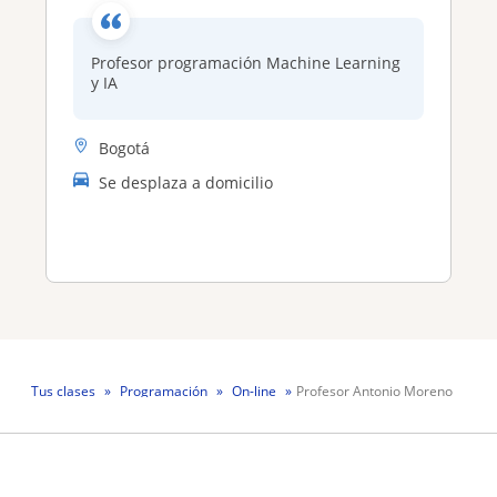
Profesor programación Machine Learning
y IA
Bogotá
Se desplaza a domicilio
Tus clases
Programación
On-line
Profesor Antonio Moreno