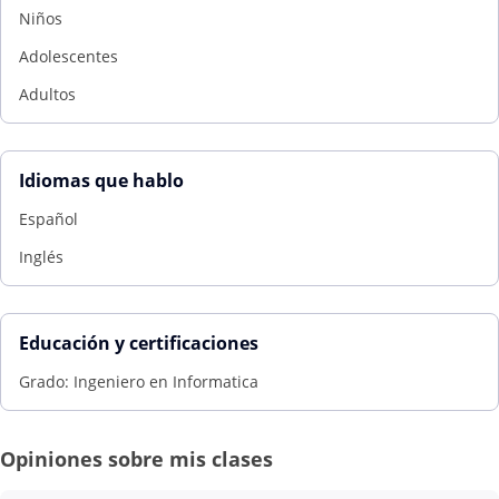
Niños
Adolescentes
Adultos
Idiomas que hablo
Español
Inglés
Educación y certificaciones
Grado: Ingeniero en Informatica
Opiniones sobre mis clases