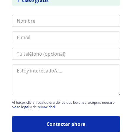
1ª clase gratis
Al hacer clic en cualquiera de los dos botones, aceptas nuestro
aviso legal
y de
privacidad
Contactar ahora