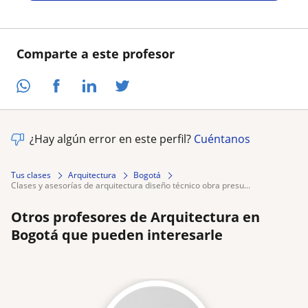
Comparte a este profesor
¿Hay algún error en este perfil?
Cuéntanos
Tus clases
Arquitectura
Bogotá
clases y asesorías de arquitectura diseño técnico obra presu...
Otros profesores de Arquitectura en
Bogotá que pueden interesarle