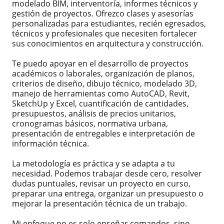
modelado BIM, interventoría, informes técnicos y
gestión de proyectos. Ofrezco clases y asesorías
personalizadas para estudiantes, recién egresados,
técnicos y profesionales que necesiten fortalecer
sus conocimientos en arquitectura y construcción.
Te puedo apoyar en el desarrollo de proyectos
académicos o laborales, organización de planos,
criterios de diseño, dibujo técnico, modelado 3D,
manejo de herramientas como AutoCAD, Revit,
SketchUp y Excel, cuantificación de cantidades,
presupuestos, análisis de precios unitarios,
cronogramas básicos, normativa urbana,
presentación de entregables e interpretación de
información técnica.
La metodología es práctica y se adapta a tu
necesidad. Podemos trabajar desde cero, resolver
dudas puntuales, revisar un proyecto en curso,
preparar una entrega, organizar un presupuesto o
mejorar la presentación técnica de un trabajo.
Mi enfoque no es solo enseñar comandos, sino