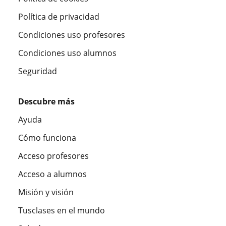
Política de privacidad
Condiciones uso profesores
Condiciones uso alumnos
Seguridad
Descubre más
Ayuda
Cómo funciona
Acceso profesores
Acceso a alumnos
Misión y visión
Tusclases en el mundo