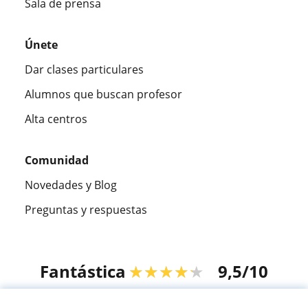
Sala de prensa
Únete
Dar clases particulares
Alumnos que buscan profesor
Alta centros
Comunidad
Novedades y Blog
Preguntas y respuestas
Fantástica
★★★★★
9,5/10
305915
opiniones de alumnos