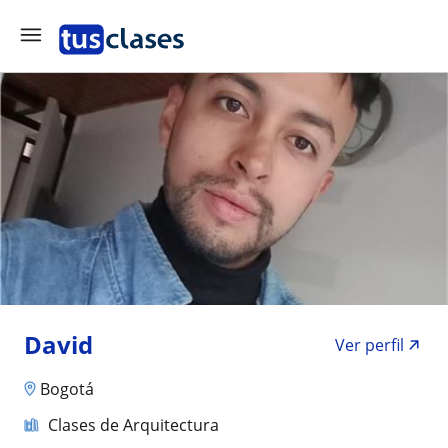
David
Ver perfil
Bogotá
Clases de Arquitectura