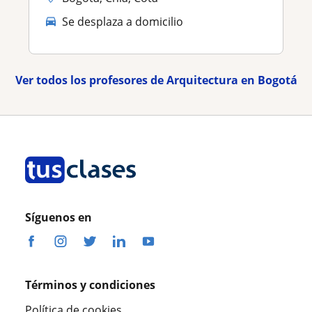
Se desplaza a domicilio
Ver todos los profesores de Arquitectura en Bogotá
Síguenos en
Términos y condiciones
Política de cookies