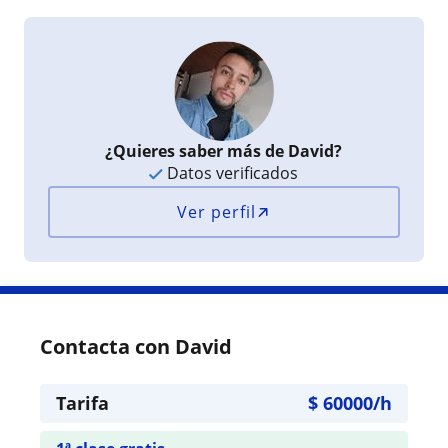
¿Quieres saber más de David?
Datos verificados
Ver perfil
Contacta con David
Tarifa
$
60000
/h