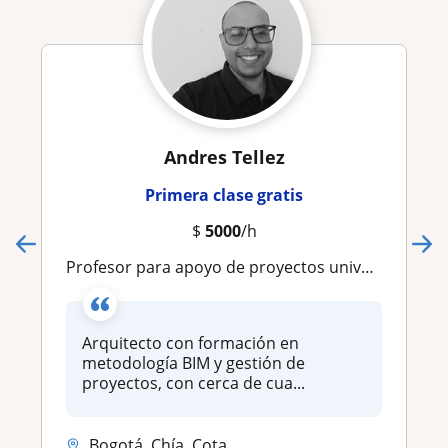
Andres Tellez
Primera clase gratis
$
5000
/h
Profesor para apoyo de proyectos universitarios
Arquitecto con formación en
metodología BIM y gestión de
proyectos, con cerca de cua...
Bogotá, Chía, Cota