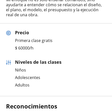
ayudarte a entender cómo se relacionan el diseño,
el plano, el modelo, el presupuesto y la ejecución
real de una obra.
Precio
Primera clase gratis
$
60000
/h
Niveles de las clases
Niños
Adolescentes
Adultos
Reconocimientos