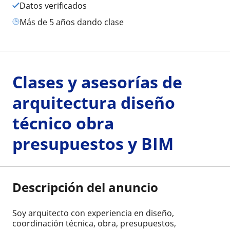
Datos verificados
más de 5 años dando clase
Clases y asesorías de
arquitectura diseño
técnico obra
presupuestos y BIM
Descripción del anuncio
Soy arquitecto con experiencia en diseño,
coordinación técnica, obra, presupuestos,