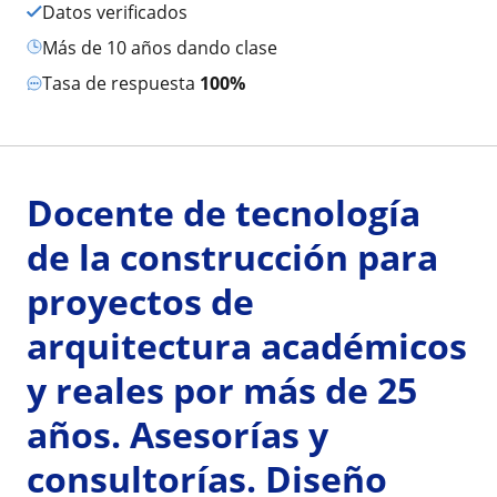
Datos verificados
más de 10 años dando clase
Tasa de respuesta
100%
Docente de tecnología
de la construcción para
proyectos de
arquitectura académicos
y reales por más de 25
años. Asesorías y
consultorías. Diseño