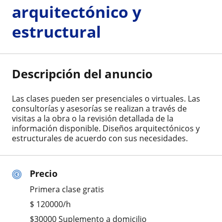
arquitectónico y
estructural
Descripción del anuncio
Las clases pueden ser presenciales o virtuales. Las
consultorías y asesorías se realizan a través de
visitas a la obra o la revisión detallada de la
información disponible. Diseños arquitectónicos y
estructurales de acuerdo con sus necesidades.
Precio
Primera clase gratis
$
120000
/h
$30000 Suplemento a domicilio