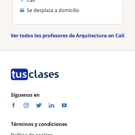
Cali
Se desplaza a domicilio
Ver todos los profesores de Arquitectura en Cali
Síguenos en
Términos y condiciones
Política de cookies