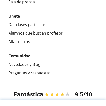
Sala de prensa
Únete
Dar clases particulares
Alumnos que buscan profesor
Alta centros
Comunidad
Novedades y Blog
Preguntas y respuestas
Fantástica
★★★★★
9,5/10
305915
opiniones de alumnos