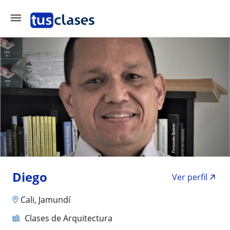
Diego
Ver perfil
Cali, Jamundí
Clases de Arquitectura