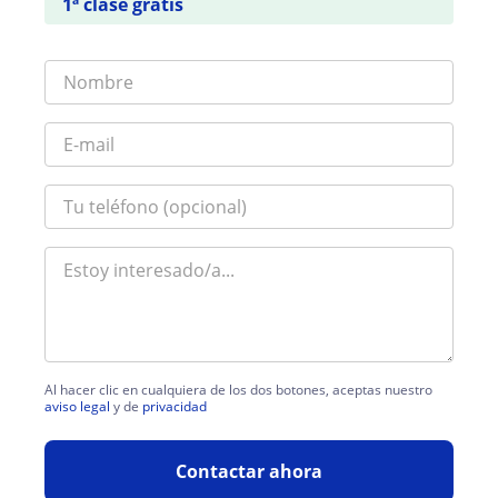
1ª clase gratis
Al hacer clic en cualquiera de los dos botones, aceptas nuestro
aviso legal
y de
privacidad
Contactar ahora