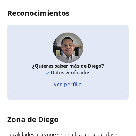
Reconocimientos
¿Quieres saber más de Diego?
Datos verificados
Ver perfil
Zona de Diego
Localidades a las que se desplaza para dar clase