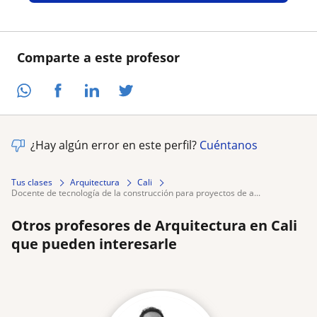
Comparte a este profesor
¿Hay algún error en este perfil?
Cuéntanos
Tus clases
Arquitectura
Cali
docente de tecnología de la construcción para proyectos de a...
Otros profesores de Arquitectura en Cali
que pueden interesarle