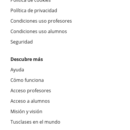
Política de privacidad
Condiciones uso profesores
Condiciones uso alumnos
Seguridad
Descubre más
Ayuda
Cómo funciona
Acceso profesores
Acceso a alumnos
Misión y visión
Tusclases en el mundo