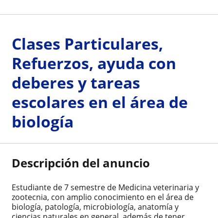
Clases Particulares,
Refuerzos, ayuda con
deberes y tareas
escolares en el área de
biología
Descripción del anuncio
Estudiante de 7 semestre de Medicina veterinaria y
zootecnia, con amplio conocimiento en el área de
biología, patología, microbiología, anatomía y
ciencias naturales en general, además de tener