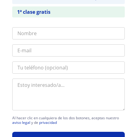
1ª clase gratis
Al hacer clic en cualquiera de los dos botones, aceptas nuestro
aviso legal
y de
privacidad