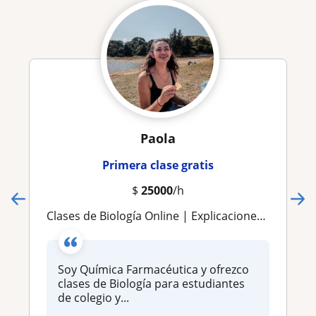
Paola
Primera clase gratis
$
25000
/h
Clases de Biología Online | Explicaciones claras y personalizadas
Soy Química Farmacéutica y ofrezco
clases de Biología para estudiantes
de colegio y...