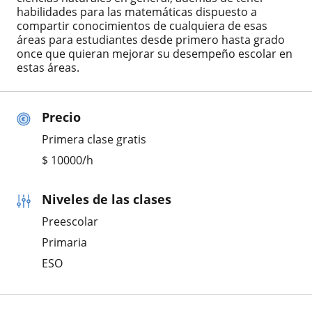
habilidades para las matemáticas dispuesto a
compartir conocimientos de cualquiera de esas
áreas para estudiantes desde primero hasta grado
once que quieran mejorar su desempeño escolar en
estas áreas.
Precio
Primera clase gratis
$
10000
/h
Niveles de las clases
Preescolar
Primaria
ESO