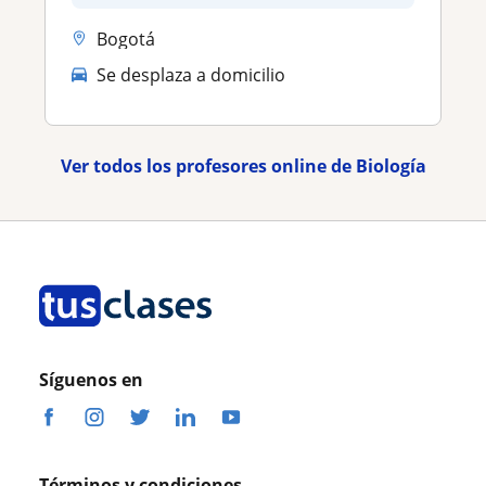
Bogotá
Se desplaza a domicilio
Ver todos los profesores online de Biología
Síguenos en
Términos y condiciones