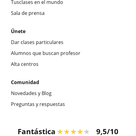
Tusclases en el mundo
Sala de prensa
Únete
Dar clases particulares
Alumnos que buscan profesor
Alta centros
Comunidad
Novedades y Blog
Preguntas y respuestas
Fantástica
★★★★★
9,5/10