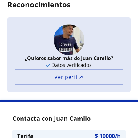
Reconocimientos
¿Quieres saber más de Juan Camilo?
Datos verificados
Ver perfil
Contacta con Juan Camilo
Tarifa
$
10000
/h