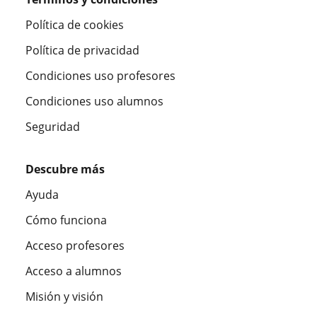
Política de cookies
Política de privacidad
Condiciones uso profesores
Condiciones uso alumnos
Seguridad
Descubre más
Ayuda
Cómo funciona
Acceso profesores
Acceso a alumnos
Misión y visión