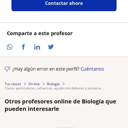
Contactar ahora
Comparte a este profesor
¿Hay algún error en este perfil?
Cuéntanos
Tus clases
On-line
Biología
clases particulares, refuerzos, ayuda con deberes y tareas e...
Otros profesores online de Biología que
pueden interesarle