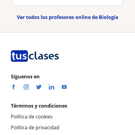
Ver todos los profesores online de Biología
Síguenos en
Términos y condiciones
Política de cookies
Política de privacidad