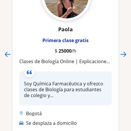
Paola
Primera clase gratis
$
25000
/h
Clases de Biología Online | Explicaciones claras y personalizadas
Soy Química Farmacéutica y ofrezco
clases de Biología para estudiantes
de colegio y...
Bogotá
Se desplaza a domicilio