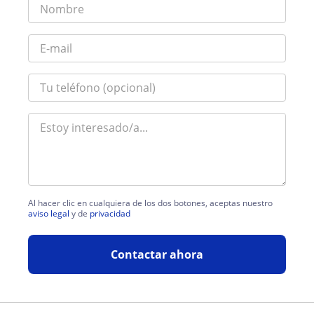
Al hacer clic en cualquiera de los dos botones, aceptas nuestro
aviso legal
y de
privacidad
Contactar ahora