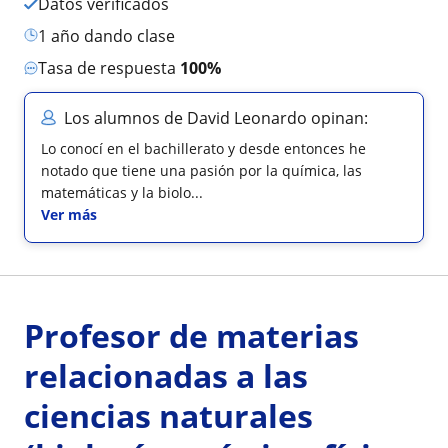
Datos verificados
1 año dando clase
Tasa de respuesta
100%
Los alumnos de David Leonardo opinan:
Lo conocí en el bachillerato y desde entonces he
notado que tiene una pasión por la química, las
matemáticas y la biolo...
Ver más
Profesor de materias
relacionadas a las
ciencias naturales