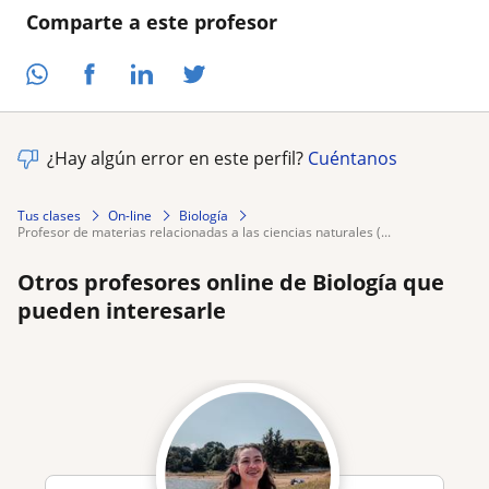
Comparte a este profesor
¿Hay algún error en este perfil?
Cuéntanos
Tus clases
On-line
Biología
profesor de materias relacionadas a las ciencias naturales (...
Otros profesores online de Biología que
pueden interesarle