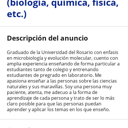
(biología, química, física,
etc.)
Descripción del anuncio
Graduado de la Universidad del Rosario con enfasis
en microbiología y evolución molecular, cuento con
amplia experiencia enseñando de forma particular a
estudiantes tanto de colegio y entrenando
estudiantes de pregrado en laboratorio. Me
apasiona enseñar a las personas sobre las ciencias
naturales y sus maravillas. Soy una persona muy
paciente, atenta, me adecuo a la forma de
aprendizaje de cada persona y trato de ser lo más
claro posible para que las personas puedan
aprender y aplicar los temas en los que enseño.