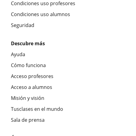
Condiciones uso profesores
Condiciones uso alumnos
Seguridad
Descubre más
Ayuda
Cómo funciona
Acceso profesores
Acceso a alumnos
Misión y visión
Tusclases en el mundo
Sala de prensa