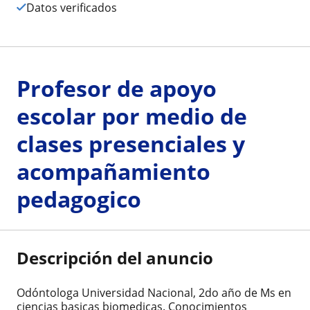
Datos verificados
Profesor de apoyo
escolar por medio de
clases presenciales y
acompañamiento
pedagogico
Descripción del anuncio
Odóntologa Universidad Nacional, 2do año de Ms en
ciencias basicas biomedicas. Conocimientos