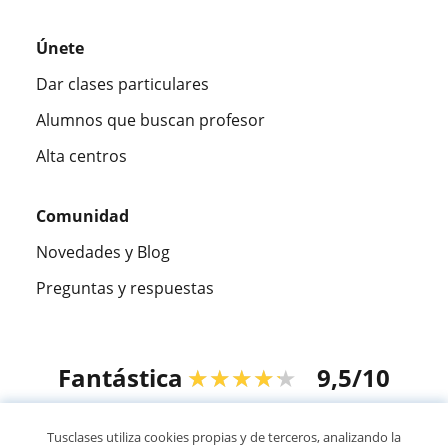
Únete
Dar clases particulares
Alumnos que buscan profesor
Alta centros
Comunidad
Novedades y Blog
Preguntas y respuestas
Fantástica
★★★★★
9,5/10
305915
opiniones de alumnos
Tusclases utiliza cookies propias y de terceros, analizando la