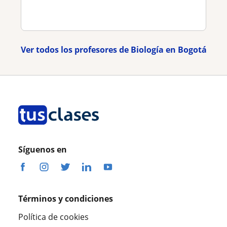
Ver todos los profesores de Biología en Bogotá
Síguenos en
Términos y condiciones
Política de cookies