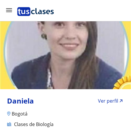
Daniela
Ver perfil
Bogotá
Clases de Biología