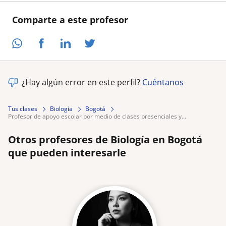
Comparte a este profesor
¿Hay algún error en este perfil?
Cuéntanos
Tus clases
Biología
Bogotá
profesor de apoyo escolar por medio de clases presenciales y...
Otros profesores de Biología en Bogotá
que pueden interesarle