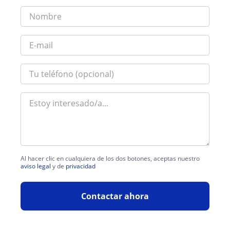
Al hacer clic en cualquiera de los dos botones, aceptas nuestro
aviso legal
y de
privacidad
Contactar ahora