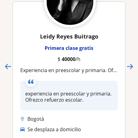
Leidy Reyes Buitrago
Primera clase gratis
$
40000
/h
experiencia en preescolar y primaria. Ofrezco refuerzo escolar
experiencia en preescolar y primaria.
Ofrezco refuerzo escolar.
Bogotá
Se desplaza a domicilio