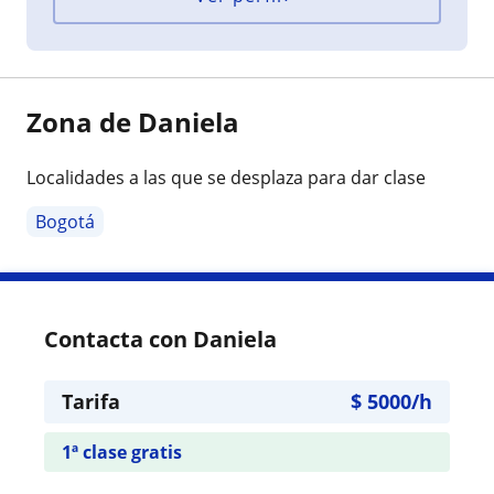
Zona de Daniela
Localidades a las que se desplaza para dar clase
Bogotá
Contacta con Daniela
Tarifa
$
5000
/h
1ª clase gratis