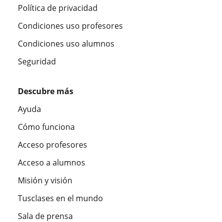
Política de privacidad
Condiciones uso profesores
Condiciones uso alumnos
Seguridad
Descubre más
Ayuda
Cómo funciona
Acceso profesores
Acceso a alumnos
Misión y visión
Tusclases en el mundo
Sala de prensa