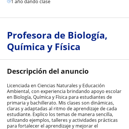
1 año dando clase
Profesora de Biología,
Química y Física
Descripción del anuncio
Licenciada en Ciencias Naturales y Educación
Ambiental, con experiencia brindando apoyo escolar
en Biología, Química y Física para estudiantes de
primaria y bachillerato. Mis clases son dinámicas,
claras y adaptadas al ritmo de aprendizaje de cada
estudiante. Explico los temas de manera sencilla,
utilizando ejemplos, talleres y actividades prácticas
para fortalecer el aprendizaje y mejorar el