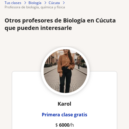
Tus clases
Biología
Cúcuta
profesora de biología, química y física
Otros profesores de Biología en Cúcuta
que pueden interesarle
Karol
Primera clase gratis
$
6000
/h