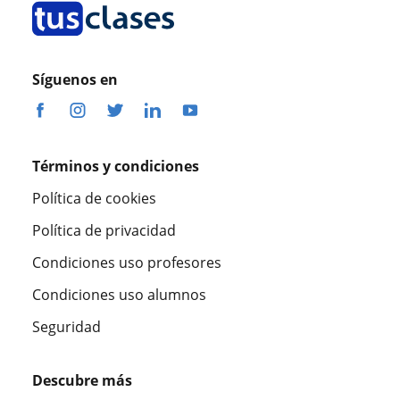
Síguenos en
Términos y condiciones
Política de cookies
Política de privacidad
Condiciones uso profesores
Condiciones uso alumnos
Seguridad
Descubre más