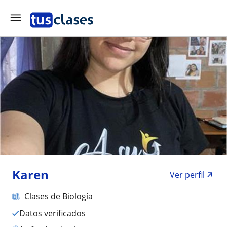
Karen
Ver perfil
Clases de Biología
Datos verificados