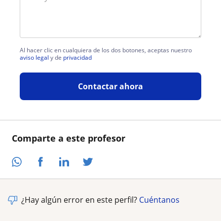
Al hacer clic en cualquiera de los dos botones, aceptas nuestro
aviso legal
y de
privacidad
Contactar ahora
Comparte a este profesor
¿Hay algún error en este perfil?
Cuéntanos