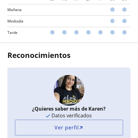
Mañana
Mediodía
Tarde
Reconocimientos
¿Quieres saber más de Karen?
Datos verificados
Ver perfil