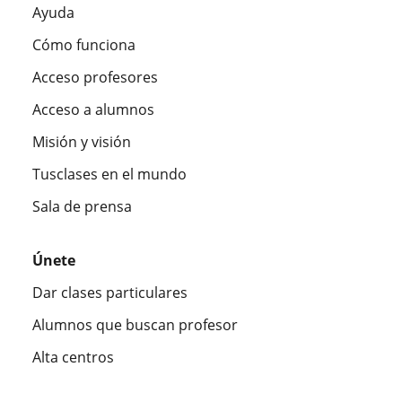
Ayuda
Cómo funciona
Acceso profesores
Acceso a alumnos
Misión y visión
Tusclases en el mundo
Sala de prensa
Únete
Dar clases particulares
Alumnos que buscan profesor
Alta centros