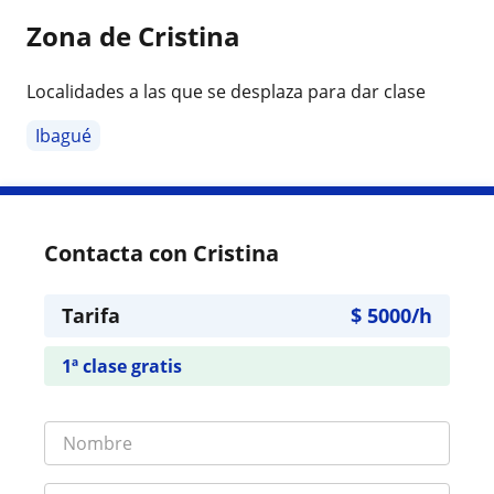
Zona de Cristina
Localidades a las que se desplaza para dar clase
Ibagué
Contacta con Cristina
Tarifa
$
5000
/h
1ª clase gratis