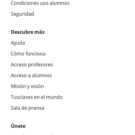
Condiciones uso alumnos
Seguridad
Descubre más
Ayuda
Cómo funciona
Acceso profesores
Acceso a alumnos
Misión y visión
Tusclases en el mundo
Sala de prensa
Únete