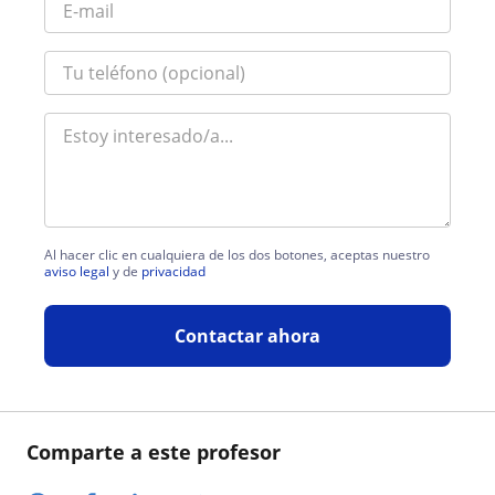
Al hacer clic en cualquiera de los dos botones, aceptas nuestro
aviso legal
y de
privacidad
Contactar ahora
Comparte a este profesor