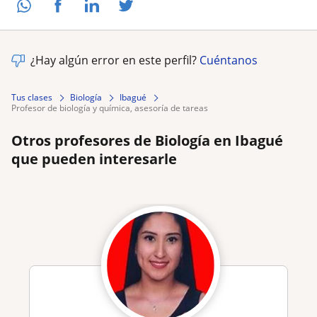
¿Hay algún error en este perfil?
Cuéntanos
Tus clases
Biología
Ibagué
profesor de biología y química, asesoría de tareas
Otros profesores de Biología en Ibagué
que pueden interesarle