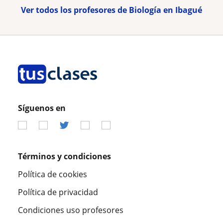
Ver todos los profesores de Biología en Ibagué
Síguenos en
Términos y condiciones
Política de cookies
Política de privacidad
Condiciones uso profesores