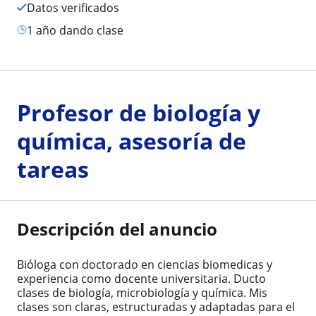
Datos verificados
1 año dando clase
Profesor de biología y
química, asesoría de
tareas
Descripción del anuncio
Bióloga con doctorado en ciencias biomedicas y
experiencia como docente universitaria. Ducto
clases de biología, microbiología y química. Mis
clases son claras, estructuradas y adaptadas para el