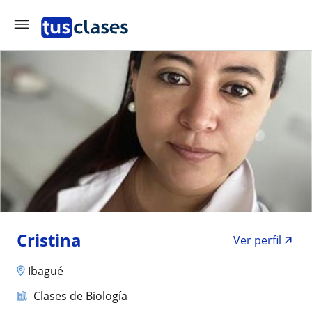
Cristina
Ver perfil
Ibagué
Clases de Biología