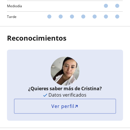
Mediodía
Tarde
Reconocimientos
¿Quieres saber más de Cristina?
Datos verificados
Ver perfil