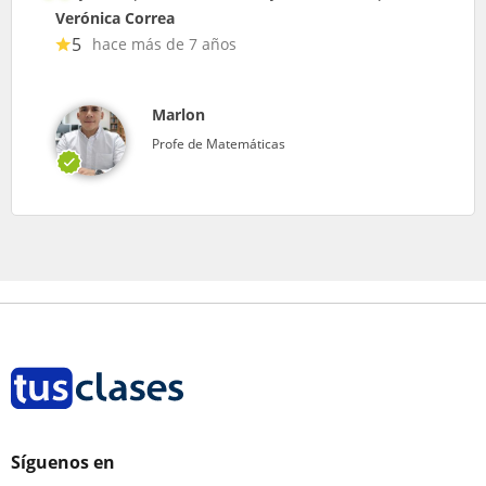
Verónica Correa
5
hace más de 7 años
Marlon
Profe de Matemáticas
Síguenos en