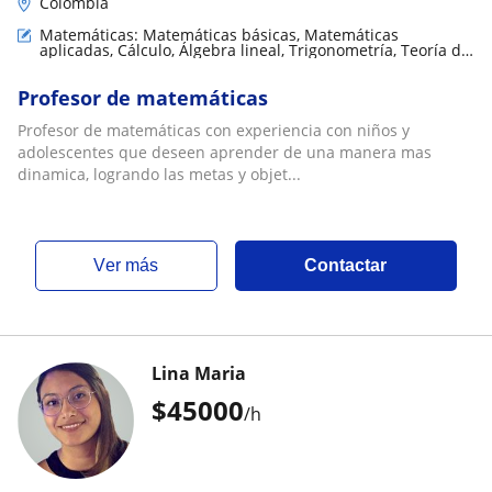
Colombia
Matemáticas: Matemáticas básicas, Matemáticas
aplicadas, Cálculo, Álgebra lineal, Trigonometría, Teoría de
números
Profesor de matemáticas
Profesor de matemáticas con experiencia con niños y
adolescentes que deseen aprender de una manera mas
dinamica, logrando las metas y objet...
ver más
Contactar
Lina Maria
$
45000
/h