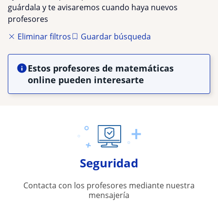
guárdala y te avisaremos cuando haya nuevos
profesores
Eliminar filtros
Guardar búsqueda
Estos profesores de matemáticas
online pueden interesarte
Seguridad
Contacta con los profesores mediante nuestra
mensajería