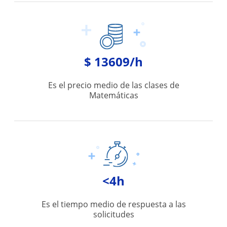
$ 13609/h
Es el precio medio de las clases de
Matemáticas
<4h
Es el tiempo medio de respuesta a las
solicitudes