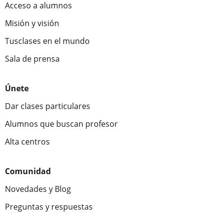
Acceso a alumnos
Misión y visión
Tusclases en el mundo
Sala de prensa
Únete
Dar clases particulares
Alumnos que buscan profesor
Alta centros
Comunidad
Novedades y Blog
Preguntas y respuestas