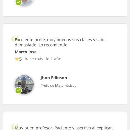
Excelente profe, muy buenas sus clases y sabe
demasiado. Lo recomiendo
Marco jose
5
hace más de 1 año
Jhon Edinson
Profe de Matemáticas
Muy buen profesor. Paciente y asertivo al explicar.