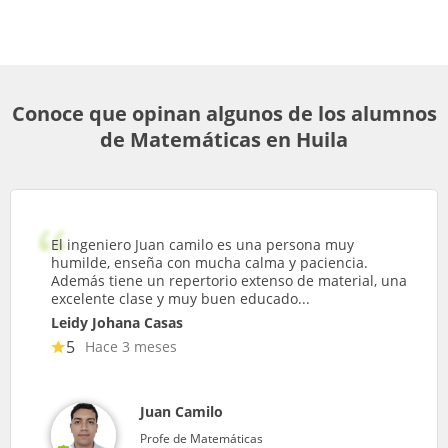
Conoce que opinan algunos de los alumnos
de Matemáticas en Huila
El ingeniero Juan camilo es una persona muy
humilde, enseña con mucha calma y paciencia.
Además tiene un repertorio extenso de material, una
excelente clase y muy buen educado...
Leidy Johana Casas
5
Hace 3 meses
Juan Camilo
Profe de Matemáticas