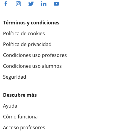
Términos y condiciones
Política de cookies
Política de privacidad
Condiciones uso profesores
Condiciones uso alumnos
Seguridad
Descubre más
Ayuda
Cómo funciona
Acceso profesores