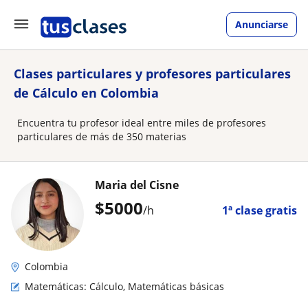
Anunciarse
Clases particulares y profesores particulares
de Cálculo en Colombia
Encuentra tu profesor ideal entre miles de profesores
particulares de más de 350 materias
Maria del Cisne
$
5000
/h
1ª clase gratis
Colombia
Matemáticas: Cálculo, Matemáticas básicas