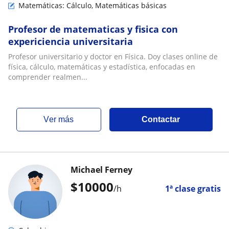
Matemáticas: Cálculo, Matemáticas básicas
Profesor de matematicas y fisica con
expericiencia universitaria
Profesor universitario y doctor en Física. Doy clases online de
física, cálculo, matemáticas y estadística, enfocadas en
comprender realmen...
ver más
Contactar
Michael Ferney
$
10000
/h
1ª clase gratis