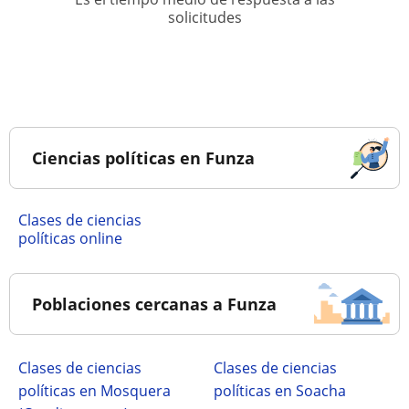
solicitudes
Ciencias políticas en Funza
Clases de ciencias
políticas online
Poblaciones cercanas a Funza
Clases de ciencias
Clases de ciencias
políticas en Mosquera
políticas en Soacha