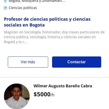
Bogotá, Mosquera (Cundinamarc...
Ciencias políticas
Profesor de ciencias politicas y ciencias
sociales en Bogota
Magister en Sociología, historiador, doy clases particulares de
ciencia política, sociología, historia y ciencias sociales en
Bogotá y la r...
ver más
Contactar
Wilmer Augusto Bareño Cabra
$
5000
/h