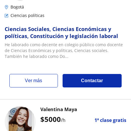
Bogotá
Ciencias políticas
Ciencias Sociales, Ciencias Económicas y
políticas, Constitución y legislación laboral
He laborado como decente en colegio público como docente
de Ciencias Económicas y políticas, Ciencias sociales.
También he laborado como Do...
ver más
Contactar
Valentina Maya
$
5000
/h
1ª clase gratis