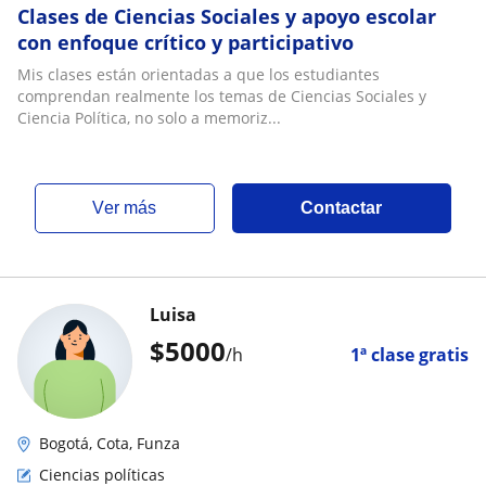
Clases de Ciencias Sociales y apoyo escolar
con enfoque crítico y participativo
Mis clases están orientadas a que los estudiantes
comprendan realmente los temas de Ciencias Sociales y
Ciencia Política, no solo a memoriz...
ver más
Contactar
Luisa
$
5000
/h
1ª clase gratis
Bogotá, Cota, Funza
Ciencias políticas