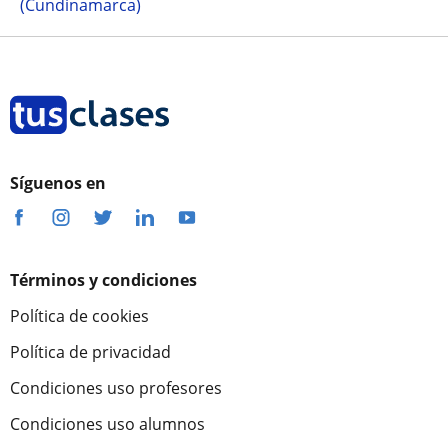
(Cundinamarca)
Síguenos en
Términos y condiciones
Política de cookies
Política de privacidad
Condiciones uso profesores
Condiciones uso alumnos