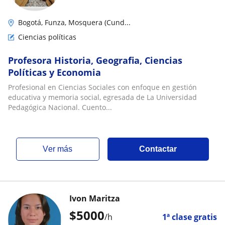
Bogotá, Funza, Mosquera (Cund...
Ciencias políticas
Profesora Historia, Geografia, Ciencias
Políticas y Economia
Profesional en Ciencias Sociales con enfoque en gestión
educativa y memoria social, egresada de La Universidad
Pedagógica Nacional. Cuento...
ver más
Contactar
Ivon Maritza
$
5000
/h
1ª clase gratis