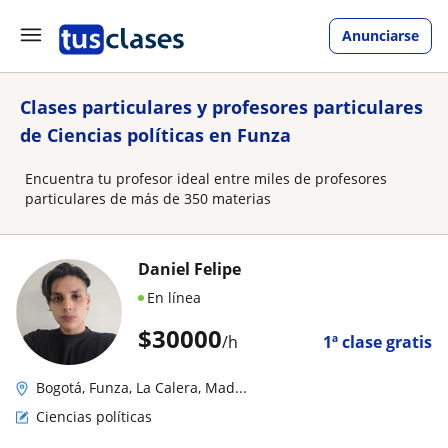
Anunciarse
Clases particulares y profesores particulares
de Ciencias políticas en Funza
Encuentra tu profesor ideal entre miles de profesores
particulares de más de 350 materias
Daniel Felipe
En línea
$
30000
/h
1ª clase gratis
Bogotá, Funza, La Calera, Mad...
Ciencias políticas