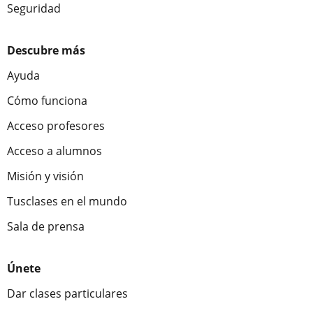
Seguridad
Descubre más
Ayuda
Cómo funciona
Acceso profesores
Acceso a alumnos
Misión y visión
Tusclases en el mundo
Sala de prensa
Únete
Dar clases particulares