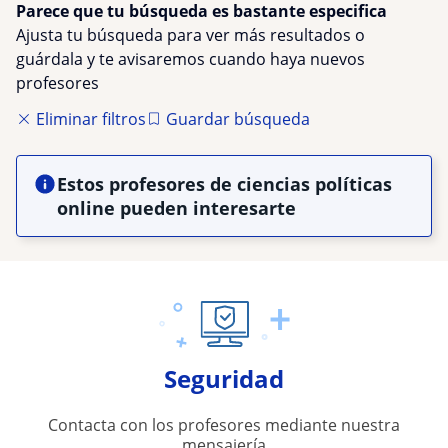
Parece que tu búsqueda es bastante especifica
Ajusta tu búsqueda para ver más resultados o
guárdala y te avisaremos cuando haya nuevos
profesores
Eliminar filtros
Guardar búsqueda
Estos profesores de ciencias políticas
online pueden interesarte
Seguridad
Contacta con los profesores mediante nuestra
mensajería