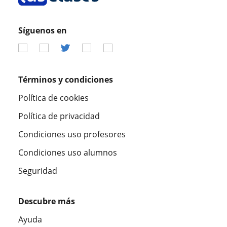
Síguenos en
Términos y condiciones
Política de cookies
Política de privacidad
Condiciones uso profesores
Condiciones uso alumnos
Seguridad
Descubre más
Ayuda