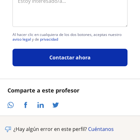
Al hacer clic en cualquiera de los dos botones, aceptas nuestro
aviso legal
y de
privacidad
Contactar ahora
Comparte a este profesor
¿Hay algún error en este perfil?
Cuéntanos