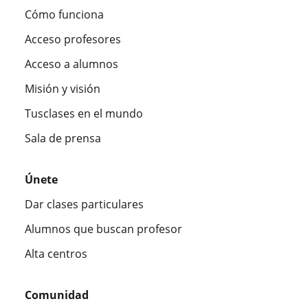
Cómo funciona
Acceso profesores
Acceso a alumnos
Misión y visión
Tusclases en el mundo
Sala de prensa
Únete
Dar clases particulares
Alumnos que buscan profesor
Alta centros
Comunidad