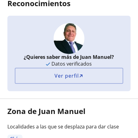
Reconocimientos
¿Quieres saber más de Juan Manuel?
Datos verificados
Ver perfil
Zona de Juan Manuel
Localidades a las que se desplaza para dar clase