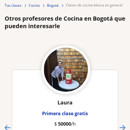
clases de cocina básica en general
Tus clases
Cocina
Bogotá
Otros profesores de Cocina en Bogotá que
pueden interesarle
Laura
Primera clase gratis
$
50000
/h