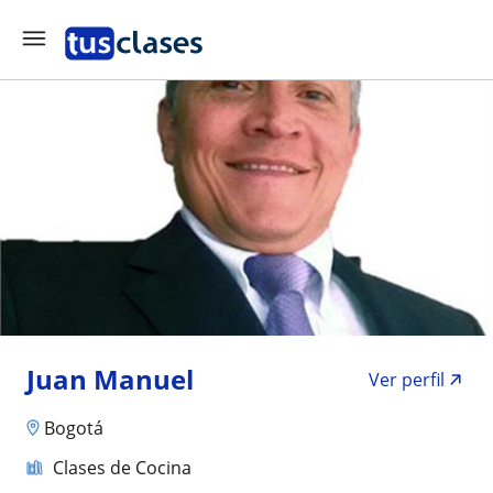
Juan Manuel
Ver perfil
Bogotá
Clases de Cocina