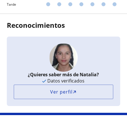
Tarde
Reconocimientos
¿Quieres saber más de Natalia?
Datos verificados
Ver perfil