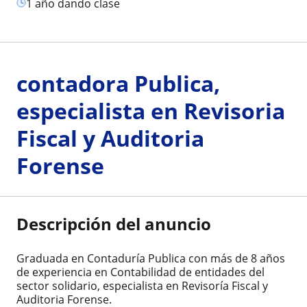
1 año dando clase
contadora Publica,
especialista en Revisoria
Fiscal y Auditoria
Forense
Descripción del anuncio
Graduada en Contaduría Publica con más de 8 años
de experiencia en Contabilidad de entidades del
sector solidario, especialista en Revisoría Fiscal y
Auditoria Forense.