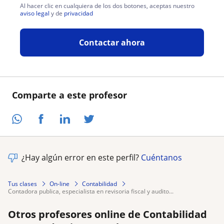
Al hacer clic en cualquiera de los dos botones, aceptas nuestro
aviso legal
y de
privacidad
Contactar ahora
Comparte a este profesor
¿Hay algún error en este perfil?
Cuéntanos
Tus clases
On-line
Contabilidad
contadora publica, especialista en revisoria fiscal y audito...
Otros profesores online de Contabilidad