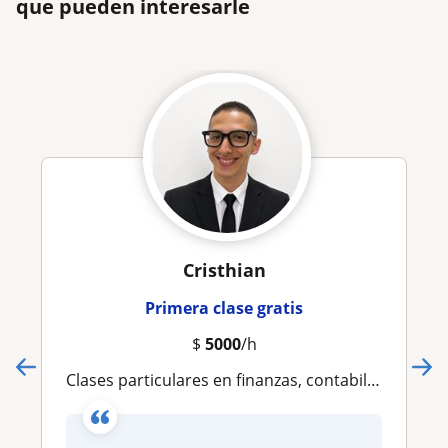
que pueden interesarle
Cristhian
Primera clase gratis
$
5000
/h
Clases particulares en finanzas, contabilidad entre otros