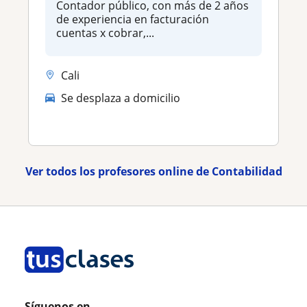
Contador público, con más de 2 años
de experiencia en facturación
cuentas x cobrar,...
Cali
Se desplaza a domicilio
Ver todos los profesores online de Contabilidad
Síguenos en