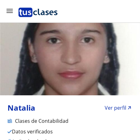
Natalia
Ver perfil
Clases de Contabilidad
Datos verificados