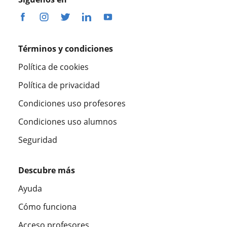
Términos y condiciones
Política de cookies
Política de privacidad
Condiciones uso profesores
Condiciones uso alumnos
Seguridad
Descubre más
Ayuda
Cómo funciona
Acceso profesores