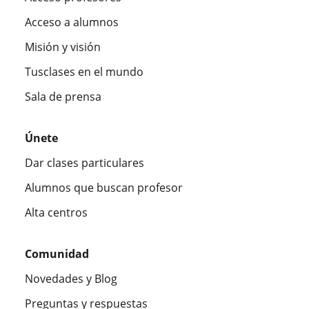
Acceso a alumnos
Misión y visión
Tusclases en el mundo
Sala de prensa
Únete
Dar clases particulares
Alumnos que buscan profesor
Alta centros
Comunidad
Novedades y Blog
Preguntas y respuestas