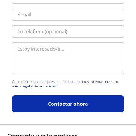
Al hacer clic en cualquiera de los dos botones, aceptas nuestro
aviso legal
y de
privacidad
Contactar ahora
Comparte a este profesor