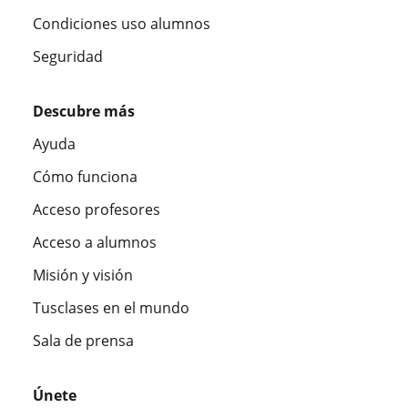
Condiciones uso alumnos
Seguridad
Descubre más
Ayuda
Cómo funciona
Acceso profesores
Acceso a alumnos
Misión y visión
Tusclases en el mundo
Sala de prensa
Únete