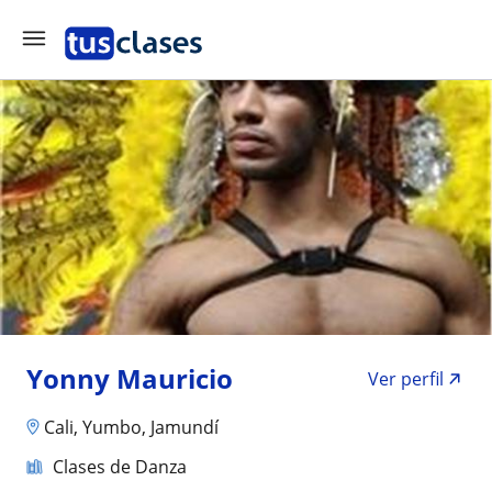
Yonny Mauricio
Ver perfil
Cali, Yumbo, Jamundí
Clases de Danza