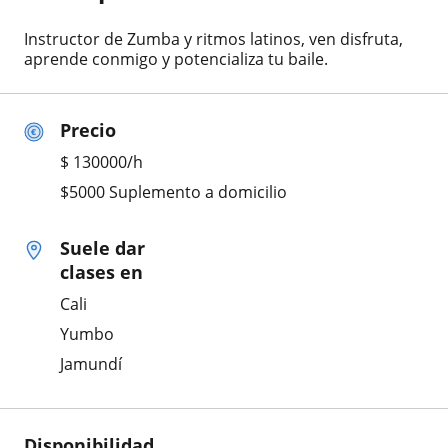
Instructor de Zumba y ritmos latinos, ven disfruta,
aprende conmigo y potencializa tu baile.
Precio
$
130000
/h
$5000 Suplemento a domicilio
Suele dar
clases en
Cali
Yumbo
Jamundí
Disponibilidad