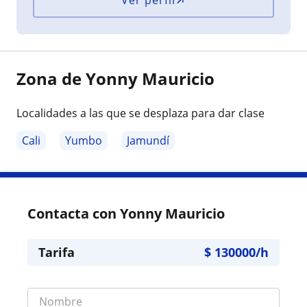
Zona de Yonny Mauricio
Localidades a las que se desplaza para dar clase
Cali
Yumbo
Jamundí
Contacta con Yonny Mauricio
Tarifa
$
130000
/h