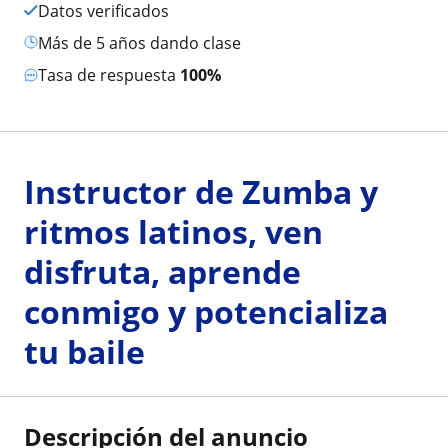
Datos verificados
más de 5 años dando clase
Tasa de respuesta
100%
Instructor de Zumba y
ritmos latinos, ven
disfruta, aprende
conmigo y potencializa
tu baile
Descripción del anuncio