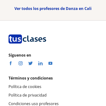
Ver todos los profesores de Danza en Cali
Síguenos en
Términos y condiciones
Política de cookies
Política de privacidad
Condiciones uso profesores